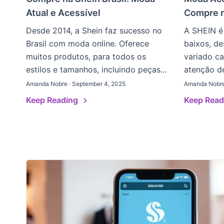
Atual e Acessível
Compre 
Desde 2014, a Shein faz sucesso no
A SHEIN é
Brasil com moda online. Oferece
baixos, d
muitos produtos, para todos os
variado ca
estilos e tamanhos, incluindo peças...
atenção de
Amanda Nobre · September 4, 2025
Amanda Nobre
Keep Reading
Keep Rea