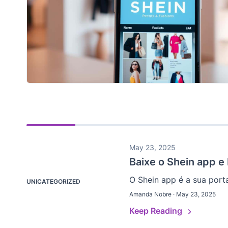
May 23, 2025
Baixe o Shein app 
O Shein app é a sua porta
UNICATEGORIZED
Amanda Nobre · May 23, 2025
Keep Reading