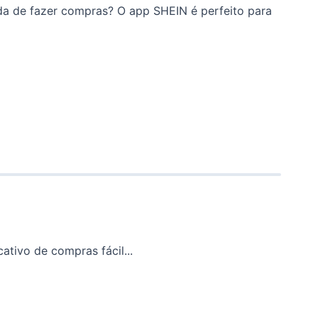
ida de fazer compras? O app SHEIN é perfeito para
ativo de compras fácil...