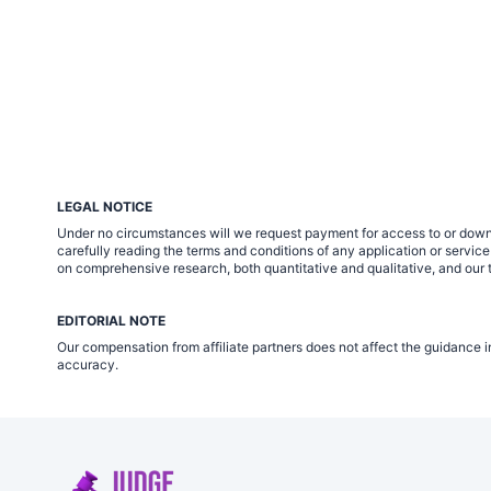
LEGAL NOTICE
Under no circumstances will we request payment for access to or down
carefully reading the terms and conditions of any application or servi
on comprehensive research, both quantitative and qualitative, and our t
EDITORIAL NOTE
Our compensation from affiliate partners does not affect the guidance i
accuracy.