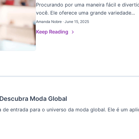
Procurando por uma maneira fácil e divert
você. Ele oferece uma grande variedade...
Amanda Nobre · June 15, 2025
Keep Reading
e Descubra Moda Global
 de entrada para o universo da moda global. Ele é um aplic