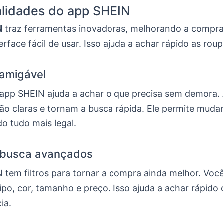
alidades do app SHEIN
N
traz ferramentas inovadoras, melhorando a compra 
rface fácil de usar. Isso ajuda a achar rápido as ro
 amigável
 app SHEIN ajuda a achar o que precisa sem demora.
ão claras e tornam a busca rápida. Ele permite mudar
o tudo mais legal.
e busca avançados
 tem filtros para tornar a compra ainda melhor. Voc
ipo, cor, tamanho e preço. Isso ajuda a achar rápido
ia.