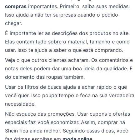
compras
importantes. Primeiro, saiba suas medidas.
Isso ajuda a não ter surpresas quando o pedido
chegar.
É importante ler as descrições dos produtos no site.
Elas contam tudo sobre o material, tamanho e como
usar. Isso te ajuda a saber o que está comprando.
Veja o que outros clientes acharam. Os comentários e
notas deles podem dar uma boa ideia da qualidade. E
do caimento das roupas também.
Usar os filtros de busca ajuda a achar rápido o que
você quer. Isso poupa tempo e foca na sua verdadeira
necessidade.
Não esqueça das promoções. Usar cupons e ofertas
especiais faz você economizar. Assim, comprar na
Shein fica ainda melhor. Seguindo essas dicas, você
faz ótimas escolhas em
moda online
.