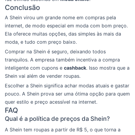
Conclusão
A Shein virou um grande nome em compras pela
internet, de modo especial em moda com bom preço.
Ela oferece muitas opções, das simples às mais da
moda, e tudo com preço baixo.
Comprar na Shein é seguro, deixando todos
tranquilos. A empresa também incentiva a compra
inteligente com cupons e
cashback
. Isso mostra que a
Shein vai além de vender roupas.
Escolher a Shein significa achar modas atuais e gastar
pouco. A Shein prova ser uma ótima opção para quem
quer estilo e preço acessível na internet.
FAQ
Qual é a política de preços da Shein?
A Shein tem roupas a partir de R$ 5, o que torna a