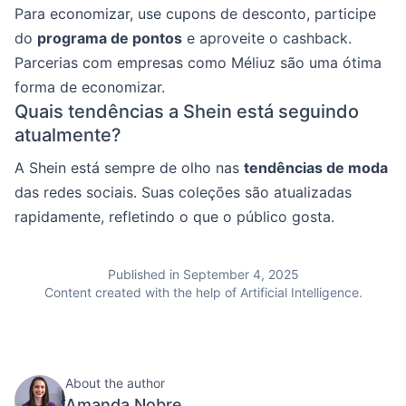
Para economizar, use cupons de desconto, participe
do
programa de pontos
e aproveite o cashback.
Parcerias com empresas como Méliuz são uma ótima
forma de economizar.
Quais tendências a Shein está seguindo
atualmente?
A Shein está sempre de olho nas
tendências de moda
das redes sociais. Suas coleções são atualizadas
rapidamente, refletindo o que o público gosta.
Published in September 4, 2025
Content created with the help of Artificial Intelligence.
About the author
Amanda Nobre