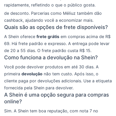
rapidamente, refletindo o que o público gosta.
de desconto. Parcerias como Méliuz também dão
cashback, ajudando você a economizar mais.
Quais são as opções de frete disponíveis?
A Shein oferece
frete grátis
em compras acima de R$
69. Há frete padrão e expresso. A entrega pode levar
de 20 a 55 dias. O frete padrão custa R$ 15.
Como funciona a devolução na Shein?
Você pode devolver produtos em até 30 dias. A
primeira
devolução
não tem custo. Após isso, o
cliente paga por devoluções adicionais. Use a etiqueta
fornecida pela Shein para devolver.
A Shein é uma opção segura para compras
online?
Sim. A Shein tem boa reputação, com nota 7 no