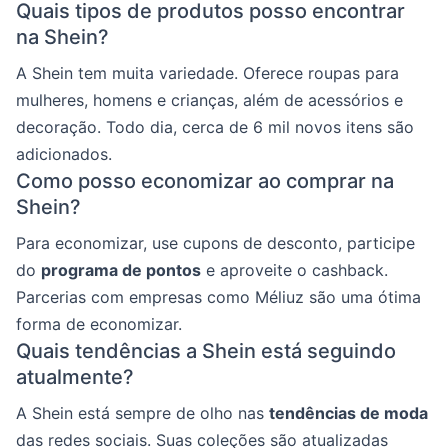
Quais tipos de produtos posso encontrar
na Shein?
A Shein tem muita variedade. Oferece roupas para
mulheres, homens e crianças, além de acessórios e
decoração. Todo dia, cerca de 6 mil novos itens são
adicionados.
Como posso economizar ao comprar na
Shein?
Para economizar, use cupons de desconto, participe
do
programa de pontos
e aproveite o cashback.
Parcerias com empresas como Méliuz são uma ótima
forma de economizar.
Quais tendências a Shein está seguindo
atualmente?
A Shein está sempre de olho nas
tendências de moda
das redes sociais. Suas coleções são atualizadas