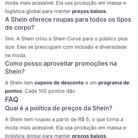
moda mais acessível. Ela usa produção em massa e
logística global para manter
preços baixos
.
A Shein oferece roupas para todos os tipos
de corpo?
Sim. A Shein criou a Shein Curve para o público plus
size. Eles se preocupam com inclusão e diversidade
na moda.
Como posso aproveitar promoções na
Shein?
A Shein tem
cupons de desconto
e um
programa de
pontos
. Cada 100 pontos dão
FAQ
Qual é a política de preços da Shein?
A Shein tem roupas a partir de R$ 5, o que torna a
moda mais acessível. Ela usa produção em massa e
logística global para manter
preços baixos
.