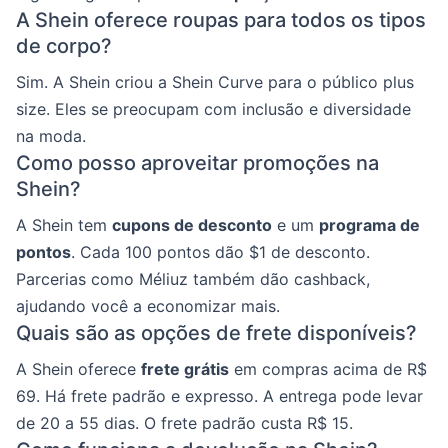
A Shein oferece roupas para todos os tipos
de corpo?
Sim. A Shein criou a Shein Curve para o público plus
size. Eles se preocupam com inclusão e diversidade
na moda.
Como posso aproveitar promoções na
Shein?
A Shein tem
cupons de desconto
e um
programa de
pontos
. Cada 100 pontos dão $1 de desconto.
Parcerias como Méliuz também dão cashback,
ajudando você a economizar mais.
Quais são as opções de frete disponíveis?
A Shein oferece
frete grátis
em compras acima de R$
69. Há frete padrão e expresso. A entrega pode levar
de 20 a 55 dias. O frete padrão custa R$ 15.