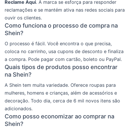
Reclame Aqui
. A marca se esforça para responder
reclamações e se mantém ativa nas redes sociais para
ouvir os clientes.
Como funciona o processo de compra na
Shein?
O processo é fácil. Você encontra o que precisa,
coloca no carrinho, usa cupons de desconto e finaliza
a compra. Pode pagar com cartão, boleto ou PayPal.
Quais tipos de produtos posso encontrar
na Shein?
A Shein tem muita variedade. Oferece roupas para
mulheres, homens e crianças, além de acessórios e
decoração. Todo dia, cerca de 6 mil novos itens são
adicionados.
Como posso economizar ao comprar na
Shein?