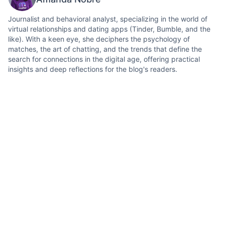
Journalist and behavioral analyst, specializing in the world of
virtual relationships and dating apps (Tinder, Bumble, and the
like). With a keen eye, she deciphers the psychology of
matches, the art of chatting, and the trends that define the
search for connections in the digital age, offering practical
insights and deep reflections for the blog's readers.