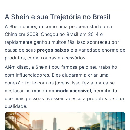
A Shein e sua Trajetória no Brasil
A Shein começou como uma pequena startup na
China em 2008. Chegou ao Brasil em 2014 e
rapidamente ganhou muitos fãs. Isso aconteceu por
causa de seus
preços baixos
e a variedade enorme de
produtos, como roupas e acessórios.
Além disso, a Shein ficou famosa pelo seu trabalho
com influenciadores. Eles ajudaram a criar uma
conexão forte com os jovens. Isso fez a marca se
destacar no mundo da
moda acessível
, permitindo
que mais pessoas tivessem acesso a produtos de boa
qualidade.