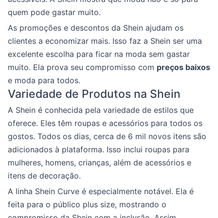
quem pode gastar muito.
As promoções e descontos da Shein ajudam os
clientes a economizar mais. Isso faz a Shein ser uma
excelente escolha para ficar na moda sem gastar
muito. Ela prova seu compromisso com
preços baixos
e moda para todos.
Variedade de Produtos na Shein
A Shein é conhecida pela variedade de estilos que
oferece. Eles têm roupas e acessórios para todos os
gostos. Todos os dias, cerca de 6 mil novos itens são
adicionados à plataforma. Isso inclui roupas para
mulheres, homens, crianças, além de acessórios e
itens de decoração.
A linha Shein Curve é especialmente notável. Ela é
feita para o público plus size, mostrando o
compromisso da Shein com a inclusão. Assim,