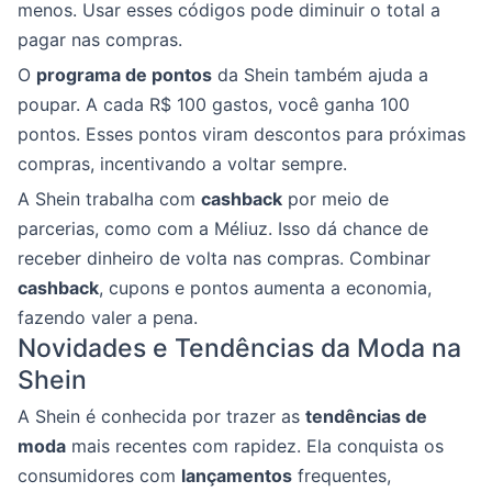
menos. Usar esses códigos pode diminuir o total a
pagar nas compras.
O
programa de pontos
da Shein também ajuda a
poupar. A cada R$ 100 gastos, você ganha 100
pontos. Esses pontos viram descontos para próximas
compras, incentivando a voltar sempre.
A Shein trabalha com
cashback
por meio de
parcerias, como com a Méliuz. Isso dá chance de
receber dinheiro de volta nas compras. Combinar
cashback
, cupons e pontos aumenta a economia,
fazendo valer a pena.
Novidades e Tendências da Moda na
Shein
A Shein é conhecida por trazer as
tendências de
moda
mais recentes com rapidez. Ela conquista os
consumidores com
lançamentos
frequentes,