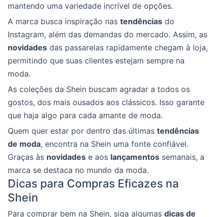
mantendo uma variedade incrível de opções.
A marca busca inspiração nas
tendências
do
Instagram, além das demandas do mercado. Assim, as
novidades
das passarelas rapidamente chegam à loja,
permitindo que suas clientes estejam sempre na
moda.
As coleções da Shein buscam agradar a todos os
gostos, dos mais ousados aos clássicos. Isso garante
que haja algo para cada amante de moda.
Quem quer estar por dentro das últimas
tendências
de moda
, encontra na Shein uma fonte confiável.
Graças às
novidades
e aos
lançamentos
semanais, a
marca se destaca no mundo da moda.
Dicas para Compras Eficazes na
Shein
Para comprar bem na Shein, siga algumas
dicas de