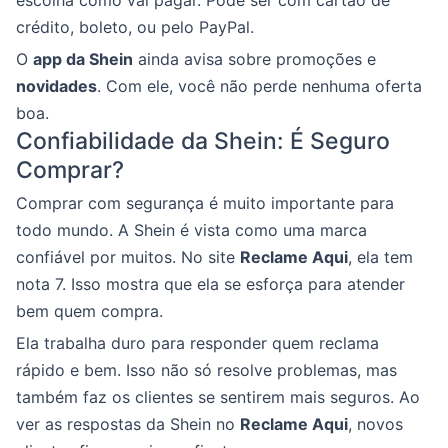
crédito, boleto, ou pelo PayPal.
O
app da Shein
ainda avisa sobre promoções e
novidades
. Com ele, você não perde nenhuma oferta
boa.
Confiabilidade da Shein: É Seguro
Comprar?
Comprar com segurança é muito importante para
todo mundo. A Shein é vista como uma marca
confiável por muitos. No site
Reclame Aqui
, ela tem
nota 7. Isso mostra que ela se esforça para atender
bem quem compra.
Ela trabalha duro para responder quem reclama
rápido e bem. Isso não só resolve problemas, mas
também faz os clientes se sentirem mais seguros. Ao
ver as respostas da Shein no
Reclame Aqui
, novos