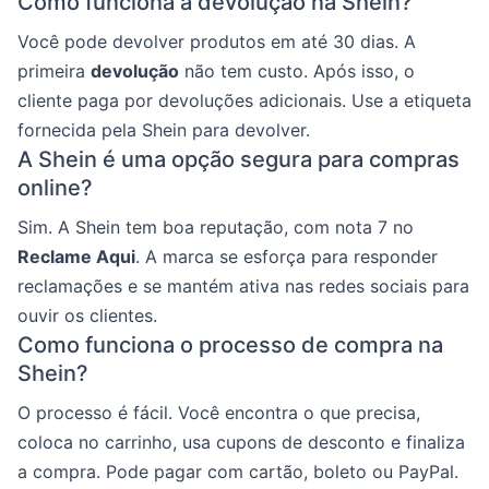
Como funciona a devolução na Shein?
Você pode devolver produtos em até 30 dias. A
primeira
devolução
não tem custo. Após isso, o
cliente paga por devoluções adicionais. Use a etiqueta
fornecida pela Shein para devolver.
A Shein é uma opção segura para compras
online?
Sim. A Shein tem boa reputação, com nota 7 no
Reclame Aqui
. A marca se esforça para responder
reclamações e se mantém ativa nas redes sociais para
ouvir os clientes.
Como funciona o processo de compra na
Shein?
O processo é fácil. Você encontra o que precisa,
coloca no carrinho, usa cupons de desconto e finaliza
a compra. Pode pagar com cartão, boleto ou PayPal.