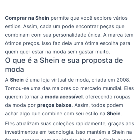
Comprar na Shein
permite que você explore vários
estilos. Assim, cada um pode encontrar peças que
combinam com sua personalidade única. A marca tem
ótimos preços. Isso faz dela uma ótima escolha para
quem quer estar na moda sem gastar muito.
O que é a Shein e sua proposta de
moda
A
Shein
é uma loja virtual de moda, criada em 2008.
Tornou-se uma das maiores do mercado mundial. Eles
querem tornar a
moda acessível
, oferecendo roupas
da moda por
preços baixos
. Assim, todos podem
achar algo que combine com seu estilo na
Shein
.
Eles atualizam suas coleções rapidamente, graças aos
investimentos em tecnologia. Isso mantém a Shein na