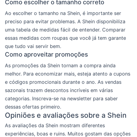
Como escolher o tamanho correto
Ao escolher o tamanho na Shein, é importante ser
preciso para evitar problemas. A Shein disponibiliza
uma tabela de medidas fácil de entender. Comparar
essas medidas com roupas que você já tem garante
que tudo vai servir bem.
Como aproveitar promoções
As promoções da Shein tornam a compra ainda
melhor. Para economizar mais, esteja atento a cupons
e códigos promocionais durante o ano. As vendas
sazonais trazem descontos incríveis em várias
categorias. Inscreva-se na newsletter para saber
dessas ofertas primeiro.
Opiniões e avaliações sobre a Shein
As avaliações da Shein mostram diferentes
experiências, boas e ruins. Muitos gostam das opções