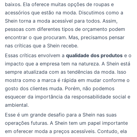
baixos. Ela oferece muitas opções de roupas e
acessórios que estão na moda. Discutimos como a
Shein torna a moda acessível para todos. Assim,
pessoas com diferentes tipos de orçamento podem
encontrar o que procuram. Mas, precisamos pensar
nas críticas que a Shein recebe.
Essas críticas envolvem a
qualidade dos produtos
e o
impacto que a empresa tem na natureza. A Shein está
sempre atualizada com as tendências da moda. Isso
mostra como a marca é rápida em mudar conforme o
gosto dos clientes muda. Porém, não podemos
esquecer da importância da responsabilidade social e
ambiental.
Esse é um grande desafio para a Shein nas suas
operações futuras. A Shein tem um papel importante
em oferecer moda a preços acessíveis. Contudo, ela