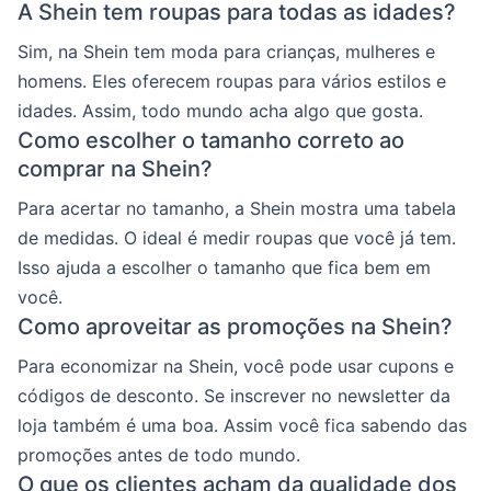
A Shein tem roupas para todas as idades?
Sim, na Shein tem moda para crianças, mulheres e
homens. Eles oferecem roupas para vários estilos e
idades. Assim, todo mundo acha algo que gosta.
Como escolher o tamanho correto ao
comprar na Shein?
Para acertar no tamanho, a Shein mostra uma tabela
de medidas. O ideal é medir roupas que você já tem.
Isso ajuda a escolher o tamanho que fica bem em
você.
Como aproveitar as promoções na Shein?
Para economizar na Shein, você pode usar cupons e
códigos de desconto. Se inscrever no newsletter da
loja também é uma boa. Assim você fica sabendo das
promoções antes de todo mundo.
O que os clientes acham da qualidade dos