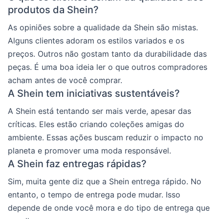
produtos da Shein?
As opiniões sobre a qualidade da Shein são mistas.
Alguns clientes adoram os estilos variados e os
preços. Outros não gostam tanto da durabilidade das
peças. É uma boa ideia ler o que outros compradores
acham antes de você comprar.
A Shein tem iniciativas sustentáveis?
A Shein está tentando ser mais verde, apesar das
críticas. Eles estão criando coleções amigas do
ambiente. Essas ações buscam reduzir o impacto no
planeta e promover uma moda responsável.
A Shein faz entregas rápidas?
Sim, muita gente diz que a Shein entrega rápido. No
entanto, o tempo de entrega pode mudar. Isso
depende de onde você mora e do tipo de entrega que