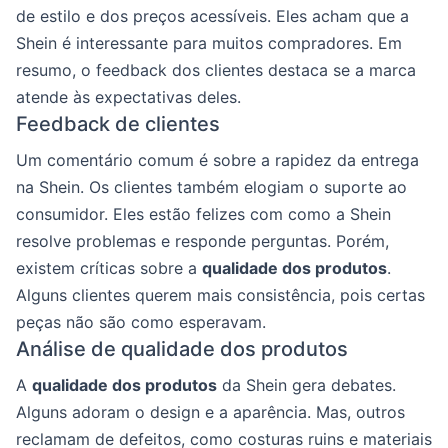
de estilo e dos preços acessíveis. Eles acham que a
Shein é interessante para muitos compradores. Em
resumo, o feedback dos clientes destaca se a marca
atende às expectativas deles.
Feedback de clientes
Um comentário comum é sobre a rapidez da entrega
na Shein. Os clientes também elogiam o suporte ao
consumidor. Eles estão felizes com como a Shein
resolve problemas e responde perguntas. Porém,
existem críticas sobre a
qualidade dos produtos
.
Alguns clientes querem mais consistência, pois certas
peças não são como esperavam.
Análise de qualidade dos produtos
A
qualidade dos produtos
da Shein gera debates.
Alguns adoram o design e a aparência. Mas, outros
reclamam de defeitos, como costuras ruins e materiais