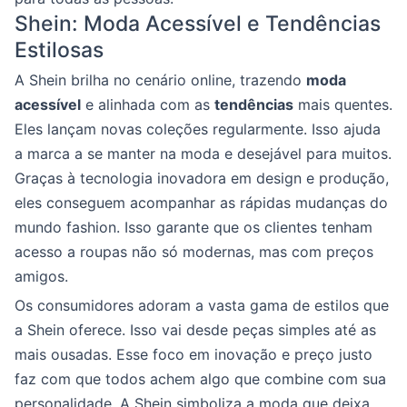
Shein: Moda Acessível e Tendências
Estilosas
A Shein brilha no cenário online, trazendo
moda
acessível
e alinhada com as
tendências
mais quentes.
Eles lançam novas coleções regularmente. Isso ajuda
a marca a se manter na moda e desejável para muitos.
Graças à tecnologia inovadora em design e produção,
eles conseguem acompanhar as rápidas mudanças do
mundo fashion. Isso garante que os clientes tenham
acesso a roupas não só modernas, mas com preços
amigos.
Os consumidores adoram a vasta gama de estilos que
a Shein oferece. Isso vai desde peças simples até as
mais ousadas. Esse foco em inovação e preço justo
faz com que todos achem algo que combine com sua
personalidade. A Shein simboliza a moda que deixa