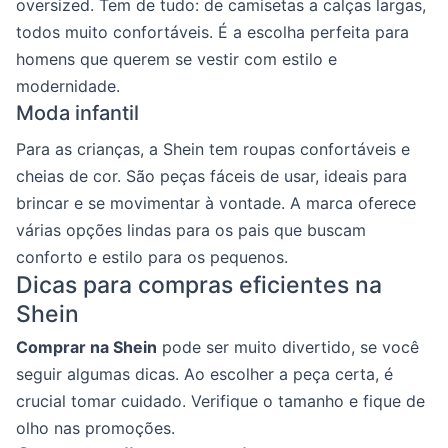
oversized. Tem de tudo: de camisetas a calças largas,
todos muito confortáveis. É a escolha perfeita para
homens que querem se vestir com estilo e
modernidade.
Moda infantil
Para as crianças, a Shein tem roupas confortáveis e
cheias de cor. São peças fáceis de usar, ideais para
brincar e se movimentar à vontade. A marca oferece
várias opções lindas para os pais que buscam
conforto e estilo para os pequenos.
Dicas para compras eficientes na
Shein
Comprar na Shein
pode ser muito divertido, se você
seguir algumas dicas. Ao escolher a peça certa, é
crucial tomar cuidado. Verifique o tamanho e fique de
olho nas promoções.