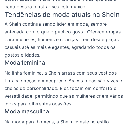
cada pessoa mostrar seu estilo único.
Tendências de moda atuais na Shein
A Shein continua sendo líder em moda, sempre
antenada com o que o público gosta. Oferece roupas
para mulheres, homens e crianças. Tem desde peças
casuais até as mais elegantes, agradando todos os
gostos e idades.
Moda feminina
Na linha feminina, a Shein arrasa com seus vestidos
florais e peças em neoprene. As estampas são vivas e
cheias de personalidade. Eles focam em conforto e
versatilidade, permitindo que as mulheres criem vários
looks para diferentes ocasiões.
Moda masculina
Na moda para homens, a Shein investe no estilo