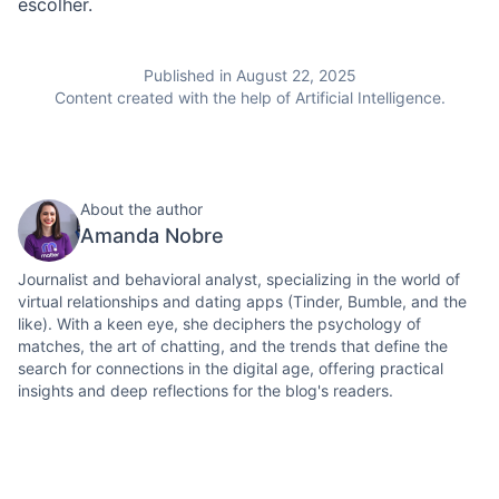
escolher.
Published in August 22, 2025
Content created with the help of Artificial Intelligence.
About the author
Amanda Nobre
Journalist and behavioral analyst, specializing in the world of
virtual relationships and dating apps (Tinder, Bumble, and the
like). With a keen eye, she deciphers the psychology of
matches, the art of chatting, and the trends that define the
search for connections in the digital age, offering practical
insights and deep reflections for the blog's readers.