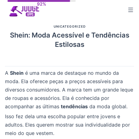
Skip
to
content
UNICATEGORIZED
Shein: Moda Acessível e Tendências
Estilosas
A
Shein
é uma marca de destaque no mundo da
moda. Ela oferece peças a preços acessíveis para
diversos consumidores. A marca tem um grande leque
de roupas e acessórios. Ela é conhecida por
acompanhar as últimas
tendências
da moda global.
Isso fez dela uma escolha popular entre jovens e
adultos. Eles querem mostrar sua individualidade por
meio do que vestem.