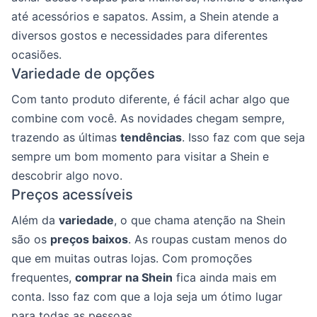
até acessórios e sapatos. Assim, a Shein atende a
diversos gostos e necessidades para diferentes
ocasiões.
Variedade de opções
Com tanto produto diferente, é fácil achar algo que
combine com você. As novidades chegam sempre,
trazendo as últimas
tendências
. Isso faz com que seja
sempre um bom momento para visitar a Shein e
descobrir algo novo.
Preços acessíveis
Além da
variedade
, o que chama atenção na Shein
são os
preços baixos
. As roupas custam menos do
que em muitas outras lojas. Com promoções
frequentes,
comprar na Shein
fica ainda mais em
conta. Isso faz com que a loja seja um ótimo lugar
para todas as pessoas.