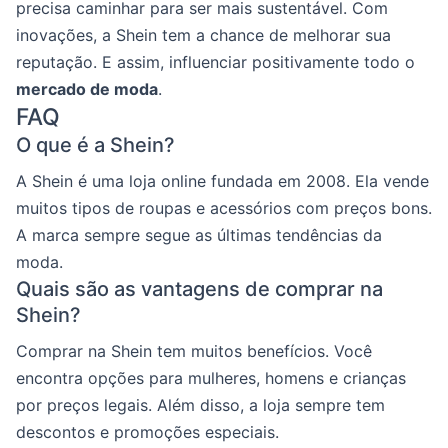
precisa caminhar para ser mais sustentável. Com
inovações, a Shein tem a chance de melhorar sua
reputação. E assim, influenciar positivamente todo o
mercado de moda
.
FAQ
O que é a Shein?
A Shein é uma loja online fundada em 2008. Ela vende
muitos tipos de roupas e acessórios com preços bons.
A marca sempre segue as últimas tendências da
moda.
Quais são as vantagens de comprar na
Shein?
Comprar na Shein tem muitos benefícios. Você
encontra opções para mulheres, homens e crianças
por preços legais. Além disso, a loja sempre tem
descontos e promoções especiais.