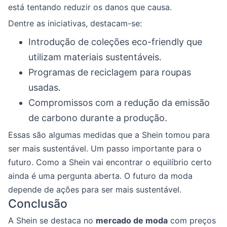
está tentando reduzir os danos que causa.
Dentre as iniciativas, destacam-se:
Introdução de coleções eco-friendly que
utilizam materiais sustentáveis.
Programas de reciclagem para roupas
usadas.
Compromissos com a redução da emissão
de carbono durante a produção.
Essas são algumas medidas que a Shein tomou para
ser mais sustentável. Um passo importante para o
futuro. Como a Shein vai encontrar o equilíbrio certo
ainda é uma pergunta aberta. O futuro da moda
depende de ações para ser mais sustentável.
Conclusão
A Shein se destaca no
mercado de moda
com preços