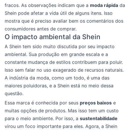
fracos. As observações indicam que a
moda rápida
da
Shein pode afetar a vida útil de alguns itens. Isso
mostra que é preciso avaliar bem os comentários dos
consumidores antes de comprar.
O impacto ambiental da Shein
A Shein tem sido muito discutida por seu impacto
ambiental. Sua produção em grande escala e a
constante mudança de estilos contribuem para poluir.
Isso sem falar no uso exagerado de recursos naturais.
A indústria da moda, como um todo, é uma das
maiores poluidoras, e a Shein está no meio dessa
questão.
Essa marca é conhecida por seus
preços baixos
e
muitas opções de produtos. Mas isso tem um custo
para o meio ambiente. Por isso, a
sustentabilidade
virou um foco importante para eles. Agora, a Shein