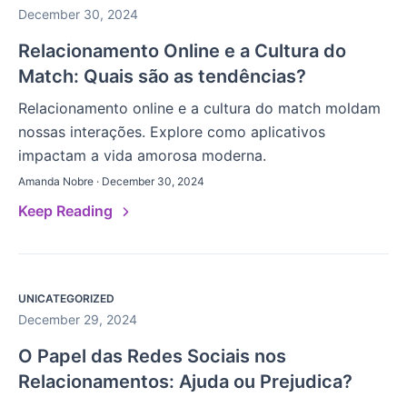
December 30, 2024
Relacionamento Online e a Cultura do
Match: Quais são as tendências?
Relacionamento online e a cultura do match moldam
nossas interações. Explore como aplicativos
impactam a vida amorosa moderna.
Amanda Nobre · December 30, 2024
Keep Reading
UNICATEGORIZED
December 29, 2024
O Papel das Redes Sociais nos
Relacionamentos: Ajuda ou Prejudica?