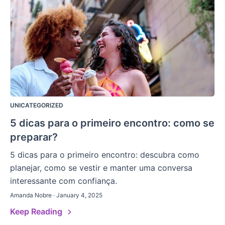
UNICATEGORIZED
5 dicas para o primeiro encontro: como se
preparar?
5 dicas para o primeiro encontro: descubra como
planejar, como se vestir e manter uma conversa
interessante com confiança.
Amanda Nobre · January 4, 2025
Keep Reading