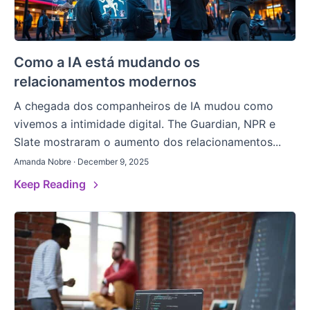
Como a IA está mudando os
relacionamentos modernos
A chegada dos companheiros de IA mudou como
vivemos a intimidade digital. The Guardian, NPR e
Slate mostraram o aumento dos relacionamentos...
Amanda Nobre · December 9, 2025
Keep Reading