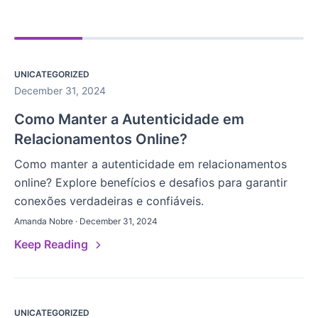
UNICATEGORIZED
December 31, 2024
Como Manter a Autenticidade em
Relacionamentos Online?
Como manter a autenticidade em relacionamentos
online? Explore benefícios e desafios para garantir
conexões verdadeiras e confiáveis.
Amanda Nobre · December 31, 2024
Keep Reading
UNICATEGORIZED