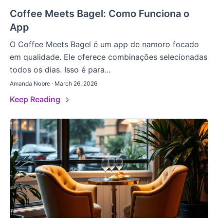
Coffee Meets Bagel: Como Funciona o
App
O Coffee Meets Bagel é um app de namoro focado
em qualidade. Ele oferece combinações selecionadas
todos os dias. Isso é para...
Amanda Nobre · March 26, 2026
Keep Reading