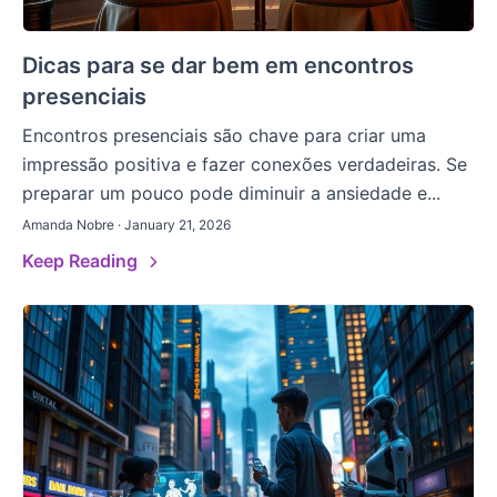
Dicas para se dar bem em encontros
presenciais
Encontros presenciais são chave para criar uma
impressão positiva e fazer conexões verdadeiras. Se
preparar um pouco pode diminuir a ansiedade e...
Amanda Nobre · January 21, 2026
Keep Reading