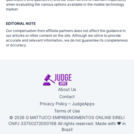
when evaluating the various options available in the mobile technology
market.
EDITORIAL NOTE
Our compensation from affiliate partners does not affect the guidance in
our articles or other content on the site. Although we strive to provide
accurate and relevant information, we do not guarantee its completeness
or accuracy.
About Us
Contact
Privacy Policy – JudgeApps
Terms of Use
© 2026 G MATTUCCI EMPREENDIMENTOS ONLINE EIRELI
CNPJ 33750272000168 All rights reserved. Made with ♥ in
Brazil