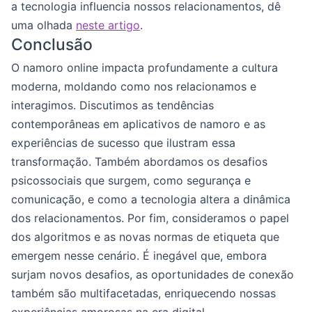
a tecnologia influencia nossos relacionamentos, dê
uma olhada
neste artigo
.
Conclusão
O namoro online impacta profundamente a cultura
moderna, moldando como nos relacionamos e
interagimos. Discutimos as tendências
contemporâneas em aplicativos de namoro e as
experiências de sucesso que ilustram essa
transformação. Também abordamos os desafios
psicossociais que surgem, como segurança e
comunicação, e como a tecnologia altera a dinâmica
dos relacionamentos. Por fim, consideramos o papel
dos algoritmos e as novas normas de etiqueta que
emergem nesse cenário. É inegável que, embora
surjam novos desafios, as oportunidades de conexão
também são multifacetadas, enriquecendo nossas