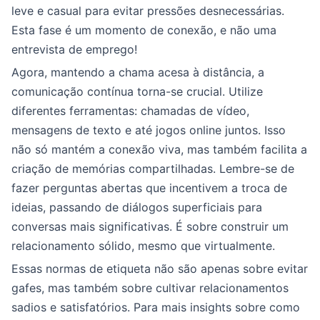
leve e casual para evitar pressões desnecessárias.
Esta fase é um momento de conexão, e não uma
entrevista de emprego!
Agora, mantendo a chama acesa à distância, a
comunicação contínua torna-se crucial. Utilize
diferentes ferramentas: chamadas de vídeo,
mensagens de texto e até jogos online juntos. Isso
não só mantém a conexão viva, mas também facilita a
criação de memórias compartilhadas. Lembre-se de
fazer perguntas abertas que incentivem a troca de
ideias, passando de diálogos superficiais para
conversas mais significativas. É sobre construir um
relacionamento sólido, mesmo que virtualmente.
Essas normas de etiqueta não são apenas sobre evitar
gafes, mas também sobre cultivar relacionamentos
sadios e satisfatórios. Para mais insights sobre como