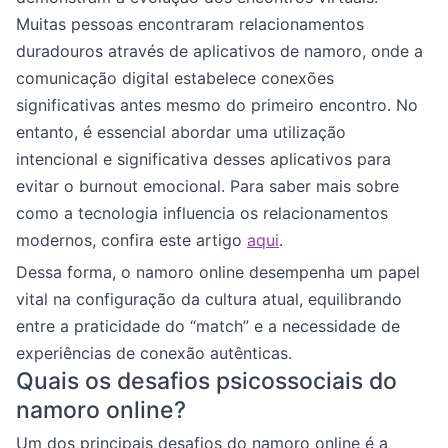
Muitas pessoas encontraram relacionamentos
duradouros através de aplicativos de namoro, onde a
comunicação digital estabelece conexões
significativas antes mesmo do primeiro encontro. No
entanto, é essencial abordar uma utilização
intencional e significativa desses aplicativos para
evitar o burnout emocional. Para saber mais sobre
como a tecnologia influencia os relacionamentos
modernos, confira este artigo
aqui
.
Dessa forma, o namoro online desempenha um papel
vital na configuração da cultura atual, equilibrando
entre a praticidade do “match” e a necessidade de
experiências de conexão autênticas.
Quais os desafios psicossociais do
namoro online?
Um dos principais desafios do namoro online é a