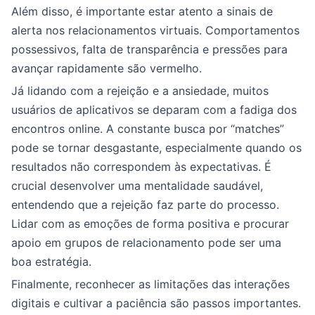
Além disso, é importante estar atento a sinais de
alerta nos relacionamentos virtuais. Comportamentos
possessivos, falta de transparência e pressões para
avançar rapidamente são vermelho.
Já lidando com a rejeição e a ansiedade, muitos
usuários de aplicativos se deparam com a fadiga dos
encontros online. A constante busca por “matches”
pode se tornar desgastante, especialmente quando os
resultados não correspondem às expectativas. É
crucial desenvolver uma mentalidade saudável,
entendendo que a rejeição faz parte do processo.
Lidar com as emoções de forma positiva e procurar
apoio em grupos de relacionamento pode ser uma
boa estratégia.
Finalmente, reconhecer as limitações das interações
digitais e cultivar a paciência são passos importantes.