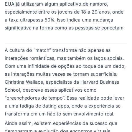
EUA já utilizaram algum aplicativo de namoro,
especialmente entre os jovens de 18 a 29 anos, onde
a taxa ultrapassa 50%. Isso indica uma mudança
significativa na forma como as pessoas se conectam.
A cultura do “match” transforma não apenas as
interações românticas, mas também os laços sociais.
Com uma infinidade de opções ao toque de um dedo,
as interações muitas vezes se tornam superficiais.
Christina Wallace, especialista da Harvard Business
School, descreve esses aplicativos como
“preenchedores de tempo”. Essa realidade pode levar
a uma fadiga de dating apps, onde a experiência se
transforma em um hábito sem envolvimento real.
Ainda assim, existem experiências de sucesso que
demonstram a evolução dos encontros virtuais.