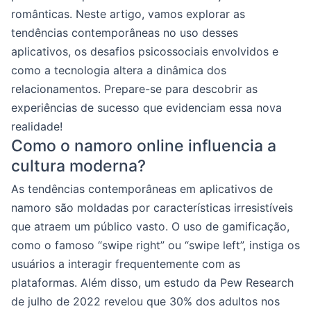
românticas. Neste artigo, vamos explorar as
tendências contemporâneas no uso desses
aplicativos, os desafios psicossociais envolvidos e
como a tecnologia altera a dinâmica dos
relacionamentos. Prepare-se para descobrir as
experiências de sucesso que evidenciam essa nova
realidade!
Como o namoro online influencia a
cultura moderna?
As tendências contemporâneas em aplicativos de
namoro são moldadas por características irresistíveis
que atraem um público vasto. O uso de gamificação,
como o famoso “swipe right” ou “swipe left”, instiga os
usuários a interagir frequentemente com as
plataformas. Além disso, um estudo da Pew Research
de julho de 2022 revelou que 30% dos adultos nos