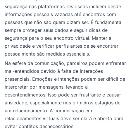
segurança nas plataformas. Os riscos incluem desde
informações pessoais vazadas até encontros com
pessoas que não são quem dizem ser. É fundamental
sempre proteger seus dados e seguir dicas de
segurança para o seu encontro virtual. Manter a
privacidade e verificar perfis antes de se encontrar
pessoalmente são medidas essenciais.
Na esfera da comunicação, parceiros podem enfrentar
mal-entendidos devido à falta de interações
presenciais. Emoções e intenções podem ser difícil de
interpretar por mensagens, levando a
desentendimentos. Isso pode ser frustrante e causar
ansiedade, especialmente nos primeiros estágios de
um relacionamento. A comunicação em
relacionamentos virtuais deve ser clara e aberta para
evitar conflitos desnecessários.