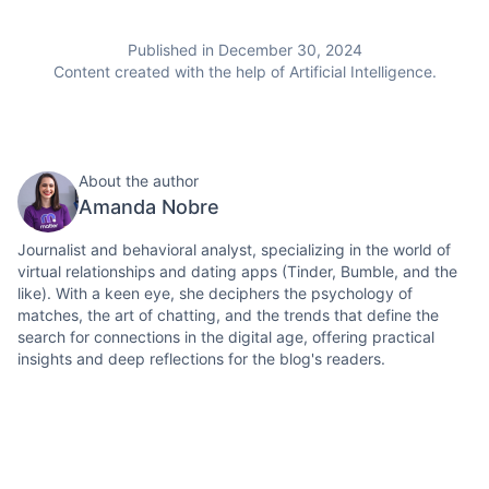
Published in December 30, 2024
Content created with the help of Artificial Intelligence.
About the author
Amanda Nobre
Journalist and behavioral analyst, specializing in the world of
virtual relationships and dating apps (Tinder, Bumble, and the
like). With a keen eye, she deciphers the psychology of
matches, the art of chatting, and the trends that define the
search for connections in the digital age, offering practical
insights and deep reflections for the blog's readers.