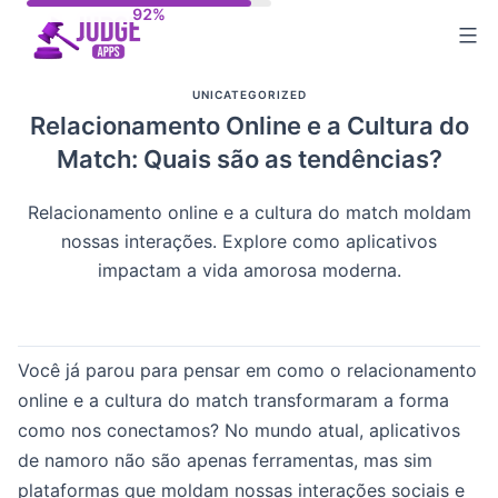
Skip
to
content
UNICATEGORIZED
Relacionamento Online e a Cultura do
Match: Quais são as tendências?
Relacionamento online e a cultura do match moldam
nossas interações. Explore como aplicativos
impactam a vida amorosa moderna.
Você já parou para pensar em como o relacionamento
online e a cultura do match transformaram a forma
como nos conectamos? No mundo atual, aplicativos
de namoro não são apenas ferramentas, mas sim
plataformas que moldam nossas interações sociais e