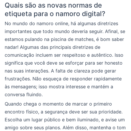
Quais são as novas normas de
etiqueta para o namoro digital?
No mundo do namoro online, há algumas diretrizes
importantes que todo mundo deveria seguir. Afinal, se
estamos pulando na piscina de matches, é bom saber
nadar! Algumas das principais diretrizes de
comunicação incluem ser respeitoso e autêntico. Isso
significa que você deve se esforçar para ser honesto
nas suas interações. A falta de clareza pode gerar
frustrações. Não esqueça de responder rapidamente
às mensagens; isso mostra interesse e mantém a
conversa fluindo.
Quando chega o momento de marcar o primeiro
encontro físico, a segurança deve ser sua prioridade.
Escolha um lugar público e bem iluminado, e avise um
amigo sobre seus planos. Além disso, mantenha o tom