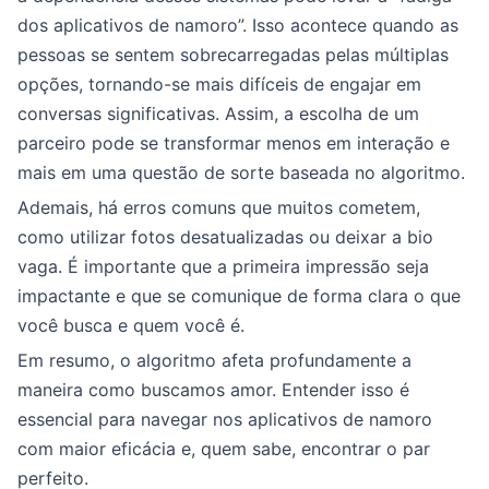
dos aplicativos de namoro”. Isso acontece quando as
pessoas se sentem sobrecarregadas pelas múltiplas
opções, tornando-se mais difíceis de engajar em
conversas significativas. Assim, a escolha de um
parceiro pode se transformar menos em interação e
mais em uma questão de sorte baseada no algoritmo.
Ademais, há erros comuns que muitos cometem,
como utilizar fotos desatualizadas ou deixar a bio
vaga. É importante que a primeira impressão seja
impactante e que se comunique de forma clara o que
você busca e quem você é.
Em resumo, o algoritmo afeta profundamente a
maneira como buscamos amor. Entender isso é
essencial para navegar nos aplicativos de namoro
com maior eficácia e, quem sabe, encontrar o par
perfeito.