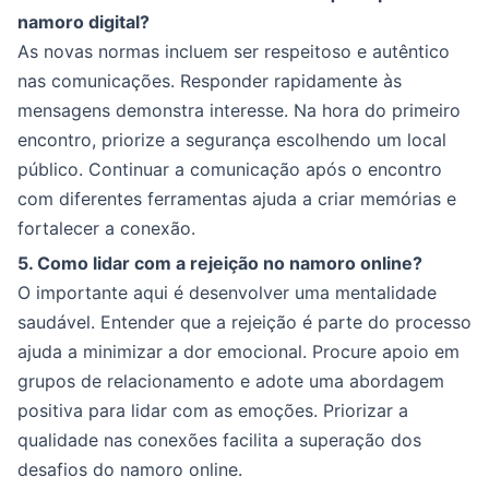
namoro digital?
As novas normas incluem ser respeitoso e autêntico
nas comunicações. Responder rapidamente às
mensagens demonstra interesse. Na hora do primeiro
encontro, priorize a segurança escolhendo um local
público. Continuar a comunicação após o encontro
com diferentes ferramentas ajuda a criar memórias e
fortalecer a conexão.
5. Como lidar com a rejeição no namoro online?
O importante aqui é desenvolver uma mentalidade
saudável. Entender que a rejeição é parte do processo
ajuda a minimizar a dor emocional. Procure apoio em
grupos de relacionamento e adote uma abordagem
positiva para lidar com as emoções. Priorizar a
qualidade nas conexões facilita a superação dos
desafios do namoro online.