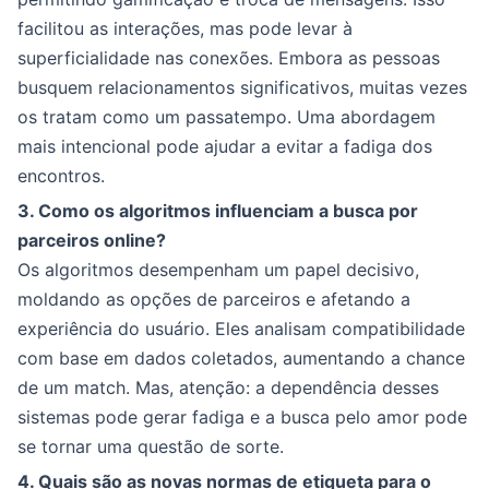
facilitou as interações, mas pode levar à
superficialidade nas conexões. Embora as pessoas
busquem relacionamentos significativos, muitas vezes
os tratam como um passatempo. Uma abordagem
mais intencional pode ajudar a evitar a fadiga dos
encontros.
3. Como os algoritmos influenciam a busca por
parceiros online?
Os algoritmos desempenham um papel decisivo,
moldando as opções de parceiros e afetando a
experiência do usuário. Eles analisam compatibilidade
com base em dados coletados, aumentando a chance
de um match. Mas, atenção: a dependência desses
sistemas pode gerar fadiga e a busca pelo amor pode
se tornar uma questão de sorte.
4. Quais são as novas normas de etiqueta para o