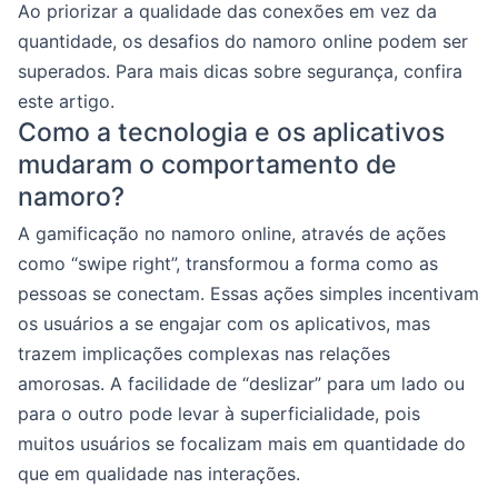
Ao priorizar a qualidade das conexões em vez da
quantidade, os desafios do namoro online podem ser
superados. Para mais dicas sobre segurança, confira
este artigo.
Como a tecnologia e os aplicativos
mudaram o comportamento de
namoro?
A gamificação no namoro online, através de ações
como “swipe right”, transformou a forma como as
pessoas se conectam. Essas ações simples incentivam
os usuários a se engajar com os aplicativos, mas
trazem implicações complexas nas relações
amorosas. A facilidade de “deslizar” para um lado ou
para o outro pode levar à superficialidade, pois
muitos usuários se focalizam mais em quantidade do
que em qualidade nas interações.