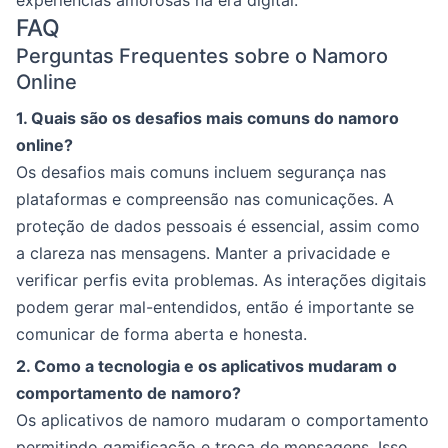
experiências amorosas na era digital.
FAQ
Perguntas Frequentes sobre o Namoro
Online
1. Quais são os desafios mais comuns do namoro
online?
Os desafios mais comuns incluem segurança nas
plataformas e compreensão nas comunicações. A
proteção de dados pessoais é essencial, assim como
a clareza nas mensagens. Manter a privacidade e
verificar perfis evita problemas. As interações digitais
podem gerar mal-entendidos, então é importante se
comunicar de forma aberta e honesta.
2. Como a tecnologia e os aplicativos mudaram o
comportamento de namoro?
Os aplicativos de namoro mudaram o comportamento
permitindo gamificação e troca de mensagens. Isso