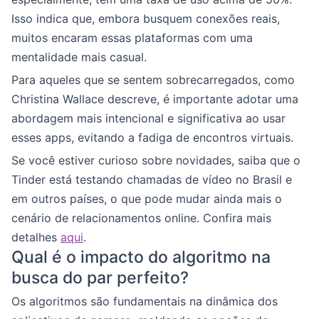
Isso indica que, embora busquem conexões reais,
muitos encaram essas plataformas com uma
mentalidade mais casual.
Para aqueles que se sentem sobrecarregados, como
Christina Wallace descreve, é importante adotar uma
abordagem mais intencional e significativa ao usar
esses apps, evitando a fadiga de encontros virtuais.
Se você estiver curioso sobre novidades, saiba que o
Tinder está testando chamadas de vídeo no Brasil e
em outros países, o que pode mudar ainda mais o
cenário de relacionamentos online. Confira mais
detalhes
aqui
.
Qual é o impacto do algoritmo na
busca do par perfeito?
Os algoritmos são fundamentais na dinâmica dos