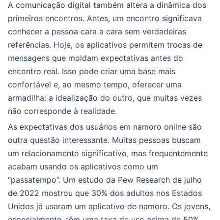
A comunicação digital também altera a dinâmica dos
primeiros encontros. Antes, um encontro significava
conhecer a pessoa cara a cara sem verdadeiras
referências. Hoje, os aplicativos permitem trocas de
mensagens que moldam expectativas antes do
encontro real. Isso pode criar uma base mais
confortável e, ao mesmo tempo, oferecer uma
armadilha: a idealização do outro, que muitas vezes
não corresponde à realidade.
As expectativas dos usuários em namoro online são
outra questão interessante. Muitas pessoas buscam
um relacionamento significativo, mas frequentemente
acabam usando os aplicativos como um
“passatempo”. Um estudo da Pew Research de julho
de 2022 mostrou que 30% dos adultos nos Estados
Unidos já usaram um aplicativo de namoro. Os jovens,
especialmente, têm uma taxa de uso acima de 50%.