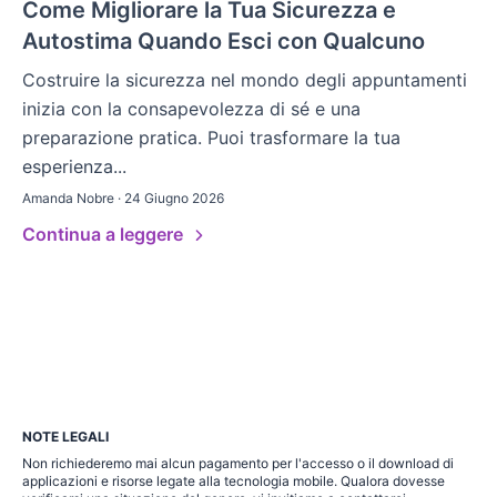
Come Migliorare la Tua Sicurezza e
Autostima Quando Esci con Qualcuno
Costruire la sicurezza nel mondo degli appuntamenti
inizia con la consapevolezza di sé e una
preparazione pratica. Puoi trasformare la tua
esperienza...
Amanda Nobre · 24 Giugno 2026
Continua a leggere
NOTE LEGALI
Non richiederemo mai alcun pagamento per l'accesso o il download di
applicazioni e risorse legate alla tecnologia mobile. Qualora dovesse