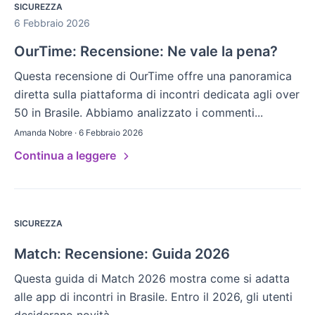
SICUREZZA
6 Febbraio 2026
OurTime: Recensione: Ne vale la pena?
Questa recensione di OurTime offre una panoramica
diretta sulla piattaforma di incontri dedicata agli over
50 in Brasile. Abbiamo analizzato i commenti...
Amanda Nobre · 6 Febbraio 2026
Continua a leggere
SICUREZZA
Match: Recensione: Guida 2026
Questa guida di Match 2026 mostra come si adatta
alle app di incontri in Brasile. Entro il 2026, gli utenti