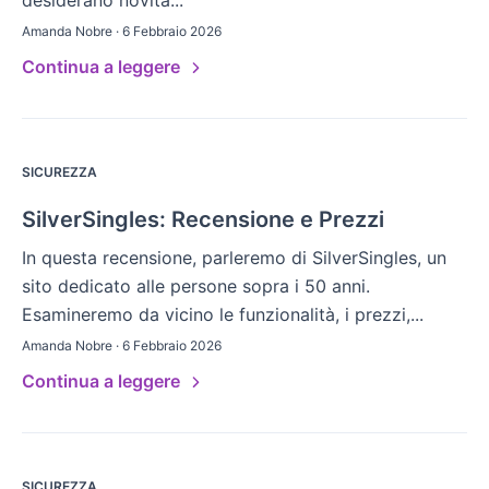
desiderano novità...
Amanda Nobre · 6 Febbraio 2026
Continua a leggere
SICUREZZA
SilverSingles: Recensione e Prezzi
In questa recensione, parleremo di SilverSingles, un
sito dedicato alle persone sopra i 50 anni.
Esamineremo da vicino le funzionalità, i prezzi,...
Amanda Nobre · 6 Febbraio 2026
Continua a leggere
SICUREZZA