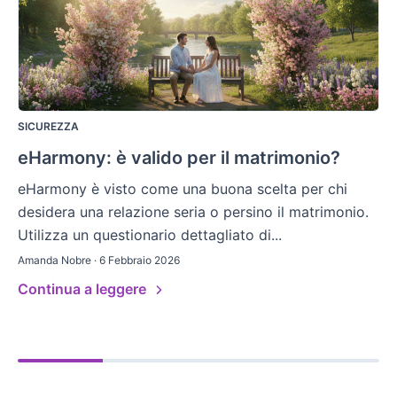
SICUREZZA
eHarmony: è valido per il matrimonio?
eHarmony è visto come una buona scelta per chi
desidera una relazione seria o persino il matrimonio.
Utilizza un questionario dettagliato di...
Amanda Nobre · 6 Febbraio 2026
Continua a leggere