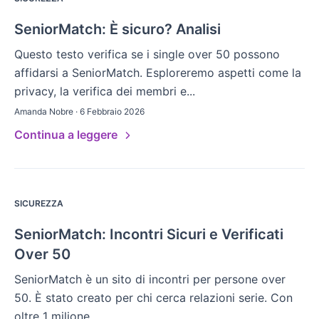
SeniorMatch: È sicuro? Analisi
Questo testo verifica se i single over 50 possono
affidarsi a SeniorMatch. Esploreremo aspetti come la
privacy, la verifica dei membri e...
Amanda Nobre · 6 Febbraio 2026
Continua a leggere
SICUREZZA
SeniorMatch: Incontri Sicuri e Verificati
Over 50
SeniorMatch è un sito di incontri per persone over
50. È stato creato per chi cerca relazioni serie. Con
oltre 1 milione...