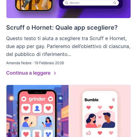
Scruff o Hornet: Quale app scegliere?
Questo testo ti aiuta a scegliere tra Scruff e Hornet,
due app per gay. Parleremo dell’obiettivo di ciascuna,
del pubblico di riferimento...
Amanda Nobre · 19 Febbraio 2026
Continua a leggere