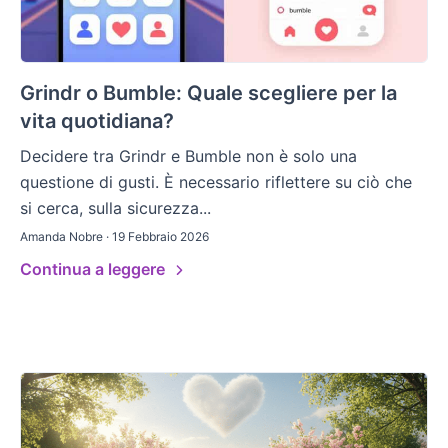
Grindr o Bumble: Quale scegliere per la
vita quotidiana?
Decidere tra Grindr e Bumble non è solo una
questione di gusti. È necessario riflettere su ciò che
si cerca, sulla sicurezza...
Amanda Nobre · 19 Febbraio 2026
Continua a leggere