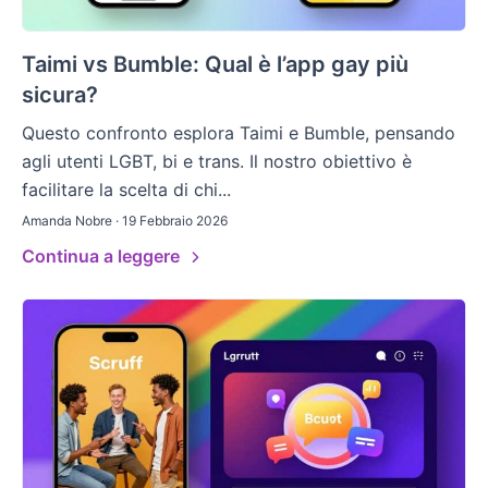
Taimi vs Bumble: Qual è l’app gay più
sicura?
Questo confronto esplora Taimi e Bumble, pensando
agli utenti LGBT, bi e trans. Il nostro obiettivo è
facilitare la scelta di chi...
Amanda Nobre · 19 Febbraio 2026
Continua a leggere