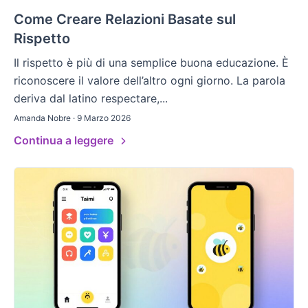
Come Creare Relazioni Basate sul
Rispetto
Il rispetto è più di una semplice buona educazione. È
riconoscere il valore dell’altro ogni giorno. La parola
deriva dal latino respectare,...
Amanda Nobre · 9 Marzo 2026
Continua a leggere