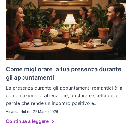
Come migliorare la tua presenza durante
gli appuntamenti
La presenza durante gli appuntamenti romantici è la
combinazione di attenzione, postura e scelta delle
parole che rende un incontro positivo e...
Amanda Nobre · 27 Marzo 2026
Continua a leggere