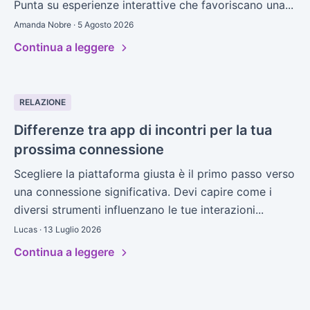
Punta su esperienze interattive che favoriscano una...
Amanda Nobre · 5 Agosto 2026
Continua a leggere
RELAZIONE
Differenze tra app di incontri per la tua
prossima connessione
Scegliere la piattaforma giusta è il primo passo verso
una connessione significativa. Devi capire come i
diversi strumenti influenzano le tue interazioni...
Lucas · 13 Luglio 2026
Continua a leggere