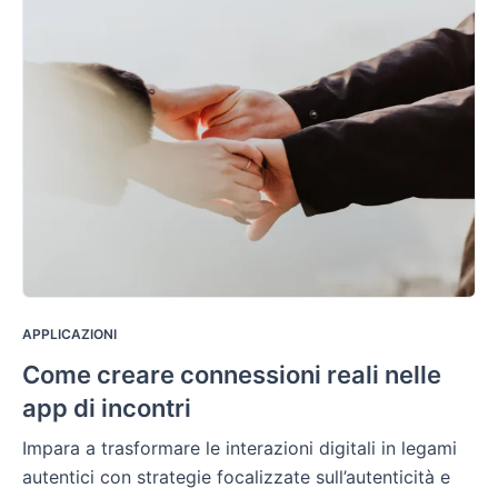
APPLICAZIONI
Come creare connessioni reali nelle
app di incontri
Impara a trasformare le interazioni digitali in legami
autentici con strategie focalizzate sull’autenticità e