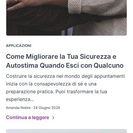
APPLICAZIONI
Come Migliorare la Tua Sicurezza e
Autostima Quando Esci con Qualcuno
Costruire la sicurezza nel mondo degli appuntamenti
inizia con la consapevolezza di sé e una
preparazione pratica. Puoi trasformare la tua
esperienza...
Amanda Nobre · 24 Giugno 2026
Continua a leggere