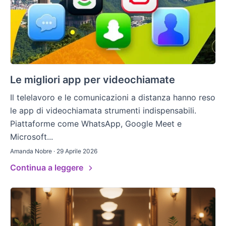
Le migliori app per videochiamate
Il telelavoro e le comunicazioni a distanza hanno reso
le app di videochiamata strumenti indispensabili.
Piattaforme come WhatsApp, Google Meet e
Microsoft...
Amanda Nobre · 29 Aprile 2026
Continua a leggere