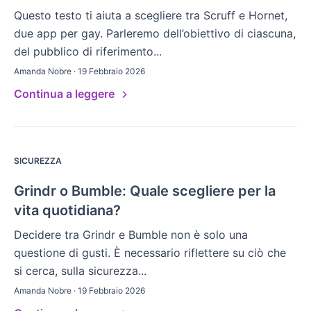
Questo testo ti aiuta a scegliere tra Scruff e Hornet,
due app per gay. Parleremo dell’obiettivo di ciascuna,
del pubblico di riferimento...
Amanda Nobre · 19 Febbraio 2026
Continua a leggere
SICUREZZA
Grindr o Bumble: Quale scegliere per la
vita quotidiana?
Decidere tra Grindr e Bumble non è solo una
questione di gusti. È necessario riflettere su ciò che
si cerca, sulla sicurezza...
Amanda Nobre · 19 Febbraio 2026