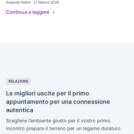
Amanda Nobre · 27 Marzo 2026
Continua a leggere
RELAZIONE
Le migliori uscite per il primo
appuntamento per una connessione
autentica
Scegliere l’ambiente giusto per il vostro primo
incontro prepara il terreno per un legame duraturo.