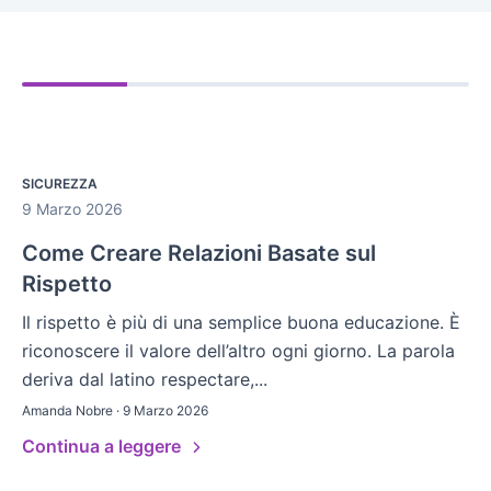
SICUREZZA
9 Marzo 2026
Come Creare Relazioni Basate sul
Rispetto
Il rispetto è più di una semplice buona educazione. È
riconoscere il valore dell’altro ogni giorno. La parola
deriva dal latino respectare,...
Amanda Nobre · 9 Marzo 2026
Continua a leggere