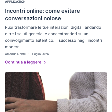
APPLICAZIONI
Incontri online: come evitare
conversazioni noiose
Puoi trasformare le tue interazioni digitali andando
oltre i saluti generici e concentrandoti su un
coinvolgimento autentico. Il successo negli incontri
moderni...
Amanda Nobre · 13 Luglio 2026
Continua a leggere