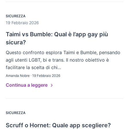
SICUREZZA
19 Febbraio 2026
Taimi vs Bumble: Qual è l’app gay più
sicura?
Questo confronto esplora Taimi e Bumble, pensando
agli utenti LGBT, bi e trans. Il nostro obiettivo è
facilitare la scelta di chi...
Amanda Nobre · 19 Febbraio 2026
Continua a leggere
SICUREZZA
Scruff o Hornet: Quale app scegliere?