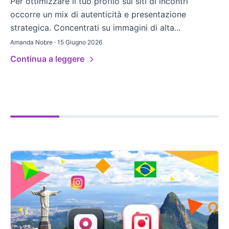
Per ottimizzare il tuo profilo sui siti di incontri
occorre un mix di autenticità e presentazione
strategica. Concentrati su immagini di alta...
Amanda Nobre · 15 Giugno 2026
Continua a leggere