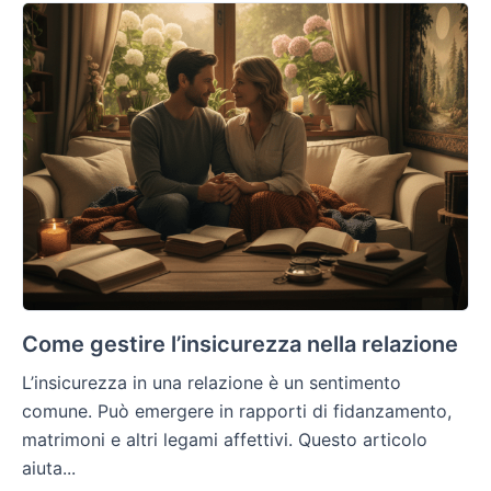
Come gestire l’insicurezza nella relazione
L’insicurezza in una relazione è un sentimento
comune. Può emergere in rapporti di fidanzamento,
matrimoni e altri legami affettivi. Questo articolo
aiuta...