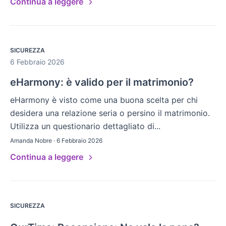
Continua a leggere
SICUREZZA
6 Febbraio 2026
eHarmony: è valido per il matrimonio?
eHarmony è visto come una buona scelta per chi
desidera una relazione seria o persino il matrimonio.
Utilizza un questionario dettagliato di...
Amanda Nobre · 6 Febbraio 2026
Continua a leggere
SICUREZZA