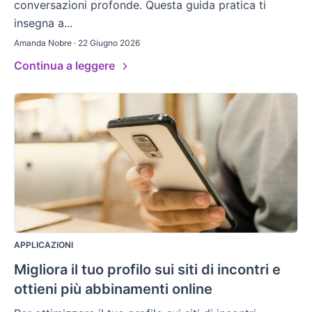
conversazioni profonde. Questa guida pratica ti
insegna a...
Amanda Nobre · 22 Giugno 2026
Continua a leggere
APPLICAZIONI
Migliora il tuo profilo sui siti di incontri e
ottieni più abbinamenti online