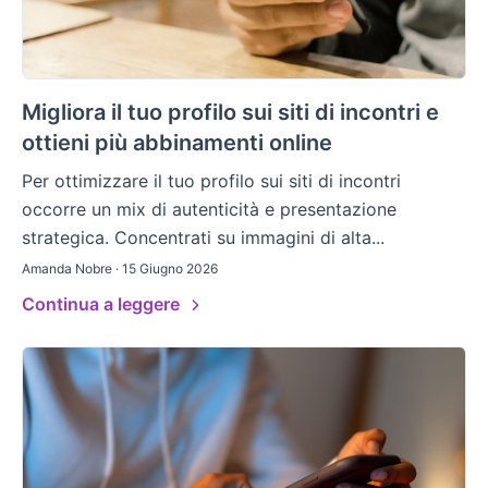
Migliora il tuo profilo sui siti di incontri e
ottieni più abbinamenti online
Per ottimizzare il tuo profilo sui siti di incontri
occorre un mix di autenticità e presentazione
strategica. Concentrati su immagini di alta...
Amanda Nobre · 15 Giugno 2026
Continua a leggere