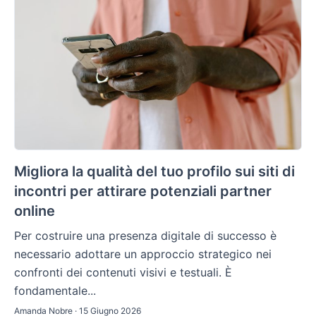
Migliora la qualità del tuo profilo sui siti di
incontri per attirare potenziali partner
online
Per costruire una presenza digitale di successo è
necessario adottare un approccio strategico nei
confronti dei contenuti visivi e testuali. È
fondamentale...
Amanda Nobre · 15 Giugno 2026