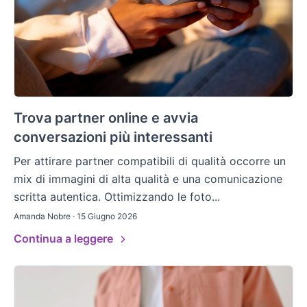
Trova partner online e avvia
conversazioni più interessanti
Per attirare partner compatibili di qualità occorre un
mix di immagini di alta qualità e una comunicazione
scritta autentica. Ottimizzando le foto...
Amanda Nobre · 15 Giugno 2026
Continua a leggere