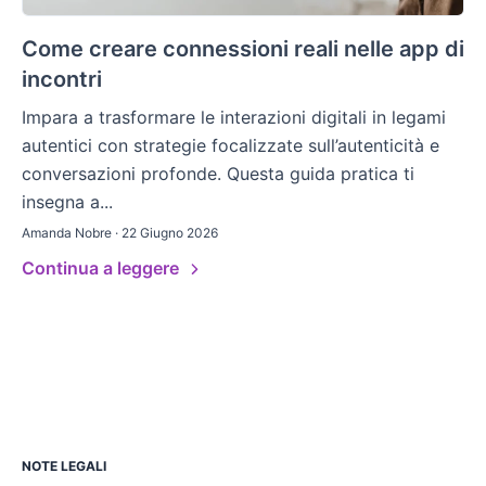
Come creare connessioni reali nelle app di
incontri
Impara a trasformare le interazioni digitali in legami
autentici con strategie focalizzate sull’autenticità e
conversazioni profonde. Questa guida pratica ti
insegna a...
Amanda Nobre · 22 Giugno 2026
Continua a leggere
NOTE LEGALI