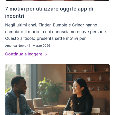
7 motivi per utilizzare oggi le app di
incontri
Negli ultimi anni, Tinder, Bumble e Grindr hanno
cambiato il modo in cui conosciamo nuove persone.
Questo articolo presenta sette motivi per...
Amanda Nobre · 11 Marzo 2026
Continua a leggere