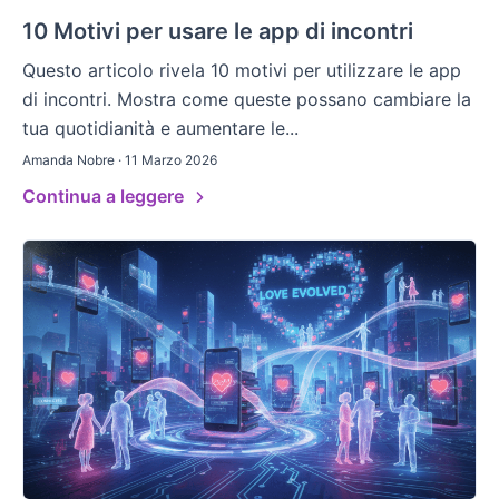
10 Motivi per usare le app di incontri
Questo articolo rivela 10 motivi per utilizzare le app
di incontri. Mostra come queste possano cambiare la
tua quotidianità e aumentare le...
Amanda Nobre · 11 Marzo 2026
Continua a leggere