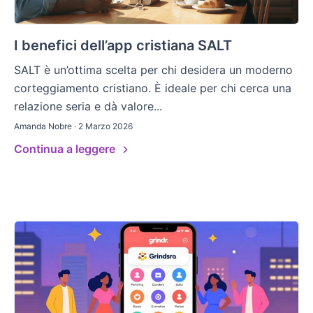
I benefici dell’app cristiana SALT
SALT è un’ottima scelta per chi desidera un moderno
corteggiamento cristiano. È ideale per chi cerca una
relazione seria e dà valore...
Amanda Nobre · 2 Marzo 2026
Continua a leggere