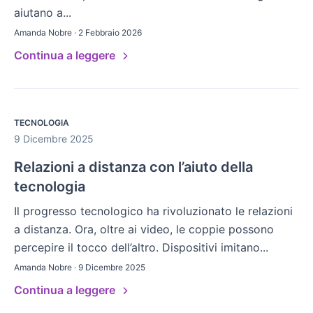
aiutano a...
Amanda Nobre · 2 Febbraio 2026
Continua a leggere
TECNOLOGIA
9 Dicembre 2025
Relazioni a distanza con l’aiuto della
tecnologia
Il progresso tecnologico ha rivoluzionato le relazioni
a distanza. Ora, oltre ai video, le coppie possono
percepire il tocco dell’altro. Dispositivi imitano...
Amanda Nobre · 9 Dicembre 2025
Continua a leggere