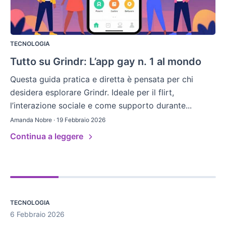
TECNOLOGIA
Tutto su Grindr: L’app gay n. 1 al mondo
Questa guida pratica e diretta è pensata per chi
desidera esplorare Grindr. Ideale per il flirt,
l’interazione sociale e come supporto durante...
Amanda Nobre · 19 Febbraio 2026
Continua a leggere
TECNOLOGIA
6 Febbraio 2026