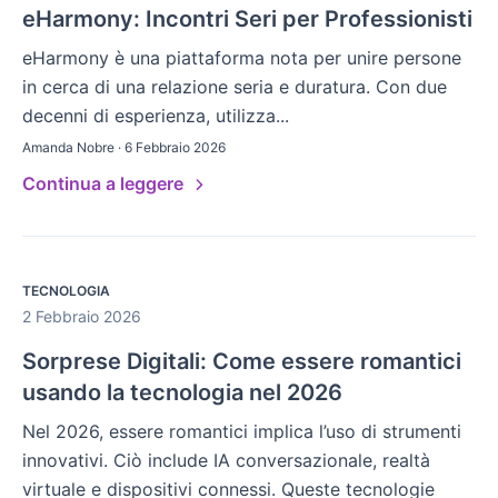
eHarmony: Incontri Seri per Professionisti
eHarmony è una piattaforma nota per unire persone
in cerca di una relazione seria e duratura. Con due
decenni di esperienza, utilizza...
Amanda Nobre · 6 Febbraio 2026
Continua a leggere
TECNOLOGIA
2 Febbraio 2026
Sorprese Digitali: Come essere romantici
usando la tecnologia nel 2026
Nel 2026, essere romantici implica l’uso di strumenti
innovativi. Ciò include IA conversazionale, realtà
virtuale e dispositivi connessi. Queste tecnologie