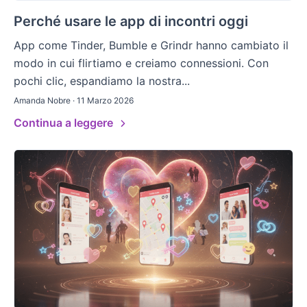
Perché usare le app di incontri oggi
App come Tinder, Bumble e Grindr hanno cambiato il
modo in cui flirtiamo e creiamo connessioni. Con
pochi clic, espandiamo la nostra...
Amanda Nobre · 11 Marzo 2026
Continua a leggere