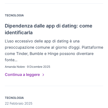
TECNOLOGIA
Dipendenza dalle app di dating: come
identificarla
L’uso eccessivo delle app di dating è una
preoccupazione comune al giorno d’oggi. Piattaforme
come Tinder, Bumble e Hinge possono diventare
fonte...
Amanda Nobre · 9 Dicembre 2025
Continua a leggere
TECNOLOGIA
22 Febbraio 2025