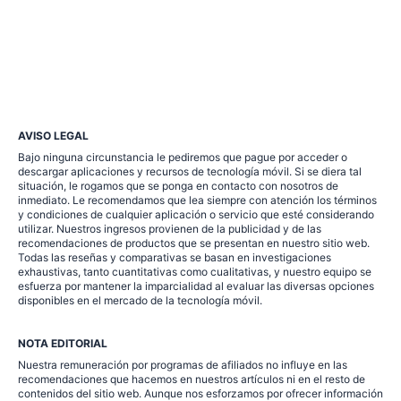
AVISO LEGAL
Bajo ninguna circunstancia le pediremos que pague por acceder o
descargar aplicaciones y recursos de tecnología móvil. Si se diera tal
situación, le rogamos que se ponga en contacto con nosotros de
inmediato. Le recomendamos que lea siempre con atención los términos
y condiciones de cualquier aplicación o servicio que esté considerando
utilizar. Nuestros ingresos provienen de la publicidad y de las
recomendaciones de productos que se presentan en nuestro sitio web.
Todas las reseñas y comparativas se basan en investigaciones
exhaustivas, tanto cuantitativas como cualitativas, y nuestro equipo se
esfuerza por mantener la imparcialidad al evaluar las diversas opciones
disponibles en el mercado de la tecnología móvil.
NOTA EDITORIAL
Nuestra remuneración por programas de afiliados no influye en las
recomendaciones que hacemos en nuestros artículos ni en el resto de
contenidos del sitio web. Aunque nos esforzamos por ofrecer información