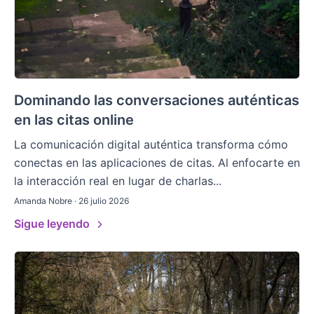
Dominando las conversaciones auténticas
en las citas online
La comunicación digital auténtica transforma cómo
conectas en las aplicaciones de citas. Al enfocarte en
la interacción real en lugar de charlas...
Amanda Nobre · 26 julio 2026
Sigue leyendo