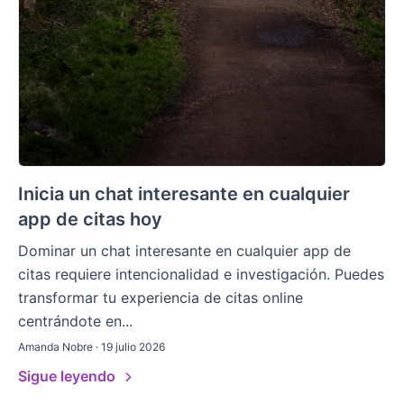
Inicia un chat interesante en cualquier
app de citas hoy
Dominar un chat interesante en cualquier app de
citas requiere intencionalidad e investigación. Puedes
transformar tu experiencia de citas online
centrándote en...
Amanda Nobre · 19 julio 2026
Sigue leyendo