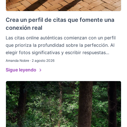
Crea un perfil de citas que fomente una
conexión real
Las citas online auténticas comienzan con un perfil
que prioriza la profundidad sobre la perfección. Al
elegir fotos significativas y escribir respuestas...
Amanda Nobre · 2 agosto 2026
Sigue leyendo