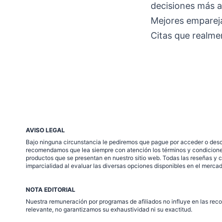
decisiones más a
Mejores emparej
Citas que realme
AVISO LEGAL
Bajo ninguna circunstancia le pediremos que pague por acceder o desca
recomendamos que lea siempre con atención los términos y condiciones 
productos que se presentan en nuestro sitio web. Todas las reseñas y 
imparcialidad al evaluar las diversas opciones disponibles en el mercad
NOTA EDITORIAL
Nuestra remuneración por programas de afiliados no influye en las rec
relevante, no garantizamos su exhaustividad ni su exactitud.