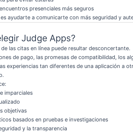
encuentros presenciales más seguros
 es ayudarte a comunicarte con más seguridad y aute
elegir Judge Apps?
de las citas en línea puede resultar desconcertante.
ones de pago, las promesas de compatibilidad, los a
as experiencias tan diferentes de una aplicación a ot
o.
ce:
 e imparciales
ualizado
 objetivas
icos basados en pruebas e investigaciones
eguridad y la transparencia