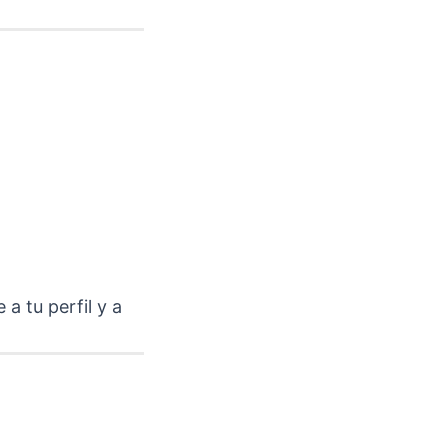
a tu perfil y a