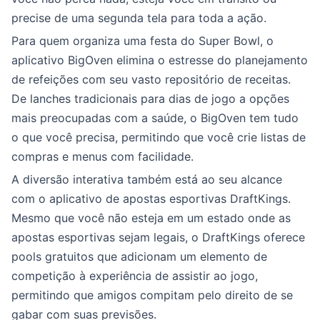
precise de uma segunda tela para toda a ação.
Para quem organiza uma festa do Super Bowl, o
aplicativo BigOven elimina o estresse do planejamento
de refeições com seu vasto repositório de receitas.
De lanches tradicionais para dias de jogo a opções
mais preocupadas com a saúde, o BigOven tem tudo
o que você precisa, permitindo que você crie listas de
compras e menus com facilidade.
A diversão interativa também está ao seu alcance
com o aplicativo de apostas esportivas DraftKings.
Mesmo que você não esteja em um estado onde as
apostas esportivas sejam legais, o DraftKings oferece
pools gratuitos que adicionam um elemento de
competição à experiência de assistir ao jogo,
permitindo que amigos compitam pelo direito de se
gabar com suas previsões.