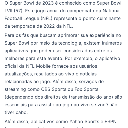
O Super Bowl de 2023 é conhecido como Super Bowl
LVII (57). Este jogo anual do campeonato da National
Football League (NFL) representa o ponto culminante
da temporada de 2022 da NFL.
Para os fãs que buscam aprimorar sua experiência no
Super Bowl por meio da tecnologia, existem inúmeros
aplicativos que podem ser considerados entre os
melhores para este evento. Por exemplo, o aplicativo
oficial da NFL Mobile fornece aos usuários
atualizações, resultados ao vivo e notícias
relacionadas ao jogo. Além disso, serviços de
streaming como CBS Sports ou Fox Sports
(dependendo dos direitos de transmissão do ano) são
essenciais para assistir ao jogo ao vivo se você não
tiver cabo.
Além disso, aplicativos como Yahoo Sports e ESPN