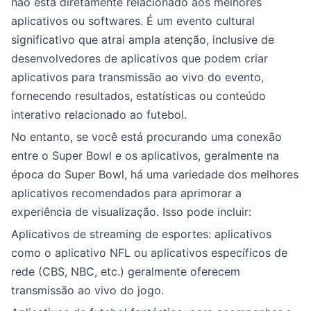
não está diretamente relacionado aos melhores
aplicativos ou softwares. É um evento cultural
significativo que atrai ampla atenção, inclusive de
desenvolvedores de aplicativos que podem criar
aplicativos para transmissão ao vivo do evento,
fornecendo resultados, estatísticas ou conteúdo
interativo relacionado ao futebol.
No entanto, se você está procurando uma conexão
entre o Super Bowl e os aplicativos, geralmente na
época do Super Bowl, há uma variedade dos melhores
aplicativos recomendados para aprimorar a
experiência de visualização. Isso pode incluir:
Aplicativos de streaming de esportes: aplicativos
como o aplicativo NFL ou aplicativos específicos de
rede (CBS, NBC, etc.) geralmente oferecem
transmissão ao vivo do jogo.