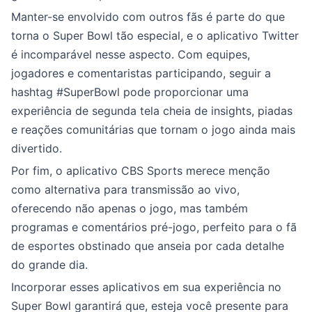
Manter-se envolvido com outros fãs é parte do que
torna o Super Bowl tão especial, e o aplicativo Twitter
é incomparável nesse aspecto. Com equipes,
jogadores e comentaristas participando, seguir a
hashtag #SuperBowl pode proporcionar uma
experiência de segunda tela cheia de insights, piadas
e reações comunitárias que tornam o jogo ainda mais
divertido.
Por fim, o aplicativo CBS Sports merece menção
como alternativa para transmissão ao vivo,
oferecendo não apenas o jogo, mas também
programas e comentários pré-jogo, perfeito para o fã
de esportes obstinado que anseia por cada detalhe
do grande dia.
Incorporar esses aplicativos em sua experiência no
Super Bowl garantirá que, esteja você presente para