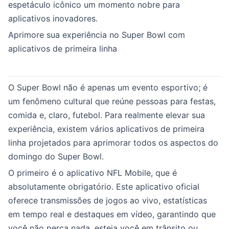
espetáculo icônico um momento nobre para
aplicativos inovadores.
Aprimore sua experiência no Super Bowl com
aplicativos de primeira linha
O Super Bowl não é apenas um evento esportivo; é
um fenômeno cultural que reúne pessoas para festas,
comida e, claro, futebol. Para realmente elevar sua
experiência, existem vários aplicativos de primeira
linha projetados para aprimorar todos os aspectos do
domingo do Super Bowl.
O primeiro é o aplicativo NFL Mobile, que é
absolutamente obrigatório. Este aplicativo oficial
oferece transmissões de jogos ao vivo, estatísticas
em tempo real e destaques em vídeo, garantindo que
você não perca nada, esteja você em trânsito ou