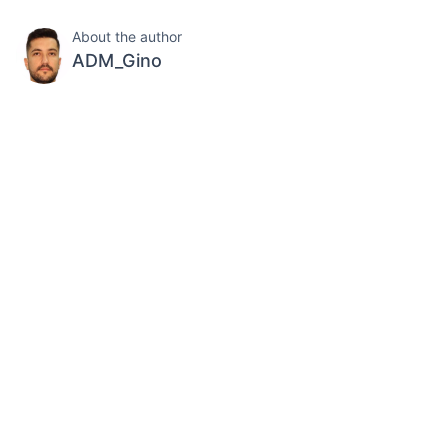
About the author
ADM_Gino