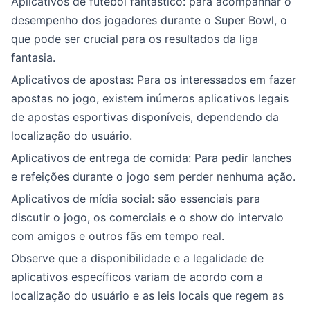
Aplicativos de futebol fantástico: para acompanhar o
desempenho dos jogadores durante o Super Bowl, o
que pode ser crucial para os resultados da liga
fantasia.
Aplicativos de apostas: Para os interessados em fazer
apostas no jogo, existem inúmeros aplicativos legais
de apostas esportivas disponíveis, dependendo da
localização do usuário.
Aplicativos de entrega de comida: Para pedir lanches
e refeições durante o jogo sem perder nenhuma ação.
Aplicativos de mídia social: são essenciais para
discutir o jogo, os comerciais e o show do intervalo
com amigos e outros fãs em tempo real.
Observe que a disponibilidade e a legalidade de
aplicativos específicos variam de acordo com a
localização do usuário e as leis locais que regem as