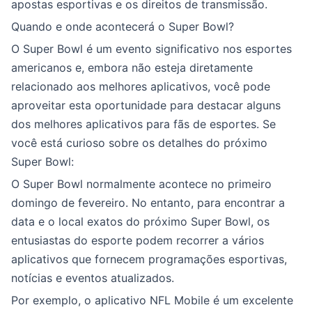
apostas esportivas e os direitos de transmissão.
Quando e onde acontecerá o Super Bowl?
O Super Bowl é um evento significativo nos esportes
americanos e, embora não esteja diretamente
relacionado aos melhores aplicativos, você pode
aproveitar esta oportunidade para destacar alguns
dos melhores aplicativos para fãs de esportes. Se
você está curioso sobre os detalhes do próximo
Super Bowl:
O Super Bowl normalmente acontece no primeiro
domingo de fevereiro. No entanto, para encontrar a
data e o local exatos do próximo Super Bowl, os
entusiastas do esporte podem recorrer a vários
aplicativos que fornecem programações esportivas,
notícias e eventos atualizados.
Por exemplo, o aplicativo NFL Mobile é um excelente