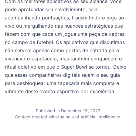
Com os melhores aplicativos ao seu alcance, você
pode aprofundar seu envolvimento, seja
acompanhando pontuações, transmitindo o jogo ao
vivo ou mergulhando nas nuances estratégicas que
fazem com que cada um jogue uma peça de xadrez
no campo de futebol. Os aplicativos que discutimos
não servem apenas como portas de entrada para
vivenciar o espetáculo, mas também enriquecem o
ritual coletivo em que o Super Bowl se tornou. Deixe
que esses companheiros digitais sejam o seu guia
para desbloquear uma tapeçaria mais completa e
vibrante deste evento esportivo por excelência.
Published in December 15, 2023
Content created with the help of Artificial Intelligence.