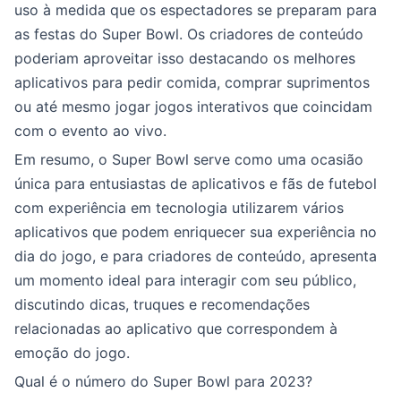
uso à medida que os espectadores se preparam para
as festas do Super Bowl. Os criadores de conteúdo
poderiam aproveitar isso destacando os melhores
aplicativos para pedir comida, comprar suprimentos
ou até mesmo jogar jogos interativos que coincidam
com o evento ao vivo.
Em resumo, o Super Bowl serve como uma ocasião
única para entusiastas de aplicativos e fãs de futebol
com experiência em tecnologia utilizarem vários
aplicativos que podem enriquecer sua experiência no
dia do jogo, e para criadores de conteúdo, apresenta
um momento ideal para interagir com seu público,
discutindo dicas, truques e recomendações
relacionadas ao aplicativo que correspondem à
emoção do jogo.
Qual é o número do Super Bowl para 2023?