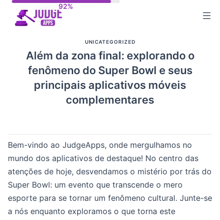
Skip
to
content
UNICATEGORIZED
Além da zona final: explorando o
fenômeno do Super Bowl e seus
principais aplicativos móveis
complementares
Bem-vindo ao JudgeApps, onde mergulhamos no
mundo dos aplicativos de destaque! No centro das
atenções de hoje, desvendamos o mistério por trás do
Super Bowl: um evento que transcende o mero
esporte para se tornar um fenômeno cultural. Junte-se
a nós enquanto exploramos o que torna este