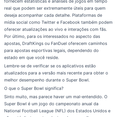
fornecem estatísticas e análises de jogos em tempo
real que podem ser extremamente úteis para quem
deseja acompanhar cada detalhe. Plataformas de
mídia social como Twitter e Facebook também podem
oferecer atualizações ao vivo e interações com fãs.
Por último, para os interessados no aspecto das
apostas, DraftKings ou FanDuel oferecem caminhos
para apostas esportivas legais, dependendo do
estado em que você reside.
Lembre-se de verificar se os aplicativos estão
atualizados para a versão mais recente para obter o
melhor desempenho durante o Super Bowl.
O que o Super Bowl significa?
Sinto muito, mas parece haver um mal-entendido. O
Super Bowl é um jogo do campeonato anual da
National Football League (NFL) dos Estados Unidos e