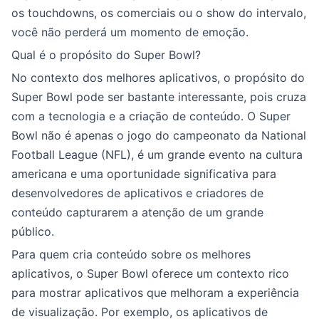
os touchdowns, os comerciais ou o show do intervalo,
você não perderá um momento de emoção.
Qual é o propósito do Super Bowl?
No contexto dos melhores aplicativos, o propósito do
Super Bowl pode ser bastante interessante, pois cruza
com a tecnologia e a criação de conteúdo. O Super
Bowl não é apenas o jogo do campeonato da National
Football League (NFL), é um grande evento na cultura
americana e uma oportunidade significativa para
desenvolvedores de aplicativos e criadores de
conteúdo capturarem a atenção de um grande
público.
Para quem cria conteúdo sobre os melhores
aplicativos, o Super Bowl oferece um contexto rico
para mostrar aplicativos que melhoram a experiência
de visualização. Por exemplo, os aplicativos de