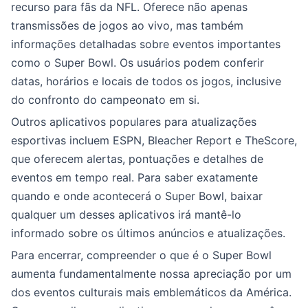
recurso para fãs da NFL. Oferece não apenas
transmissões de jogos ao vivo, mas também
informações detalhadas sobre eventos importantes
como o Super Bowl. Os usuários podem conferir
datas, horários e locais de todos os jogos, inclusive
do confronto do campeonato em si.
Outros aplicativos populares para atualizações
esportivas incluem ESPN, Bleacher Report e TheScore,
que oferecem alertas, pontuações e detalhes de
eventos em tempo real. Para saber exatamente
quando e onde acontecerá o Super Bowl, baixar
qualquer um desses aplicativos irá mantê-lo
informado sobre os últimos anúncios e atualizações.
Para encerrar, compreender o que é o Super Bowl
aumenta fundamentalmente nossa apreciação por um
dos eventos culturais mais emblemáticos da América.