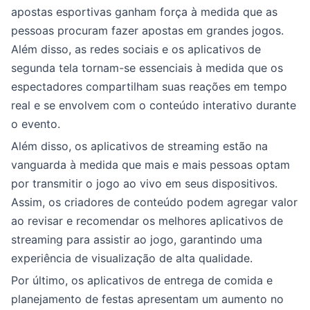
apostas esportivas ganham força à medida que as
pessoas procuram fazer apostas em grandes jogos.
Além disso, as redes sociais e os aplicativos de
segunda tela tornam-se essenciais à medida que os
espectadores compartilham suas reações em tempo
real e se envolvem com o conteúdo interativo durante
o evento.
Além disso, os aplicativos de streaming estão na
vanguarda à medida que mais e mais pessoas optam
por transmitir o jogo ao vivo em seus dispositivos.
Assim, os criadores de conteúdo podem agregar valor
ao revisar e recomendar os melhores aplicativos de
streaming para assistir ao jogo, garantindo uma
experiência de visualização de alta qualidade.
Por último, os aplicativos de entrega de comida e
planejamento de festas apresentam um aumento no