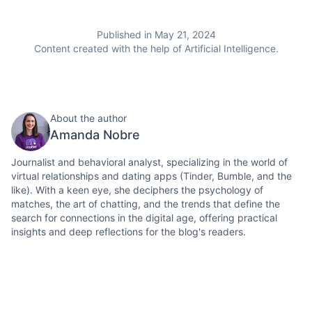
Published in May 21, 2024
Content created with the help of Artificial Intelligence.
About the author
Amanda Nobre
Journalist and behavioral analyst, specializing in the world of
virtual relationships and dating apps (Tinder, Bumble, and the
like). With a keen eye, she deciphers the psychology of
matches, the art of chatting, and the trends that define the
search for connections in the digital age, offering practical
insights and deep reflections for the blog's readers.