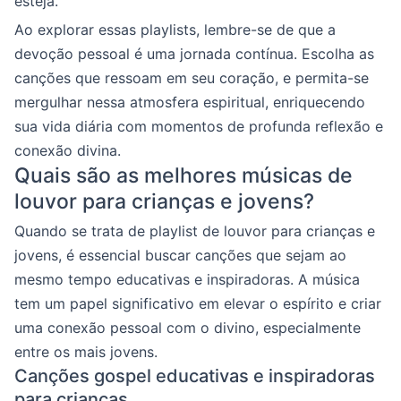
esteja.
Ao explorar essas playlists, lembre-se de que a
devoção pessoal é uma jornada contínua. Escolha as
canções que ressoam em seu coração, e permita-se
mergulhar nessa atmosfera espiritual, enriquecendo
sua vida diária com momentos de profunda reflexão e
conexão divina.
Quais são as melhores músicas de
louvor para crianças e jovens?
Quando se trata de playlist de louvor para crianças e
jovens, é essencial buscar canções que sejam ao
mesmo tempo educativas e inspiradoras. A música
tem um papel significativo em elevar o espírito e criar
uma conexão pessoal com o divino, especialmente
entre os mais jovens.
Canções gospel educativas e inspiradoras
para crianças