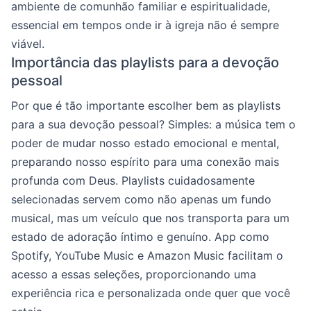
ambiente de comunhão familiar e espiritualidade,
essencial em tempos onde ir à igreja não é sempre
viável.
Importância das playlists para a devoção
pessoal
Por que é tão importante escolher bem as playlists
para a sua devoção pessoal? Simples: a música tem o
poder de mudar nosso estado emocional e mental,
preparando nosso espírito para uma conexão mais
profunda com Deus. Playlists cuidadosamente
selecionadas servem como não apenas um fundo
musical, mas um veículo que nos transporta para um
estado de adoração íntimo e genuíno. App como
Spotify, YouTube Music e Amazon Music facilitam o
acesso a essas seleções, proporcionando uma
experiência rica e personalizada onde quer que você