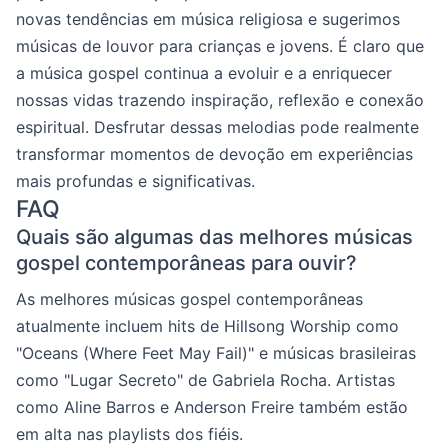
novas tendências em música religiosa e sugerimos
músicas de louvor para crianças e jovens. É claro que
a música gospel continua a evoluir e a enriquecer
nossas vidas trazendo inspiração, reflexão e conexão
espiritual. Desfrutar dessas melodias pode realmente
transformar momentos de devoção em experiências
mais profundas e significativas.
FAQ
Quais são algumas das melhores músicas
gospel contemporâneas para ouvir?
As melhores músicas gospel contemporâneas
atualmente incluem hits de Hillsong Worship como
"Oceans (Where Feet May Fail)" e músicas brasileiras
como "Lugar Secreto" de Gabriela Rocha. Artistas
como Aline Barros e Anderson Freire também estão
em alta nas playlists dos fiéis.