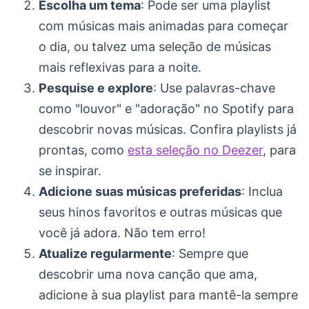
Escolha um tema
: Pode ser uma playlist
com músicas mais animadas para começar
o dia, ou talvez uma seleção de músicas
mais reflexivas para a noite.
Pesquise e explore
: Use palavras-chave
como "louvor" e "adoração" no Spotify para
descobrir novas músicas. Confira playlists já
prontas, como
esta seleção no Deezer
, para
se inspirar.
Adicione suas músicas preferidas
: Inclua
seus hinos favoritos e outras músicas que
você já adora. Não tem erro!
Atualize regularmente
: Sempre que
descobrir uma nova canção que ama,
adicione à sua playlist para mantê-la sempre