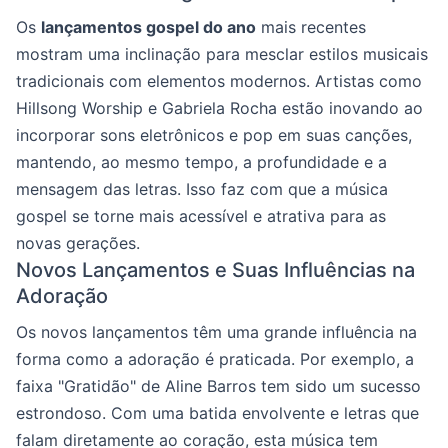
Os
lançamentos gospel do ano
mais recentes
mostram uma inclinação para mesclar estilos musicais
tradicionais com elementos modernos. Artistas como
Hillsong Worship e Gabriela Rocha estão inovando ao
incorporar sons eletrônicos e pop em suas canções,
mantendo, ao mesmo tempo, a profundidade e a
mensagem das letras. Isso faz com que a música
gospel se torne mais acessível e atrativa para as
novas gerações.
Novos Lançamentos e Suas Influências na
Adoração
Os novos lançamentos têm uma grande influência na
forma como a adoração é praticada. Por exemplo, a
faixa "Gratidão" de Aline Barros tem sido um sucesso
estrondoso. Com uma batida envolvente e letras que
falam diretamente ao coração, esta música tem