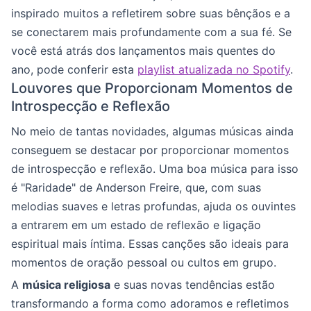
inspirado muitos a refletirem sobre suas bênçãos e a
se conectarem mais profundamente com a sua fé. Se
você está atrás dos lançamentos mais quentes do
ano, pode conferir esta
playlist atualizada no Spotify
.
Louvores que Proporcionam Momentos de
Introspecção e Reflexão
No meio de tantas novidades, algumas músicas ainda
conseguem se destacar por proporcionar momentos
de introspecção e reflexão. Uma boa música para isso
é "Raridade" de Anderson Freire, que, com suas
melodias suaves e letras profundas, ajuda os ouvintes
a entrarem em um estado de reflexão e ligação
espiritual mais íntima. Essas canções são ideais para
momentos de oração pessoal ou cultos em grupo.
A
música religiosa
e suas novas tendências estão
transformando a forma como adoramos e refletimos