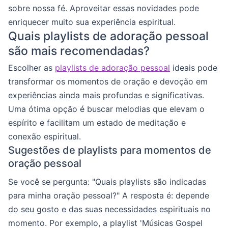
sobre nossa fé. Aproveitar essas novidades pode
enriquecer muito sua experiência espiritual.
Quais playlists de adoração pessoal
são mais recomendadas?
Escolher as
playlists de adoração pessoal
ideais pode
transformar os momentos de oração e devoção em
experiências ainda mais profundas e significativas.
Uma ótima opção é buscar melodias que elevam o
espírito e facilitam um estado de meditação e
conexão espiritual.
Sugestões de playlists para momentos de
oração pessoal
Se você se pergunta: "Quais playlists são indicadas
para minha oração pessoal?" A resposta é: depende
do seu gosto e das suas necessidades espirituais no
momento. Por exemplo, a playlist 'Músicas Gospel