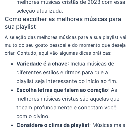
melhores músicas cristãs de 2023 com essa
seleção atualizada.
Como escolher as melhores músicas para
sua playlist
A seleção das melhores músicas para a sua playlist vai
muito do seu gosto pessoal e do momento que deseja
criar. Contudo, aqui vão algumas dicas práticas:
Variedade é a chave
: Inclua músicas de
diferentes estilos e ritmos para que a
playlist seja interessante do início ao fim.
Escolha letras que falem ao coração
: As
melhores músicas cristãs são aquelas que
tocam profundamente e conectam você
com o divino.
Considere o clima da playlist
: Músicas mais