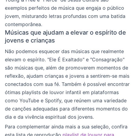
exemplos perfeitos de música que engaja o público
jovem, misturando letras profundas com uma batida
contemporânea.
Músicas que ajudam a elevar o espírito de
jovens e crianças
Não podemos esquecer das músicas que realmente
elevam o espírito. "Ele É Exaltado" e "Consagração"
são músicas que, além de promoverem momentos de
reflexão, ajudam crianças e jovens a sentirem-se mais
conectados com sua fé. Também é possível encontrar
ótimas playlists de louvor infantil em plataformas
como YouTube e Spotify, que reúnem uma variedade
de canções adequadas para diferentes momentos do
dia e da vivência espiritual dos jovens.
Para complementar ainda mais a sua seleção, confira
esta lista de reprodução
playlist de louvor para