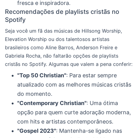
fresca e inspiradora.
Recomendações de playlists cristãs no
Spotify
Seja você um fã das músicas de Hillsong Worship,
Elevation Worship ou dos talentosos artistas
brasileiros como Aline Barros, Anderson Freire e
Gabriela Rocha, não faltarão opções de playlists
cristãs no Spotify. Algumas que valem a pena conferir:
"Top 50 Christian"
: Para estar sempre
atualizado com as melhores músicas cristãs
do momento.
"Contemporary Christian"
: Uma ótima
opção para quem curte adoração moderna,
com hits e artistas contemporâneos.
"Gospel 2023"
: Mantenha-se ligado nas