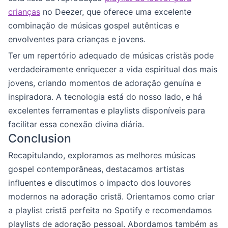
crianças
no Deezer, que oferece uma excelente
combinação de músicas gospel autênticas e
envolventes para crianças e jovens.
Ter um repertório adequado de músicas cristãs pode
verdadeiramente enriquecer a vida espiritual dos mais
jovens, criando momentos de adoração genuína e
inspiradora. A tecnologia está do nosso lado, e há
excelentes ferramentas e playlists disponíveis para
facilitar essa conexão divina diária.
Conclusion
Recapitulando, exploramos as melhores músicas
gospel contemporâneas, destacamos artistas
influentes e discutimos o impacto dos louvores
modernos na adoração cristã. Orientamos como criar
a playlist cristã perfeita no Spotify e recomendamos
playlists de adoração pessoal. Abordamos também as