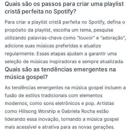
Quais são os passos para criar uma playlist
cristã perfeita no Spotify?
Para criar a playlist cristã perfeita no Spotify, defina o
propósito da playlist, escolha um tema, pesquise
utilizando palavras-chave como "louvor" e "adoração",
adicione suas músicas preferidas e atualize
regularmente. Essas etapas ajudam a garantir uma
seleção de músicas inspiradoras e sempre atualizada.
Quais são as tendências emergentes na
música gospel?
As tendências emergentes na música gospel incluem a
fusão de estilos tradicionais com elementos
modernos, como sons eletrônicos e pop. Artistas
como Hillsong Worship e Gabriela Rocha estão
liderando essa inovação, tornando a música gospel
mais acessível e atrativa para as novas gerações.