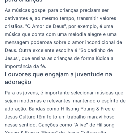
As músicas gospel para crianças precisam ser
cativantes e, ao mesmo tempo, transmitir valores
cristãos. "O Amor de Deus", por exemplo, é uma
música que conta com uma melodia alegre e uma
mensagem poderosa sobre o amor incondicional de
Deus. Outra excelente escolha é "Soldadinho de
Jesus", que ensina as crianças de forma lúdica a
importância da fé.
Louvores que engajam a juventude na
adoração
Para os jovens, é importante selecionar músicas que
sejam modernas e relevantes, mantendo o espírito de
adoração. Bandas como Hillsong Young & Free e
Jesus Culture têm feito um trabalho maravilhoso
nesse sentido. Canções como "Alive" de Hillsong
Young & Free e "Fierce" de Jesus Culture são