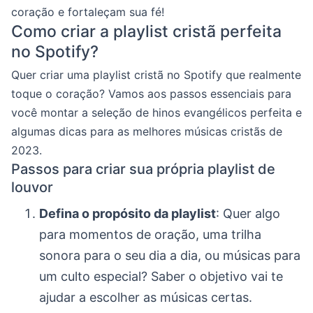
coração e fortaleçam sua fé!
Como criar a playlist cristã perfeita
no Spotify?
Quer criar uma playlist cristã no Spotify que realmente
toque o coração? Vamos aos passos essenciais para
você montar a seleção de hinos evangélicos perfeita e
algumas dicas para as melhores músicas cristãs de
2023.
Passos para criar sua própria playlist de
louvor
Defina o propósito da playlist
: Quer algo
para momentos de oração, uma trilha
sonora para o seu dia a dia, ou músicas para
um culto especial? Saber o objetivo vai te
ajudar a escolher as músicas certas.