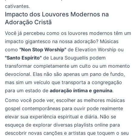
cativantes.
Impacto dos Louvores Modernos na
Adoração Cristã
Você já percebeu como os louvores modernos têm um
impacto gigantesco na nossa adoração? Músicas
como
"Non Stop Worship"
de Elevation Worship ou
"Santo Espírito"
de Laura Souguellis podem
transformar completamente um culto ou um momento
devocional. Elas não são apenas um pano de fundo,
mas sim um veículo que transporta a congregação
para um estado de
adoração íntima e genuína
.
Como você pode ver, escolher as melhores músicas
gospel contemporâneas para ouvir pode realmente
elevar sua experiência espiritual e diária. Não se
esqueça de explorar diversas playlists online para
descobrir novas canções e artistas que toquem o seu