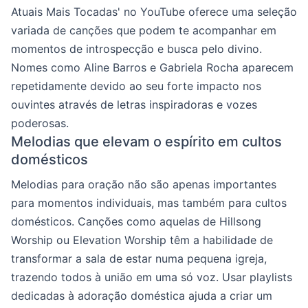
Atuais Mais Tocadas' no YouTube oferece uma seleção
variada de canções que podem te acompanhar em
momentos de introspecção e busca pelo divino.
Nomes como Aline Barros e Gabriela Rocha aparecem
repetidamente devido ao seu forte impacto nos
ouvintes através de letras inspiradoras e vozes
poderosas.
Melodias que elevam o espírito em cultos
domésticos
Melodias para oração não são apenas importantes
para momentos individuais, mas também para cultos
domésticos. Canções como aquelas de Hillsong
Worship ou Elevation Worship têm a habilidade de
transformar a sala de estar numa pequena igreja,
trazendo todos à união em uma só voz. Usar playlists
dedicadas à adoração doméstica ajuda a criar um