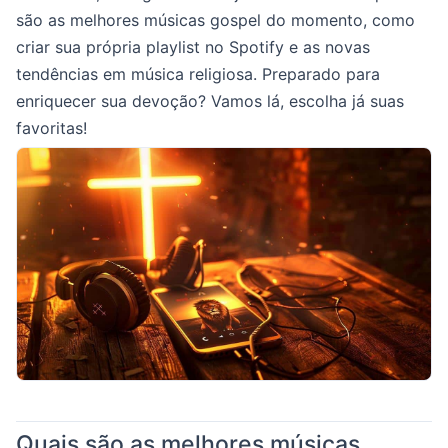
são as melhores músicas gospel do momento, como
criar sua própria playlist no Spotify e as novas
tendências em música religiosa. Preparado para
enriquecer sua devoção? Vamos lá, escolha já suas
favoritas!
Quais são as melhores músicas