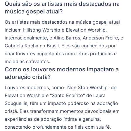
Quais são os artistas mais destacados na
música gospel atual?
Os artistas mais destacados na música gospel atual
incluem Hillsong Worship e Elevation Worship,
internacionalmente, e Aline Barros, Anderson Freire, e
Gabriela Rocha no Brasil. Eles são conhecidos por
criar louvores impactantes com letras profundas e
melodias cativantes.
Como os louvores modernos impactam a
adoração cristã?
Louvores modernos, como "Non Stop Worship" de
Elevation Worship e "Santo Espírito" de Laura
Souguellis, têm um impacto poderoso na adoração
cristã. Eles transformam momentos devocionais em
experiências de adoração íntima e genuína,
conectando profundamente os fiéis com sua fé.