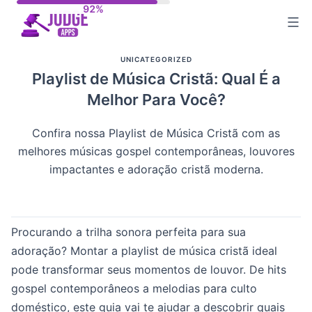
Skip
to
content
UNICATEGORIZED
Playlist de Música Cristã: Qual É a
Melhor Para Você?
Confira nossa Playlist de Música Cristã com as
melhores músicas gospel contemporâneas, louvores
impactantes e adoração cristã moderna.
Procurando a trilha sonora perfeita para sua
adoração? Montar a playlist de música cristã ideal
pode transformar seus momentos de louvor. De hits
gospel contemporâneos a melodias para culto
doméstico, este guia vai te ajudar a descobrir quais