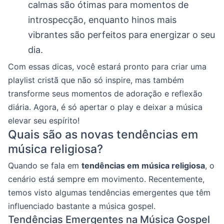
calmas são ótimas para momentos de
introspecção, enquanto hinos mais
vibrantes são perfeitos para energizar o seu
dia.
Com essas dicas, você estará pronto para criar uma
playlist cristã que não só inspire, mas também
transforme seus momentos de adoração e reflexão
diária. Agora, é só apertar o play e deixar a música
elevar seu espírito!
Quais são as novas tendências em
música religiosa?
Quando se fala em
tendências em música religiosa
, o
cenário está sempre em movimento. Recentemente,
temos visto algumas tendências emergentes que têm
influenciado bastante a música gospel.
Tendências Emergentes na Música Gospel