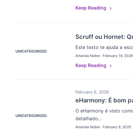
Keep Reading
Scruff ou Hornet: Q
Este texto te ajuda a esc
UNICATEGORIZED
Amanda Nobre · February 19, 2026
Keep Reading
February 6, 2026
eHarmony: É bom pa
O eHarmony é visto como
UNICATEGORIZED
detalhado...
Amanda Nobre · February 6, 2026