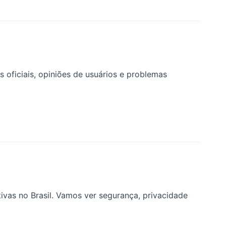
 oficiais, opiniões de usuários e problemas
ivas no Brasil. Vamos ver segurança, privacidade