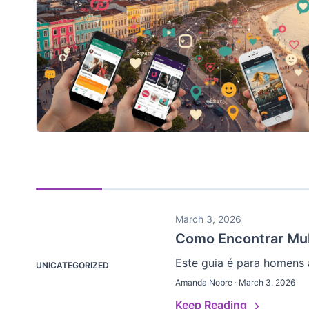
March 3, 2026
Como Encontrar Mul
Este guia é para homens 
UNICATEGORIZED
Amanda Nobre · March 3, 2026
Keep Reading