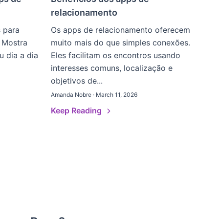
relacionamento
s para
Os apps de relacionamento oferecem
 Mostra
muito mais do que simples conexões.
 dia a dia
Eles facilitam os encontros usando
interesses comuns, localização e
objetivos de...
Amanda Nobre · March 11, 2026
Keep Reading