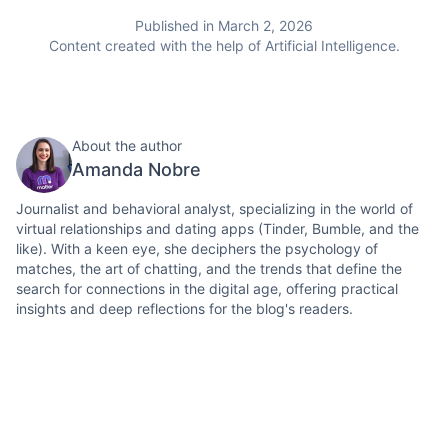
Published in March 2, 2026
Content created with the help of Artificial Intelligence.
About the author
Amanda Nobre
Journalist and behavioral analyst, specializing in the world of
virtual relationships and dating apps (Tinder, Bumble, and the
like). With a keen eye, she deciphers the psychology of
matches, the art of chatting, and the trends that define the
search for connections in the digital age, offering practical
insights and deep reflections for the blog's readers.