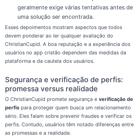
geralmente exige várias tentativas antes de
uma solução ser encontrada.
Esses depoimentos mostram aspectos que todos
devem ponderar ao ler qualquer avaliação do
ChristianCupid. A boa reputação e a experiência dos
usuários no app cristão dependem das medidas da
plataforma e da cautela dos usuários.
Segurança e verificação de perfis:
promessa versus realidade
O ChristianCupid promete segurança e
verificação de
perfis
para proteger quem busca um relacionamento
sério. Eles falam sobre prevenir fraudes e verificar os
perfis. Contudo, usuários têm notado diferenças entre
as promessas e a realidade.