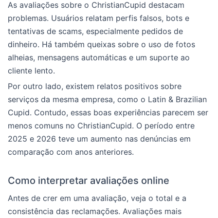
As avaliações sobre o ChristianCupid destacam
problemas. Usuários relatam perfis falsos, bots e
tentativas de scams, especialmente pedidos de
dinheiro. Há também queixas sobre o uso de fotos
alheias, mensagens automáticas e um suporte ao
cliente lento.
Por outro lado, existem relatos positivos sobre
serviços da mesma empresa, como o Latin & Brazilian
Cupid. Contudo, essas boas experiências parecem ser
menos comuns no ChristianCupid. O período entre
2025 e 2026 teve um aumento nas denúncias em
comparação com anos anteriores.
Como interpretar avaliações online
Antes de crer em uma avaliação, veja o total e a
consistência das reclamações. Avaliações mais