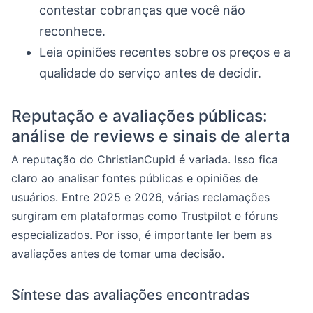
contestar cobranças que você não
reconhece.
Leia opiniões recentes sobre os preços e a
qualidade do serviço antes de decidir.
Reputação e avaliações públicas:
análise de reviews e sinais de alerta
A reputação do ChristianCupid é variada. Isso fica
claro ao analisar fontes públicas e opiniões de
usuários. Entre 2025 e 2026, várias reclamações
surgiram em plataformas como Trustpilot e fóruns
especializados. Por isso, é importante ler bem as
avaliações antes de tomar uma decisão.
Síntese das avaliações encontradas