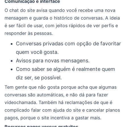
Comunicação e interface
O chat do site avisa quando você recebe uma nova
mensagem e guarda o histórico de conversas. A ideia
é ser fácil de usar, com jeitos rápidos de ver perfis e
responder às pessoas.
Conversas privadas com opção de favoritar
quem você gosta.
Avisos para novas mensagens.
Como saber se alguém é realmente quem
diz ser, se possível.
Tem gente que não gosta porque acha que algumas
conversas são automáticas, e não dá para fazer
videochamada. Também há reclamações de que é
complicado falar com ajuda do site e cancelar planos
pagos, porque o site incentiva a gastar mais.
Recursos pagos versus gratuitos