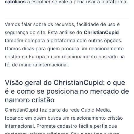
católicos
a escolher se vale a pena usar a plataforma.
Vamos falar sobre os recursos, facilidade de uso e
segurança do site. Esta análise do
ChristianCupid
também compara a plataforma com outras opções.
Damos dicas para quem procura um relacionamento
cristão na Europa ou um relacionamento baseado na
fé, de maneira internacional.
Visão geral do ChristianCupid: o que
é e como se posiciona no mercado de
namoro cristão
ChristianCupid faz parte da rede Cupid Media,
focando em quem busca um relacionamento cristão
internacional. Promete cadastro fácil e perfis que