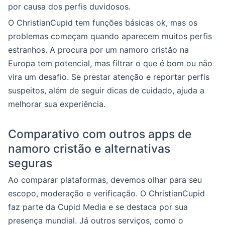
por causa dos perfis duvidosos.
O ChristianCupid tem funções básicas ok, mas os
problemas começam quando aparecem muitos perfis
estranhos. A procura por um namoro cristão na
Europa tem potencial, mas filtrar o que é bom ou não
vira um desafio. Se prestar atenção e reportar perfis
suspeitos, além de seguir dicas de cuidado, ajuda a
melhorar sua experiência.
Comparativo com outros apps de
namoro cristão e alternativas
seguras
Ao comparar plataformas, devemos olhar para seu
escopo, moderação e verificação. O ChristianCupid
faz parte da Cupid Media e se destaca por sua
presença mundial. Já outros serviços, como o