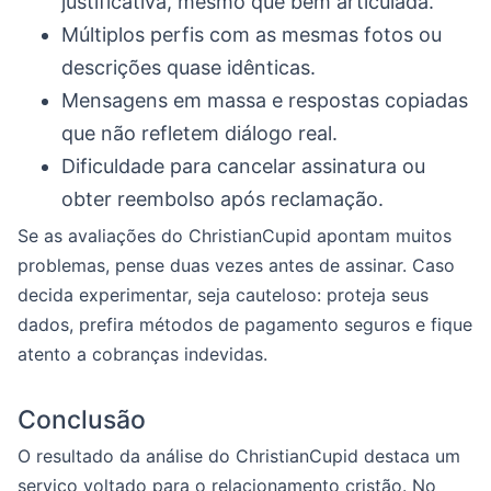
justificativa, mesmo que bem articulada.
Múltiplos perfis com as mesmas fotos ou
descrições quase idênticas.
Mensagens em massa e respostas copiadas
que não refletem diálogo real.
Dificuldade para cancelar assinatura ou
obter reembolso após reclamação.
Se as avaliações do ChristianCupid apontam muitos
problemas, pense duas vezes antes de assinar. Caso
decida experimentar, seja cauteloso: proteja seus
dados, prefira métodos de pagamento seguros e fique
atento a cobranças indevidas.
Conclusão
O resultado da análise do ChristianCupid destaca um
serviço voltado para o relacionamento cristão. No