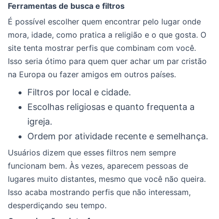
Ferramentas de busca e filtros
É possível escolher quem encontrar pelo lugar onde
mora, idade, como pratica a religião e o que gosta. O
site tenta mostrar perfis que combinam com você.
Isso seria ótimo para quem quer achar um par cristão
na Europa ou fazer amigos em outros países.
Filtros por local e cidade.
Escolhas religiosas e quanto frequenta a
igreja.
Ordem por atividade recente e semelhança.
Usuários dizem que esses filtros nem sempre
funcionam bem. Às vezes, aparecem pessoas de
lugares muito distantes, mesmo que você não queira.
Isso acaba mostrando perfis que não interessam,
desperdiçando seu tempo.