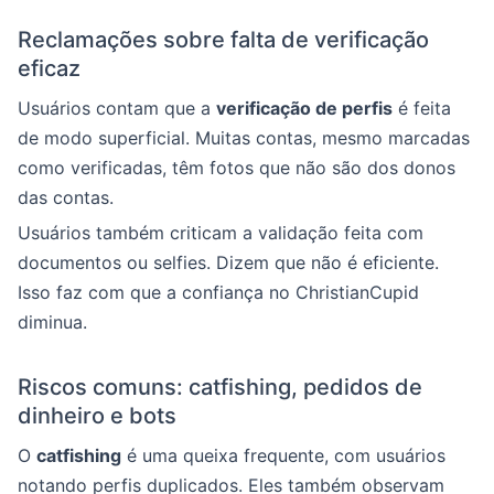
Reclamações sobre falta de verificação
eficaz
Usuários contam que a
verificação de perfis
é feita
de modo superficial. Muitas contas, mesmo marcadas
como verificadas, têm fotos que não são dos donos
das contas.
Usuários também criticam a validação feita com
documentos ou selfies. Dizem que não é eficiente.
Isso faz com que a confiança no ChristianCupid
diminua.
Riscos comuns: catfishing, pedidos de
dinheiro e bots
O
catfishing
é uma queixa frequente, com usuários
notando perfis duplicados. Eles também observam