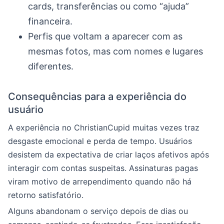
cards, transferências ou como “ajuda”
financeira.
Perfis que voltam a aparecer com as
mesmas fotos, mas com nomes e lugares
diferentes.
Consequências para a experiência do
usuário
A experiência no ChristianCupid muitas vezes traz
desgaste emocional e perda de tempo. Usuários
desistem da expectativa de criar laços afetivos após
interagir com contas suspeitas. Assinaturas pagas
viram motivo de arrependimento quando não há
retorno satisfatório.
Alguns abandonam o serviço depois de dias ou