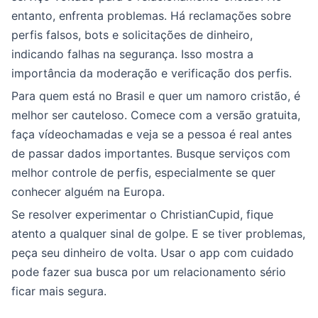
entanto, enfrenta problemas. Há reclamações sobre
perfis falsos, bots e solicitações de dinheiro,
indicando falhas na segurança. Isso mostra a
importância da moderação e verificação dos perfis.
Para quem está no Brasil e quer um namoro cristão, é
melhor ser cauteloso. Comece com a versão gratuita,
faça vídeochamadas e veja se a pessoa é real antes
de passar dados importantes. Busque serviços com
melhor controle de perfis, especialmente se quer
conhecer alguém na Europa.
Se resolver experimentar o ChristianCupid, fique
atento a qualquer sinal de golpe. E se tiver problemas,
peça seu dinheiro de volta. Usar o app com cuidado
pode fazer sua busca por um relacionamento sério
ficar mais segura.