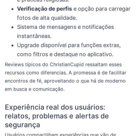
Verificação de perfis
e opção para carregar
fotos de alta qualidade.
Sistema de mensagens e notificações
instantâneas.
Upgrade disponível para funções extras,
como filtros e destaque no aplicativo.
Reviews típicos do ChristianCupid ressaltam esses
recursos como diferencias. A promessa é de facilitar
encontros de fé, aproveitando o que há de moderno
em busca e comunicação.
Experiência real dos usuários:
relatos, problemas e alertas de
segurança
Usuários compartilham experiências que vão de