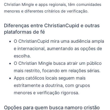
Christian Mingle e apps regionais, têm comunidades
menores e diferentes critérios de verificação.
Diferenças entre ChristianCupid e outras
plataformas de fé
O ChristianCupid mira uma audiência ampla
e internacional, aumentando as opções de
escolha.
O Christian Mingle busca atrair um público
mais restrito, focando em relações sérias.
Apps católicos locais seguem mais
estritamente a doutrina, com grupos
menores e verificação rigorosa.
Opções para quem busca namoro cristão