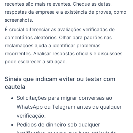
recentes são mais relevantes. Cheque as datas,
respostas da empresa e a existência de provas, como
screenshots.
É crucial diferenciar as avaliações verificadas de
comentários aleatórios. Olhar para padrões nas
reclamações ajuda a identificar problemas
recorrentes. Analisar respostas oficiais e discussões
pode esclarecer a situação.
Sinais que indicam evitar ou testar com
cautela
Solicitações para migrar conversas ao
WhatsApp ou Telegram antes de qualquer
verificação.
Pedidos de dinheiro sob qualquer