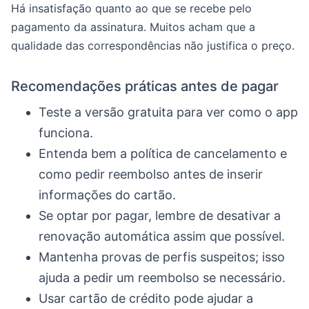
Há insatisfação quanto ao que se recebe pelo
pagamento da assinatura. Muitos acham que a
qualidade das correspondências não justifica o preço.
Recomendações práticas antes de pagar
Teste a versão gratuita para ver como o app
funciona.
Entenda bem a política de cancelamento e
como pedir reembolso antes de inserir
informações do cartão.
Se optar por pagar, lembre de desativar a
renovação automática assim que possível.
Mantenha provas de perfis suspeitos; isso
ajuda a pedir um reembolso se necessário.
Usar cartão de crédito pode ajudar a