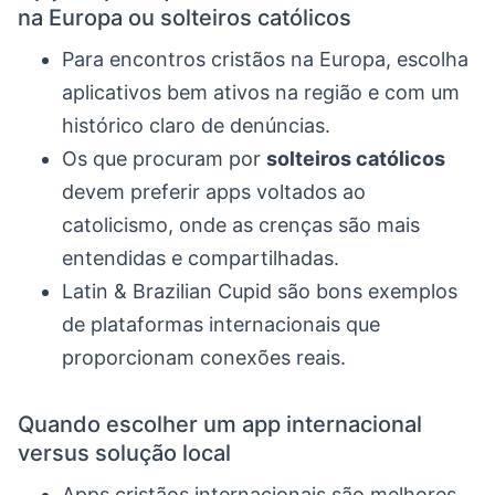
na Europa ou solteiros católicos
Para encontros cristãos na Europa, escolha
aplicativos bem ativos na região e com um
histórico claro de denúncias.
Os que procuram por
solteiros católicos
devem preferir apps voltados ao
catolicismo, onde as crenças são mais
entendidas e compartilhadas.
Latin & Brazilian Cupid são bons exemplos
de plataformas internacionais que
proporcionam conexões reais.
Quando escolher um app internacional
versus solução local
Apps cristãos internacionais são melhores