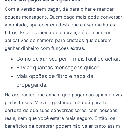
Com a versão sem pagar, dá para olhar e mandar
poucas mensagens. Quem paga mais pode conversar
à vontade, aparecer em destaque e usar melhores
filtros. Esse esquema de cobrança é comum em
aplicativos de namoro para cristãos que querem
ganhar dinheiro com funções extras.
Como deixar seu perfil mais fácil de achar.
Enviar quantas mensagens quiser.
Mais opções de filtro e nada de
propaganda.
Há assinantes que acham que pagar não ajuda a evitar
perfis falsos. Mesmo gastando, não dá para ter
certeza de que suas conversas serão com pessoas
reais, nem que você estará mais seguro. Então, os
benefícios de comprar podem não valer tanto assim