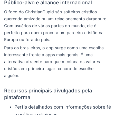
Público-alvo e alcance internacional
O foco do ChristianCupid são solteiros cristãos
querendo amizade ou um relacionamento duradouro.
Com usuários de várias partes do mundo, ele é
perfeito para quem procura um parceiro cristão na
Europa ou fora do país.
Para os brasileiros, o app surge como uma escolha
interessante frente a apps mais gerais. É uma
alternativa atraente para quem coloca os valores
cristãos em primeiro lugar na hora de escolher
alguém.
Recursos principais divulgados pela
plataforma
Perfis detalhados com informações sobre fé
e práticas religiosas.