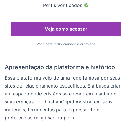
Perfis verificados
Veja como acessar
Você será redirecionado a outro site
Apresentação da plataforma e histórico
Essa plataforma veio de uma rede famosa por seus
sites de relacionamento específicos. Ela busca criar
um espaço onde cristãos se encontram mantendo
suas crenças. O ChristianCupid mostra, em seus
materiais, ferramentas para expressar fé e
preferências religiosas no perfil.