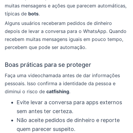
muitas mensagens e ações que parecem automáticas,
típicas de
bots
.
Alguns usuários receberam pedidos de dinheiro
depois de levar a conversa para o WhatsApp. Quando
recebem muitas mensagens iguais em pouco tempo,
percebem que pode ser automação.
Boas práticas para se proteger
Faça uma videochamada antes de dar informações
pessoais. Isso confirma a identidade da pessoa e
diminui o risco de
catfishing
.
Evite levar a conversa para apps externos
sem antes ter certeza.
Não aceite pedidos de dinheiro e reporte
quem parecer suspeito.