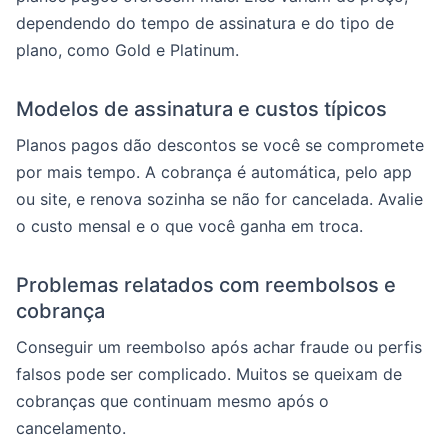
dependendo do tempo de assinatura e do tipo de
plano, como Gold e Platinum.
Modelos de assinatura e custos típicos
Planos pagos dão descontos se você se compromete
por mais tempo. A cobrança é automática, pelo app
ou site, e renova sozinha se não for cancelada. Avalie
o custo mensal e o que você ganha em troca.
Problemas relatados com reembolsos e
cobrança
Conseguir um reembolso após achar fraude ou perfis
falsos pode ser complicado. Muitos se queixam de
cobranças que continuam mesmo após o
cancelamento.