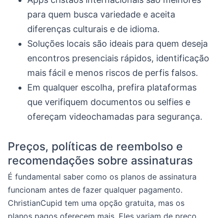
para quem busca variedade e aceita
diferenças culturais e de idioma.
Soluções locais são ideais para quem deseja
encontros presenciais rápidos, identificação
mais fácil e menos riscos de perfis falsos.
Em qualquer escolha, prefira plataformas
que verifiquem documentos ou selfies e
ofereçam videochamadas para segurança.
Preços, políticas de reembolso e
recomendações sobre assinaturas
É fundamental saber como os planos de assinatura
funcionam antes de fazer qualquer pagamento.
ChristianCupid tem uma opção gratuita, mas os
planos pagos oferecem mais. Eles variam de preço,