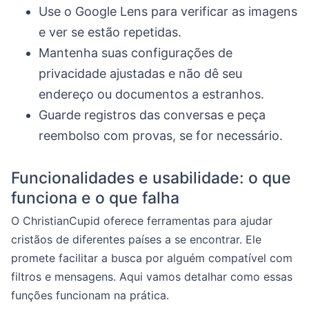
Use o Google Lens para verificar as imagens
e ver se estão repetidas.
Mantenha suas configurações de
privacidade ajustadas e não dê seu
endereço ou documentos a estranhos.
Guarde registros das conversas e peça
reembolso com provas, se for necessário.
Funcionalidades e usabilidade: o que
funciona e o que falha
O ChristianCupid oferece ferramentas para ajudar
cristãos de diferentes países a se encontrar. Ele
promete facilitar a busca por alguém compatível com
filtros e mensagens. Aqui vamos detalhar como essas
funções funcionam na prática.