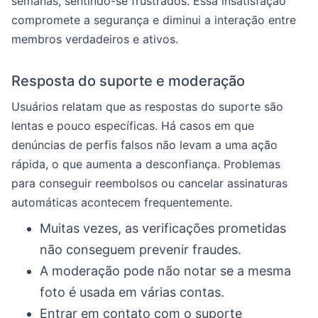
semanas, sentindo-se frustrados. Essa insatisfação
compromete a segurança e diminui a interação entre
membros verdadeiros e ativos.
Resposta do suporte e moderação
Usuários relatam que as respostas do suporte são
lentas e pouco específicas. Há casos em que
denúncias de perfis falsos não levam a uma ação
rápida, o que aumenta a desconfiança. Problemas
para conseguir reembolsos ou cancelar assinaturas
automáticas acontecem frequentemente.
Muitas vezes, as verificações prometidas
não conseguem prevenir fraudes.
A moderação pode não notar se a mesma
foto é usada em várias contas.
Entrar em contato com o suporte