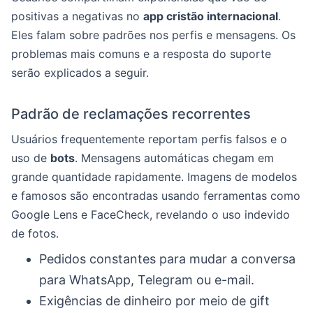
positivas a negativas no
app cristão internacional
.
Eles falam sobre padrões nos perfis e mensagens. Os
problemas mais comuns e a resposta do suporte
serão explicados a seguir.
Padrão de reclamações recorrentes
Usuários frequentemente reportam perfis falsos e o
uso de
bots
. Mensagens automáticas chegam em
grande quantidade rapidamente. Imagens de modelos
e famosos são encontradas usando ferramentas como
Google Lens e FaceCheck, revelando o uso indevido
de fotos.
Pedidos constantes para mudar a conversa
para WhatsApp, Telegram ou e-mail.
Exigências de dinheiro por meio de gift