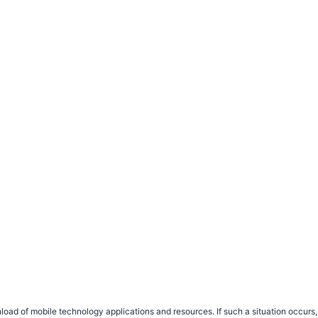
load of mobile technology applications and resources. If such a situation occu