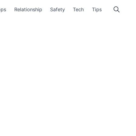
pps
Relationship
Safety
Tech
Tips