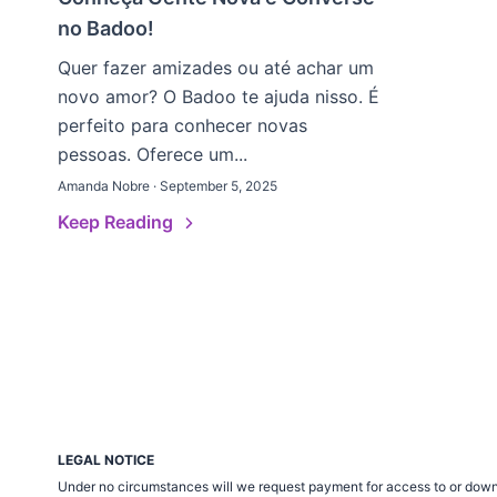
no Badoo!
Quer fazer amizades ou até achar um
novo amor? O Badoo te ajuda nisso. É
perfeito para conhecer novas
pessoas. Oferece um...
Amanda Nobre · September 5, 2025
Keep Reading
LEGAL NOTICE
Under no circumstances will we request payment for access to or down