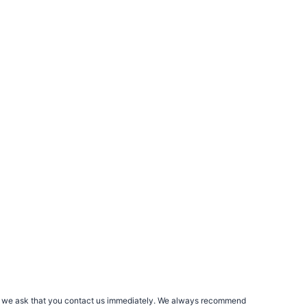
rs, we ask that you contact us immediately. We always recommend