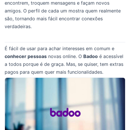
encontrem, troquem mensagens e façam novos
amigos. O perfil de cada um mostra quem realmente
são, tornando mais fácil encontrar conexões
verdadeiras.
É fácil de usar para achar interesses em comum e
conhecer pessoas
novas online. O
Badoo
é acessível
a todos porque é de graça. Mas, se quiser, tem extras
pagos para quem quer mais funcionalidades.