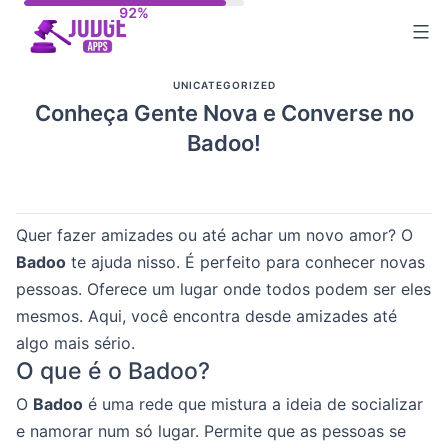
Skip
to
content
UNICATEGORIZED
Conheça Gente Nova e Converse no
Badoo!
Quer fazer amizades ou até achar um novo amor? O
Badoo
te ajuda nisso. É perfeito para conhecer novas
pessoas. Oferece um lugar onde todos podem ser eles
mesmos. Aqui, você encontra desde amizades até
algo mais sério.
O que é o Badoo?
O
Badoo
é uma rede que mistura a ideia de socializar
e namorar num só lugar. Permite que as pessoas se