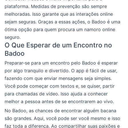
plataforma. Medidas de prevenção são sempre
melhoradas. Isso garante que as interações online
sejam seguras. Graças a essas ações, o Badoo é uma
ótima opção para quem procura um namoro online
seguro.
O Que Esperar de um Encontro no
Badoo
Preparar-se para um encontro pelo Badoo é esperar
por algo tranquilo e divertido. O app é fácil de usar,
fazendo com que enviar mensagens seja simples.
Você pode começar com textos e, se quiser, partir
para chamadas de vídeo. Isso ajuda a conhecer
melhor a pessoa antes de se encontrarem ao vivo.
No Badoo, as chances de encontrar alguém bacana
são grandes. Aqui, você pode ser você mesmo e isso
faz toda a diferença. Ao compartilhar suas paixões e