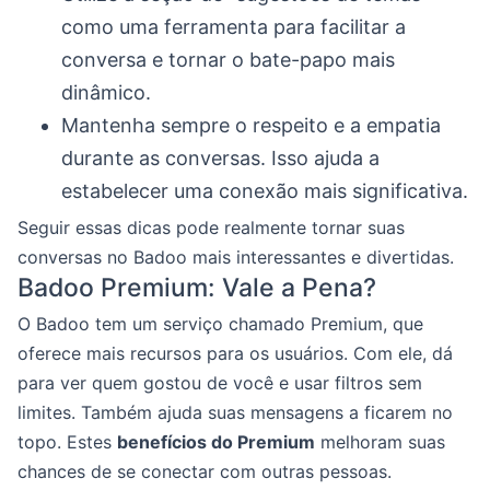
como uma ferramenta para facilitar a
conversa e tornar o bate-papo mais
dinâmico.
Mantenha sempre o respeito e a empatia
durante as conversas. Isso ajuda a
estabelecer uma conexão mais significativa.
Seguir essas dicas pode realmente tornar suas
conversas no Badoo mais interessantes e divertidas.
Badoo Premium: Vale a Pena?
O Badoo tem um serviço chamado Premium, que
oferece mais recursos para os usuários. Com ele, dá
para ver quem gostou de você e usar filtros sem
limites. Também ajuda suas mensagens a ficarem no
topo. Estes
benefícios do Premium
melhoram suas
chances de se conectar com outras pessoas.