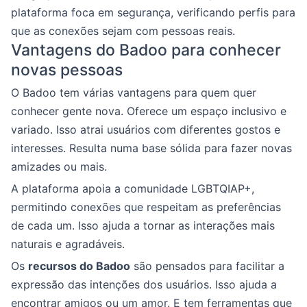
plataforma foca em segurança, verificando perfis para
que as conexões sejam com pessoas reais.
Vantagens do Badoo para conhecer
novas pessoas
O Badoo tem várias vantagens para quem quer
conhecer gente nova. Oferece um espaço inclusivo e
variado. Isso atrai usuários com diferentes gostos e
interesses. Resulta numa base sólida para fazer novas
amizades ou mais.
A plataforma apoia a comunidade LGBTQIAP+,
permitindo conexões que respeitam as preferências
de cada um. Isso ajuda a tornar as interações mais
naturais e agradáveis.
Os
recursos do Badoo
são pensados para facilitar a
expressão das intenções dos usuários. Isso ajuda a
encontrar amigos ou um amor. E tem ferramentas que