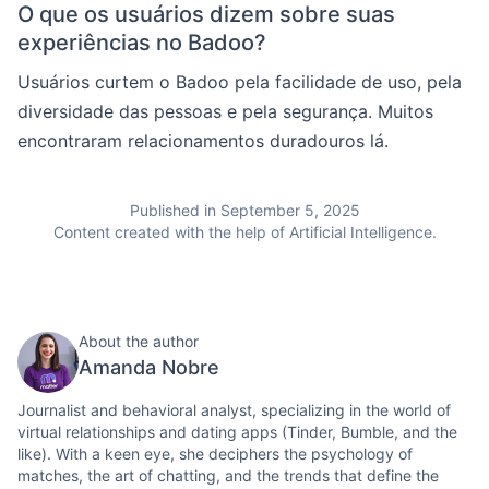
O que os usuários dizem sobre suas
experiências no Badoo?
Usuários curtem o Badoo pela facilidade de uso, pela
diversidade das pessoas e pela segurança. Muitos
encontraram relacionamentos duradouros lá.
Published in September 5, 2025
Content created with the help of Artificial Intelligence.
About the author
Amanda Nobre
Journalist and behavioral analyst, specializing in the world of
virtual relationships and dating apps (Tinder, Bumble, and the
like). With a keen eye, she deciphers the psychology of
matches, the art of chatting, and the trends that define the