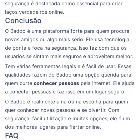
segurança é destacada como essencial para criar
laços verdadeiros online.
Conclusão
O Badoo é uma plataforma forte para quem procura
novos amigos ou algo mais sério. Ele usa tecnologia
de ponta e foca na segurança. Isso faz com que os
usuários se sintam mais seguros e aproveitem melhor.
Tem várias ferramentas legais e é fácil de usar. Essas
qualidades fazem do Badoo uma opção querida para
quem curte
conhecer pessoas
pela internet. Ele ajuda
a conectar pessoas e faz isso em um lugar seguro.
O Badoo é realmente uma ótima escolha para quem
quer conhecer novas pessoas e se divertir. Com
segurança, fácil utilização e muitas opções, ele é um
dos melhores lugares para flertar online.
FAQ