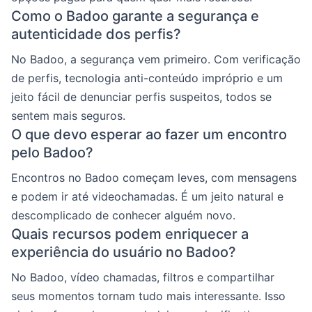
Como o Badoo garante a segurança e
autenticidade dos perfis?
No Badoo, a segurança vem primeiro. Com verificação
de perfis, tecnologia anti-conteúdo impróprio e um
jeito fácil de denunciar perfis suspeitos, todos se
sentem mais seguros.
O que devo esperar ao fazer um encontro
pelo Badoo?
Encontros no Badoo começam leves, com mensagens
e podem ir até videochamadas. É um jeito natural e
descomplicado de conhecer alguém novo.
Quais recursos podem enriquecer a
experiência do usuário no Badoo?
No Badoo, vídeo chamadas, filtros e compartilhar
seus momentos tornam tudo mais interessante. Isso