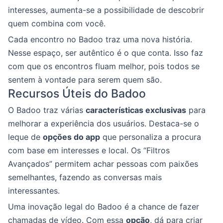
interesses, aumenta-se a possibilidade de descobrir
quem combina com você.
Cada encontro no Badoo traz uma nova história.
Nesse espaço, ser autêntico é o que conta. Isso faz
com que os encontros fluam melhor, pois todos se
sentem à vontade para serem quem são.
Recursos Úteis do Badoo
O Badoo traz várias
características exclusivas
para
melhorar a experiência dos usuários. Destaca-se o
leque de
opções do app
que personaliza a procura
com base em interesses e local. Os “Filtros
Avançados” permitem achar pessoas com paixões
semelhantes, fazendo as conversas mais
interessantes.
Uma inovação legal do Badoo é a chance de fazer
chamadas de vídeo. Com essa
opção
, dá para criar