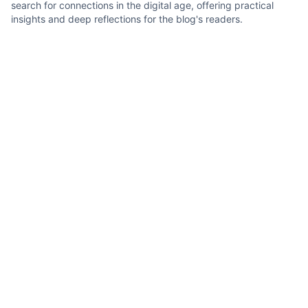
search for connections in the digital age, offering practical
insights and deep reflections for the blog's readers.