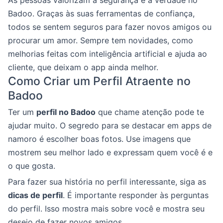
Badoo. Graças às suas ferramentas de confiança,
todos se sentem seguros para fazer novos amigos ou
procurar um amor. Sempre tem novidades, como
melhorias feitas com inteligência artificial e ajuda ao
cliente, que deixam o app ainda melhor.
Como Criar um Perfil Atraente no
Badoo
Ter um
perfil no Badoo
que chame atenção pode te
ajudar muito. O segredo para se destacar em apps de
namoro é escolher boas fotos. Use imagens que
mostrem seu melhor lado e expressam quem você é e
o que gosta.
Para fazer sua história no perfil interessante, siga as
dicas de perfil
. É importante responder às perguntas
do perfil. Isso mostra mais sobre você e mostra seu
desejo de fazer novos amigos.