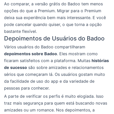
Ao comparar, a versão grátis do Badoo tem menos
opções do que a Premium. Migrar para o Premium
deixa sua experiência bem mais interessante. E você
pode cancelar quando quiser, o que torna a opção
bastante flexível.
Depoimentos de Usuários do Badoo
Vários usuários do Badoo compartilharam
depoimentos sobre Badoo
. Eles mostram como
ficaram satisfeitos com a plataforma. Muitas
histórias
de sucesso
são sobre amizades e relacionamentos
sérios que começaram lá. Os usuários gostam muito
da facilidade de uso do app e da variedade de
pessoas para conhecer.
A parte de verificar os perfis é muito elogiada. Isso
traz mais segurança para quem está buscando novas
amizades ou um romance. Nos depoimentos, a