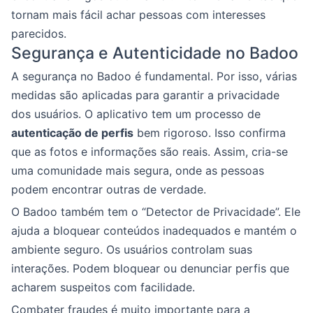
tornam mais fácil achar pessoas com interesses
parecidos.
Segurança e Autenticidade no Badoo
A segurança no Badoo é fundamental. Por isso, várias
medidas são aplicadas para garantir a privacidade
dos usuários. O aplicativo tem um processo de
autenticação de perfis
bem rigoroso. Isso confirma
que as fotos e informações são reais. Assim, cria-se
uma comunidade mais segura, onde as pessoas
podem encontrar outras de verdade.
O Badoo também tem o “Detector de Privacidade”. Ele
ajuda a bloquear conteúdos inadequados e mantém o
ambiente seguro. Os usuários controlam suas
interações. Podem bloquear ou denunciar perfis que
acharem suspeitos com facilidade.
Combater fraudes é muito importante para a