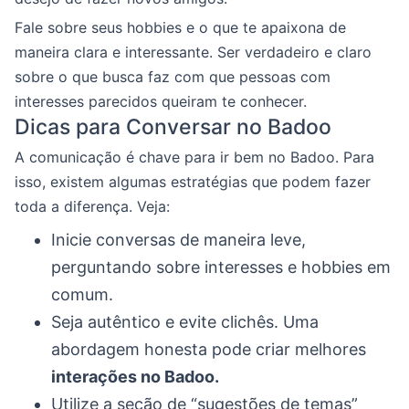
Fale sobre seus hobbies e o que te apaixona de
maneira clara e interessante. Ser verdadeiro e claro
sobre o que busca faz com que pessoas com
interesses parecidos queiram te conhecer.
Dicas para Conversar no Badoo
A comunicação é chave para ir bem no Badoo. Para
isso, existem algumas estratégias que podem fazer
toda a diferença. Veja:
Inicie conversas de maneira leve,
perguntando sobre interesses e hobbies em
comum.
Seja autêntico e evite clichês. Uma
abordagem honesta pode criar melhores
interações no Badoo.
Utilize a seção de “sugestões de temas”