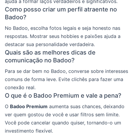
ajuda a formar laços verdadeiros e significativos.
Como posso criar um perfil atraente no
Badoo?
No Badoo, escolha fotos legais e seja honesto nas
respostas. Mostrar seus hobbies e paixões ajuda a
destacar sua personalidade verdadeira.
Quais são as melhores dicas de
comunicação no Badoo?
Para se dar bem no Badoo, converse sobre interesses
comuns de forma leve. Evite clichês para fazer uma
conexão real.
O que é o Badoo Premium e vale a pena?
O
Badoo Premium
aumenta suas chances, deixando
ver quem gostou de você e usar filtros sem limite.
Você pode cancelar quando quiser, tornando-o um
investimento flexível.