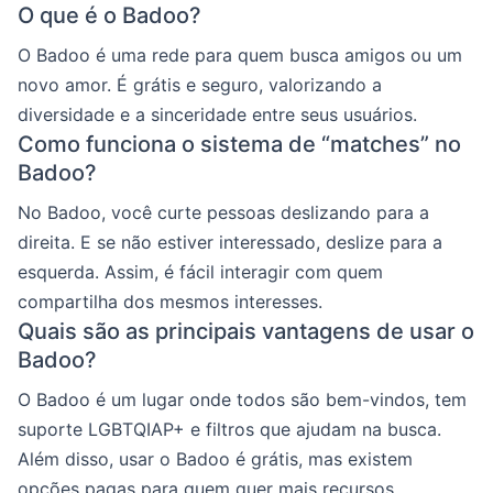
O que é o Badoo?
O Badoo é uma rede para quem busca amigos ou um
novo amor. É grátis e seguro, valorizando a
diversidade e a sinceridade entre seus usuários.
Como funciona o sistema de “matches” no
Badoo?
No Badoo, você curte pessoas deslizando para a
direita. E se não estiver interessado, deslize para a
esquerda. Assim, é fácil interagir com quem
compartilha dos mesmos interesses.
Quais são as principais vantagens de usar o
Badoo?
O Badoo é um lugar onde todos são bem-vindos, tem
suporte LGBTQIAP+ e filtros que ajudam na busca.
Além disso, usar o Badoo é grátis, mas existem
opções pagas para quem quer mais recursos.