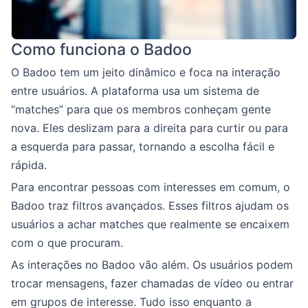
Como funciona o Badoo
O Badoo tem um jeito dinâmico e foca na interação
entre usuários. A plataforma usa um sistema de
“matches” para que os membros conheçam gente
nova. Eles deslizam para a direita para curtir ou para
a esquerda para passar, tornando a escolha fácil e
rápida.
Para encontrar pessoas com interesses em comum, o
Badoo traz filtros avançados. Esses filtros ajudam os
usuários a achar matches que realmente se encaixem
com o que procuram.
As interações no Badoo vão além. Os usuários podem
trocar mensagens, fazer chamadas de vídeo ou entrar
em grupos de interesse. Tudo isso enquanto a