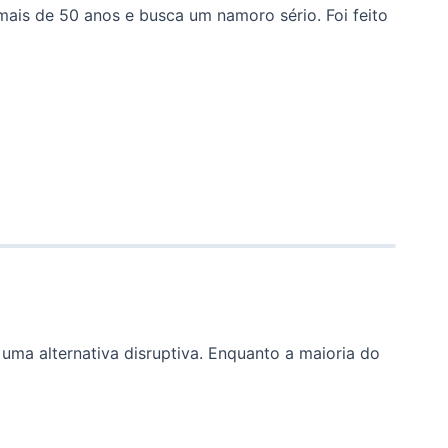
is de 50 anos e busca um namoro sério. Foi feito
uma alternativa disruptiva. Enquanto a maioria do