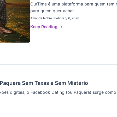
OurTime é uma plataforma para quem tem ma
para quem quer achar...
Amanda Nobre · February 6, 2026
Keep Reading
 Paquera Sem Taxas e Sem Mistério
xões digitais, o Facebook Dating (ou Paquera) surge como 