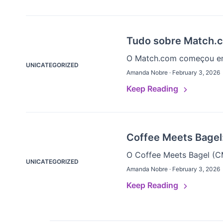
Tudo sobre Match.c
O Match.com começou em 1
UNICATEGORIZED
Amanda Nobre · February 3, 2026
Keep Reading
Coffee Meets Bagel
O Coffee Meets Bagel (CM
UNICATEGORIZED
Amanda Nobre · February 3, 2026
Keep Reading