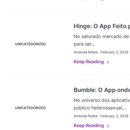
Hinge: O App Feito 
No saturado mercado de c
para ser...
UNICATEGORIZED
Amanda Nobre · February 3, 2026
Keep Reading
Bumble: O App onde
No universo dos aplicati
público heterossexual,...
UNICATEGORIZED
Amanda Nobre · February 3, 2026
Keep Reading