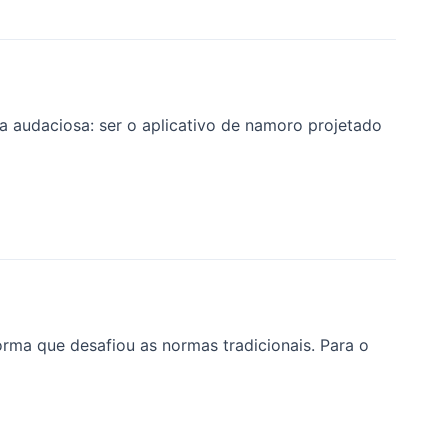
 audaciosa: ser o aplicativo de namoro projetado
rma que desafiou as normas tradicionais. Para o