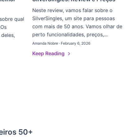
Neste review, vamos falar sobre o
SilverSingles, um site para pessoas
sobre qual
com mais de 50 anos. Vamos olhar de
 Os
perto funcionalidades, preços,...
 deles,
Amanda Nobre · February 6, 2026
Keep Reading
eiros 50+