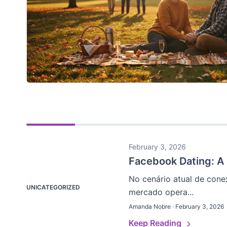
February 3, 2026
Facebook Dating: A
No cenário atual de cone
UNICATEGORIZED
mercado opera...
Amanda Nobre · February 3, 2026
Keep Reading