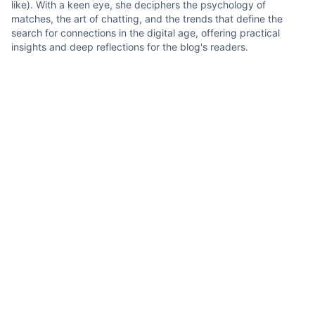
like). With a keen eye, she deciphers the psychology of
matches, the art of chatting, and the trends that define the
search for connections in the digital age, offering practical
insights and deep reflections for the blog's readers.