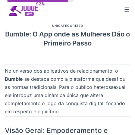
Skip
to
content
UNICATEGORIZED
Bumble: O App onde as Mulheres Dão o
Primeiro Passo
No universo dos aplicativos de relacionamento, o
Bumble
se destaca como a plataforma que desafiou
as normas tradicionais. Para o público heterossexual,
ele introduz uma dinâmica única que altera
completamente o jogo da conquista digital, focando
em respeito e equilíbrio.
Visão Geral: Empoderamento e