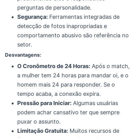
perguntas de personalidade.
Segurança:
Ferramentas integradas de
detecção de fotos inapropriadas e
comportamento abusivo são referência no
setor.
Desvantagens:
O Cronômetro de 24 Horas:
Após o match,
a mulher tem 24 horas para mandar oi, e o
homem mais 24 para responder. Se o
tempo acaba, a conexão expira.
Pressão para Iniciar:
Algumas usuárias
podem achar cansativo ter que sempre
puxar o assunto.
Limitação Gratuita:
Muitos recursos de