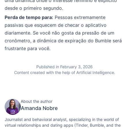
uma dinâmica onde o interesse feminino é explícito
desde o primeiro segundo.
Perda de tempo para:
Pessoas extremamente
passivas que esquecem de checar o aplicativo
diariamente. Se você não gosta da pressão de um
cronômetro, a dinâmica de expiração do Bumble será
frustrante para você.
Published in February 3, 2026
Content created with the help of Artificial Intelligence.
About the author
Amanda Nobre
Journalist and behavioral analyst, specializing in the world of
virtual relationships and dating apps (Tinder, Bumble, and the