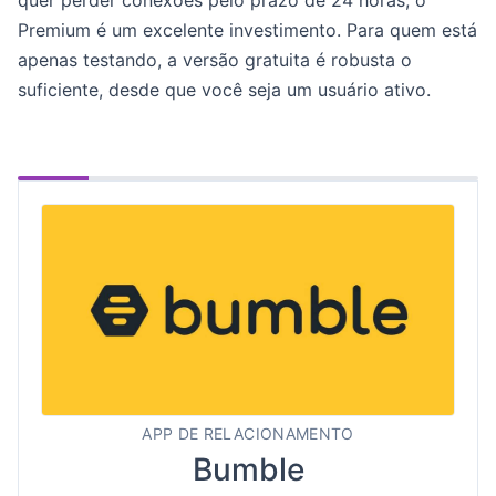
quer perder conexões pelo prazo de 24 horas, o
Premium é um excelente investimento. Para quem está
apenas testando, a versão gratuita é robusta o
suficiente, desde que você seja um usuário ativo.
APP DE RELACIONAMENTO
Bumble