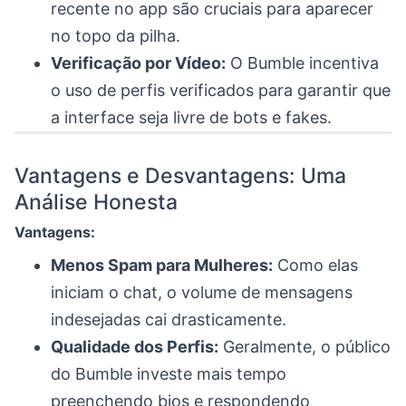
recente no app são cruciais para aparecer
no topo da pilha.
Verificação por Vídeo:
O Bumble incentiva
o uso de perfis verificados para garantir que
a interface seja livre de bots e fakes.
Vantagens e Desvantagens: Uma
Análise Honesta
Vantagens:
Menos Spam para Mulheres:
Como elas
iniciam o chat, o volume de mensagens
indesejadas cai drasticamente.
Qualidade dos Perfis:
Geralmente, o público
do Bumble investe mais tempo
preenchendo bios e respondendo