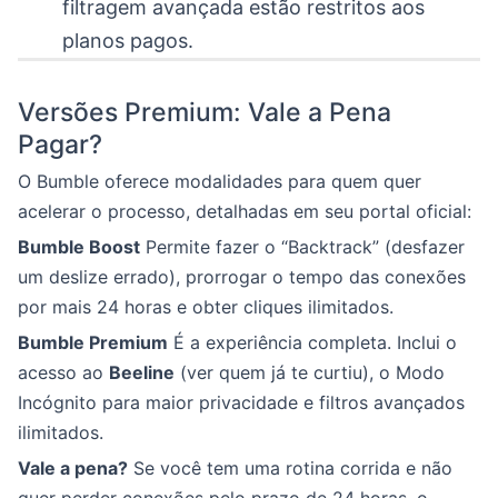
filtragem avançada estão restritos aos
planos pagos.
Versões Premium: Vale a Pena
Pagar?
O Bumble oferece modalidades para quem quer
acelerar o processo, detalhadas em seu portal oficial:
Bumble Boost
Permite fazer o “Backtrack” (desfazer
um deslize errado), prorrogar o tempo das conexões
por mais 24 horas e obter cliques ilimitados.
Bumble Premium
É a experiência completa. Inclui o
acesso ao
Beeline
(ver quem já te curtiu), o Modo
Incógnito para maior privacidade e filtros avançados
ilimitados.
Vale a pena?
Se você tem uma rotina corrida e não