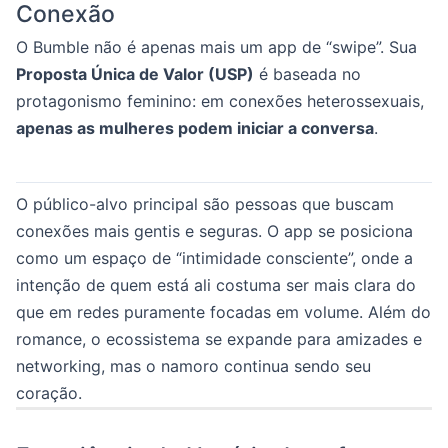
Conexão
O Bumble não é apenas mais um app de “swipe”. Sua
Proposta Única de Valor (USP)
é baseada no
protagonismo feminino: em conexões heterossexuais,
apenas as mulheres podem iniciar a conversa
.
O público-alvo principal são pessoas que buscam
conexões mais gentis e seguras. O app se posiciona
como um espaço de “intimidade consciente”, onde a
intenção de quem está ali costuma ser mais clara do
que em redes puramente focadas em volume. Além do
romance, o ecossistema se expande para amizades e
networking, mas o namoro continua sendo seu
coração.