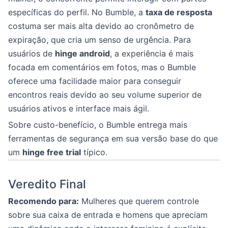
específicas do perfil. No Bumble, a
taxa de resposta
costuma ser mais alta devido ao cronômetro de
expiração, que cria um senso de urgência. Para
usuários de
hinge android
, a experiência é mais
focada em comentários em fotos, mas o Bumble
oferece uma facilidade maior para conseguir
encontros reais devido ao seu volume superior de
usuários ativos e interface mais ágil.
Sobre custo-benefício, o Bumble entrega mais
ferramentas de segurança em sua versão base do que
um
hinge free trial
típico.
Veredito Final
Recomendo para:
Mulheres que querem controle
sobre sua caixa de entrada e homens que apreciam