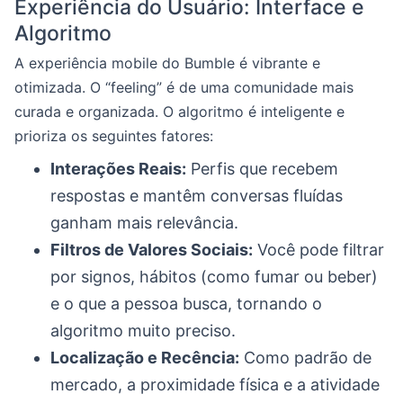
Experiência do Usuário: Interface e
Algoritmo
A experiência mobile do Bumble é vibrante e
otimizada. O “feeling” é de uma comunidade mais
curada e organizada. O algoritmo é inteligente e
prioriza os seguintes fatores:
Interações Reais:
Perfis que recebem
respostas e mantêm conversas fluídas
ganham mais relevância.
Filtros de Valores Sociais:
Você pode filtrar
por signos, hábitos (como fumar ou beber)
e o que a pessoa busca, tornando o
algoritmo muito preciso.
Localização e Recência:
Como padrão de
mercado, a proximidade física e a atividade