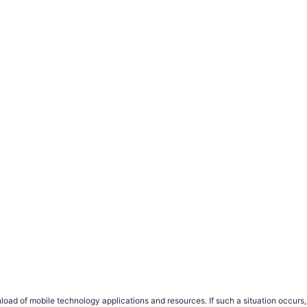
load of mobile technology applications and resources. If such a situation occu