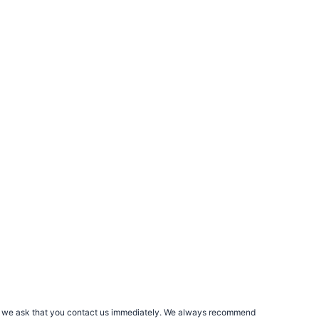
rs, we ask that you contact us immediately. We always recommend