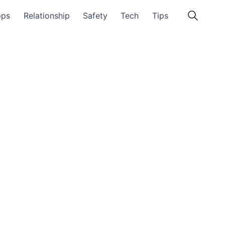
pps
Relationship
Safety
Tech
Tips