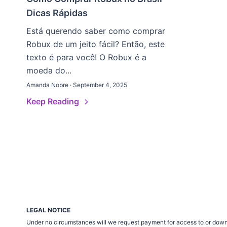
Dicas Rápidas
Está querendo saber como comprar
Robux de um jeito fácil? Então, este
texto é para você! O Robux é a
moeda do...
Amanda Nobre · September 4, 2025
Keep Reading
LEGAL NOTICE
Under no circumstances will we request payment for access to or down