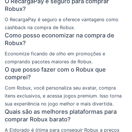
O RecargaPay é seguro para comprar
Robux?
O RecargaPay é seguro e oferece vantagens como
cashback na compra de Robux.
Como posso economizar na compra de
Robux?
Economize ficando de olho em promoções e
comprando pacotes maiores de Robux.
O que posso fazer com o Robux que
comprei?
Com Robux, você personaliza seu avatar, compra
itens exclusivos, e acessa jogos premium. Isso torna
sua experiência no jogo melhor e mais divertida.
Quais são as melhores plataformas para
comprar Robux barato?
A Eldorado é ótima para conseguir Robux a preços