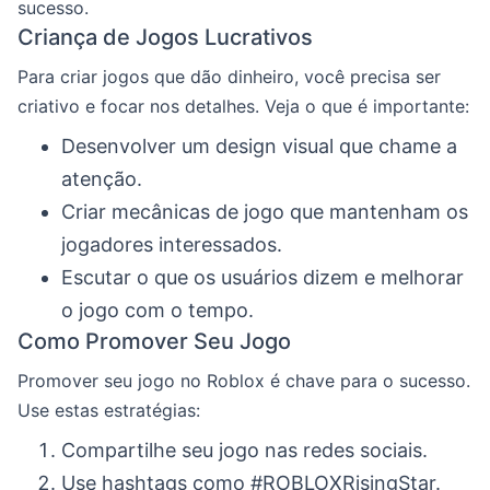
sucesso.
Criança de Jogos Lucrativos
Para criar jogos que dão dinheiro, você precisa ser
criativo e focar nos detalhes. Veja o que é importante:
Desenvolver um design visual que chame a
atenção.
Criar mecânicas de jogo que mantenham os
jogadores interessados.
Escutar o que os usuários dizem e melhorar
o jogo com o tempo.
Como Promover Seu Jogo
Promover seu jogo no Roblox é chave para o sucesso.
Use estas estratégias:
Compartilhe seu jogo nas redes sociais.
Use hashtags como #ROBLOXRisingStar.