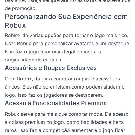
de promoção.
Personalizando Sua Experiência com
Robux
Roblox dá várias opções para tornar o jogo mais rico.
Usar Robux para personalizar avatares é um destaque.
Isso faz o jogo ficar mais legal e mostra a
originalidade de cada um.
Acessórios e Roupas Exclusivas
Com Robux, dá para comprar roupas e acessórios
únicos. Eles não só enfeitam como podem ajudar no
jogo. Isso faz os jogadores se destacarem.
Acesso a Funcionalidades Premium
Robux serve para mais que comprar moda. Dá acesso
a coisas premium no jogo, como habilidades e itens
raros. Isso faz a competição aumentar e o jogo ficar