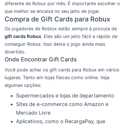
diferente de Robux por mês. É importante escolher o
que melhor se encaixa no seu jeito de jogar.
Compra de Gift Cards para Robux
Os jogadores de Roblox estão sempre à procura de
gift cards Robux
. Eles são um jeito fácil e rápido de
conseguir Robux. Isso deixa o jogo ainda mais
divertido.
Onde Encontrar Gift Cards
Você pode achar os gift cards para Robux em vários
lugares. Tanto em lojas físicas como online. Veja
algumas opções:
Supermercados e lojas de departamento
Sites de e-commerce como Amazon e
Mercado Livre
Aplicativos, como o RecargaPay, que