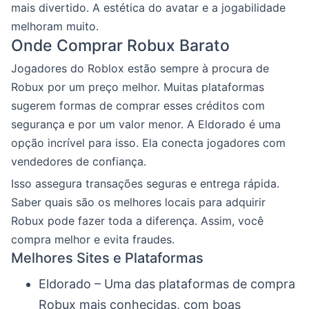
mais divertido. A estética do avatar e a jogabilidade
melhoram muito.
Onde Comprar Robux Barato
Jogadores do Roblox estão sempre à procura de
Robux por um preço melhor. Muitas plataformas
sugerem formas de comprar esses créditos com
segurança e por um valor menor. A Eldorado é uma
opção incrível para isso. Ela conecta jogadores com
vendedores de confiança.
Isso assegura transações seguras e entrega rápida.
Saber quais são os melhores locais para adquirir
Robux pode fazer toda a diferença. Assim, você
compra melhor e evita fraudes.
Melhores Sites e Plataformas
Eldorado – Uma das plataformas de compra
Robux mais conhecidas, com boas