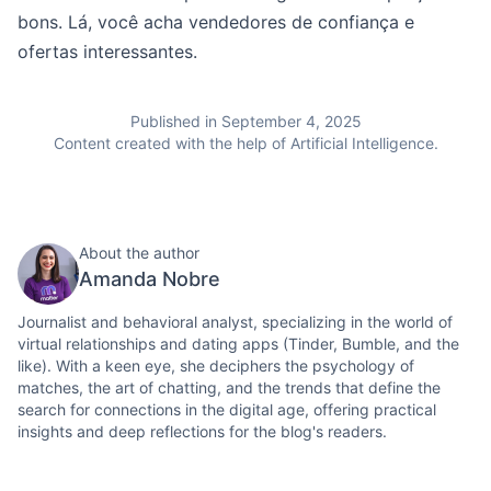
bons. Lá, você acha vendedores de confiança e
ofertas interessantes.
Published in September 4, 2025
Content created with the help of Artificial Intelligence.
About the author
Amanda Nobre
Journalist and behavioral analyst, specializing in the world of
virtual relationships and dating apps (Tinder, Bumble, and the
like). With a keen eye, she deciphers the psychology of
matches, the art of chatting, and the trends that define the
search for connections in the digital age, offering practical
insights and deep reflections for the blog's readers.