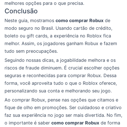
melhores opções para o que precisa.
Conclusão
Neste guia, mostramos
como comprar Robux
de
modo seguro no Brasil. Usando cartão de crédito,
boleto ou gift cards, a experiência no Roblox fica
melhor. Assim, os jogadores ganham Robux e fazem
tudo sem preocupações.
Seguindo nossas dicas, a jogabilidade melhora e os
riscos de fraude diminuem. É crucial escolher opções
seguras e reconhecidas para comprar Robux. Dessa
forma, você aproveita tudo o que o Roblox oferece,
personalizando sua conta e melhorando seu jogo.
Ao comprar Robux, pense nas opções que citamos e
fique de olho em promoções. Ser cuidadoso e criativo
faz sua experiência no jogo ser mais divertida. No fim,
o importante é saber
como comprar Robux
de forma