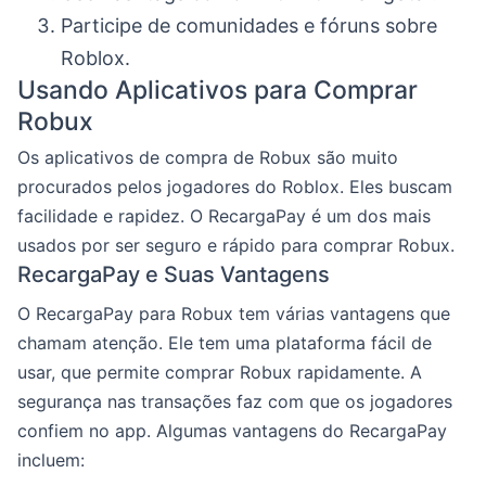
Participe de comunidades e fóruns sobre
Roblox.
Usando Aplicativos para Comprar
Robux
Os aplicativos de compra de Robux são muito
procurados pelos jogadores do Roblox. Eles buscam
facilidade e rapidez. O RecargaPay é um dos mais
usados por ser seguro e rápido para comprar Robux.
RecargaPay e Suas Vantagens
O RecargaPay para Robux tem várias vantagens que
chamam atenção. Ele tem uma plataforma fácil de
usar, que permite comprar Robux rapidamente. A
segurança nas transações faz com que os jogadores
confiem no app. Algumas vantagens do RecargaPay
incluem: