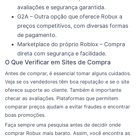
avaliações e segurança garantida.
G2A – Outra opção que oferece Robux a
preços competitivos, com diversas formas
de pagamento.
Marketplace do próprio Roblox – Compra
direta com segurança e facilidade.
O Que Verificar em Sites de Compra
Antes de comprar, é essencial tomar alguns cuidados.
Veja se os vendedores têm boa reputação e se o site
oferece suporte ao cliente. Também é importante
checar as avaliações. Plataformas que permitem
comparar preços ajudam a evitar fraudes e encontrar
boas promoções.
Faça sempre uma pesquisa antes de decidir onde
comprar Robux mais barato. Assim, você encontra as