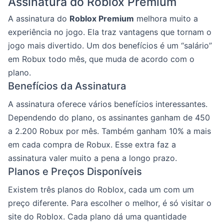
Assinatura do Roblox Premium
A assinatura do
Roblox Premium
melhora muito a
experiência no jogo. Ela traz vantagens que tornam o
jogo mais divertido. Um dos benefícios é um “salário”
em Robux todo mês, que muda de acordo com o
plano.
Benefícios da Assinatura
A assinatura oferece vários benefícios interessantes.
Dependendo do plano, os assinantes ganham de 450
a 2.200 Robux por mês. Também ganham 10% a mais
em cada compra de Robux. Esse extra faz a
assinatura valer muito a pena a longo prazo.
Planos e Preços Disponíveis
Existem três planos do Roblox, cada um com um
preço diferente. Para escolher o melhor, é só visitar o
site do Roblox. Cada plano dá uma quantidade