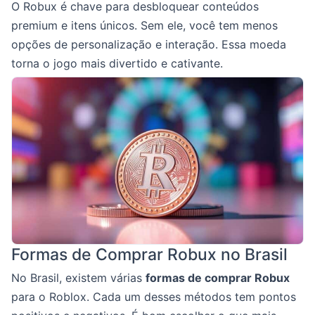
O Robux é chave para desbloquear conteúdos
premium e itens únicos. Sem ele, você tem menos
opções de personalização e interação. Essa moeda
torna o jogo mais divertido e cativante.
Formas de Comprar Robux no Brasil
No Brasil, existem várias
formas de comprar Robux
para o Roblox. Cada um desses métodos tem pontos