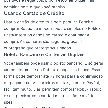
positivos e negativos. É bom escolher o que mais
combina com o que você precisa.
Usando Cartão de Crédito
Usar o cartão de crédito é bem popular. Permite
comprar Robux de modo rápido e simples no Roblox.
Basta inserir os dados do cartão e confirmar a
compra. As compras são seguras, graças à
criptografia que protege seus dados.
Boleto Bancário e Carteiras Digitais
Você também pode usar o boleto bancário. É só gerar
um boleto no site do Roblox e pagar no banco. Essa
forma pode demorar até 72 horas para a confirmação
do pagamento. As carteiras digitais, como o PayPal,
facilitam muito. Elas permitem comprar Robux rápido
e sem precisar colocar dados do cartão em vários
sites.