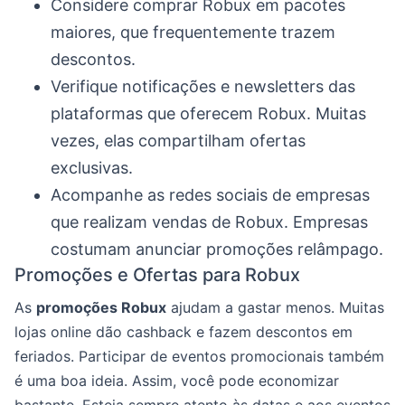
Considere comprar Robux em pacotes
maiores, que frequentemente trazem
descontos.
Verifique notificações e newsletters das
plataformas que oferecem Robux. Muitas
vezes, elas compartilham ofertas
exclusivas.
Acompanhe as redes sociais de empresas
que realizam vendas de Robux. Empresas
costumam anunciar promoções relâmpago.
Promoções e Ofertas para Robux
As
promoções Robux
ajudam a gastar menos. Muitas
lojas online dão cashback e fazem descontos em
feriados. Participar de eventos promocionais também
é uma boa ideia. Assim, você pode economizar
bastante. Esteja sempre atento às datas e aos eventos