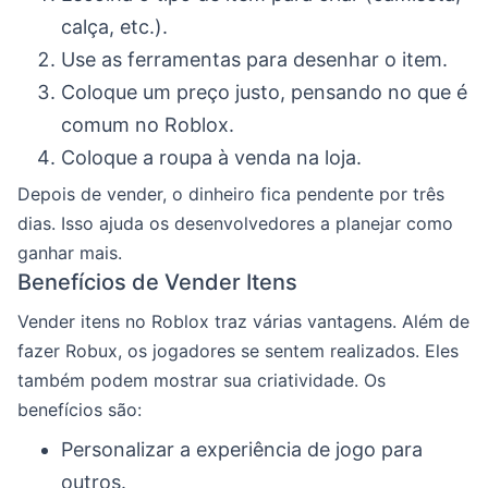
calça, etc.).
Use as ferramentas para desenhar o item.
Coloque um preço justo, pensando no que é
comum no Roblox.
Coloque a roupa à venda na loja.
Depois de vender, o dinheiro fica pendente por três
dias. Isso ajuda os desenvolvedores a planejar como
ganhar mais.
Benefícios de Vender Itens
Vender itens no Roblox traz várias vantagens. Além de
fazer Robux, os jogadores se sentem realizados. Eles
também podem mostrar sua criatividade. Os
benefícios são:
Personalizar a experiência de jogo para
outros.