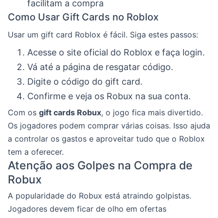
facilitam a compra
Como Usar Gift Cards no Roblox
Usar um gift card Roblox é fácil. Siga estes passos:
Acesse o site oficial do Roblox e faça login.
Vá até a página de resgatar código.
Digite o código do gift card.
Confirme e veja os Robux na sua conta.
Com os
gift cards Robux
, o jogo fica mais divertido.
Os jogadores podem comprar várias coisas. Isso ajuda
a controlar os gastos e aproveitar tudo que o Roblox
tem a oferecer.
Atenção aos Golpes na Compra de
Robux
A popularidade do Robux está atraindo golpistas.
Jogadores devem ficar de olho em ofertas