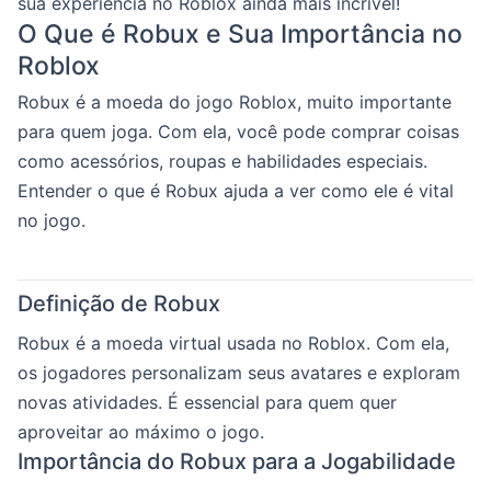
sua experiência no Roblox ainda mais incrível!
O Que é Robux e Sua Importância no
Roblox
Robux é a moeda do jogo Roblox, muito importante
para quem joga. Com ela, você pode comprar coisas
como acessórios, roupas e habilidades especiais.
Entender o que é Robux ajuda a ver como ele é vital
no jogo.
Definição de Robux
Robux é a moeda virtual usada no Roblox. Com ela,
os jogadores personalizam seus avatares e exploram
novas atividades. É essencial para quem quer
aproveitar ao máximo o jogo.
Importância do Robux para a Jogabilidade