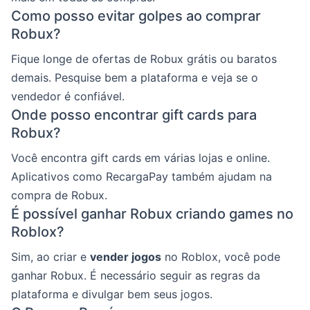
Como posso evitar golpes ao comprar
Robux?
Fique longe de ofertas de Robux grátis ou baratos
demais. Pesquise bem a plataforma e veja se o
vendedor é confiável.
Onde posso encontrar gift cards para
Robux?
Você encontra gift cards em várias lojas e online.
Aplicativos como RecargaPay também ajudam na
compra de Robux.
É possível ganhar Robux criando games no
Roblox?
Sim, ao criar e
vender jogos
no Roblox, você pode
ganhar Robux. É necessário seguir as regras da
plataforma e divulgar bem seus jogos.