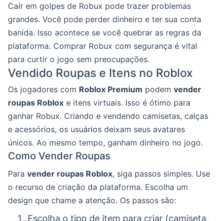
Caír em golpes de Robux pode trazer problemas
grandes. Você pode perder dinheiro e ter sua conta
banida. Isso acontece se você quebrar as regras da
plataforma. Comprar Robux com segurança é vital
para curtir o jogo sem preocupações.
Vendido Roupas e Itens no Roblox
Os jogadores com
Roblox Premium
podem
vender
roupas Roblox
e itens virtuais. Isso é ótimo para
ganhar Robux. Criando e vendendo camisetas, calças
e acessórios, os usuários deixam seus avatares
únicos. Ao mesmo tempo, ganham dinheiro no jogo.
Como Vender Roupas
Para
vender roupas Roblox
, siga passos simples. Use
o recurso de criação da plataforma. Escolha um
design que chame a atenção. Os passos são:
Escolha o tipo de item para criar (camiseta,