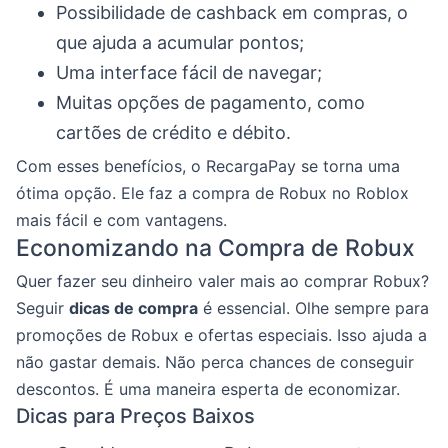
Possibilidade de cashback em compras, o
que ajuda a acumular pontos;
Uma interface fácil de navegar;
Muitas opções de pagamento, como
cartões de crédito e débito.
Com esses benefícios, o RecargaPay se torna uma
ótima opção. Ele faz a compra de Robux no Roblox
mais fácil e com vantagens.
Economizando na Compra de Robux
Quer fazer seu dinheiro valer mais ao comprar Robux?
Seguir
dicas de compra
é essencial. Olhe sempre para
promoções de Robux e ofertas especiais. Isso ajuda a
não gastar demais. Não perca chances de conseguir
descontos. É uma maneira esperta de economizar.
Dicas para Preços Baixos