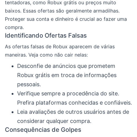
tentadoras, como Robux grátis ou preços muito
baixos. Essas ofertas são geralmente armadilhas.
Proteger sua conta e dinheiro é crucial ao fazer uma
compra.
Identificando Ofertas Falsas
As ofertas falsas de Robux aparecem de várias
maneiras. Veja como não cair nelas:
Desconfie de anúncios que prometem
Robux grátis em troca de informações
pessoais.
Verifique sempre a procedência do site.
Prefira plataformas conhecidas e confiáveis.
Leia avaliações de outros usuários antes de
considerar qualquer compra.
Consequências de Golpes