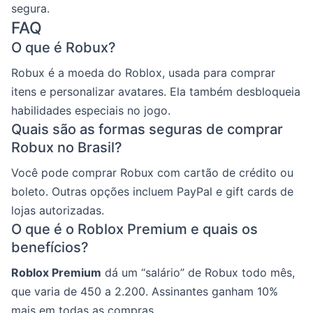
segura.
FAQ
O que é Robux?
Robux é a moeda do Roblox, usada para comprar
itens e personalizar avatares. Ela também desbloqueia
habilidades especiais no jogo.
Quais são as formas seguras de comprar
Robux no Brasil?
Você pode comprar Robux com cartão de crédito ou
boleto. Outras opções incluem PayPal e gift cards de
lojas autorizadas.
O que é o Roblox Premium e quais os
benefícios?
Roblox Premium
dá um “salário” de Robux todo mês,
que varia de 450 a 2.200. Assinantes ganham 10%
mais em todas as compras.