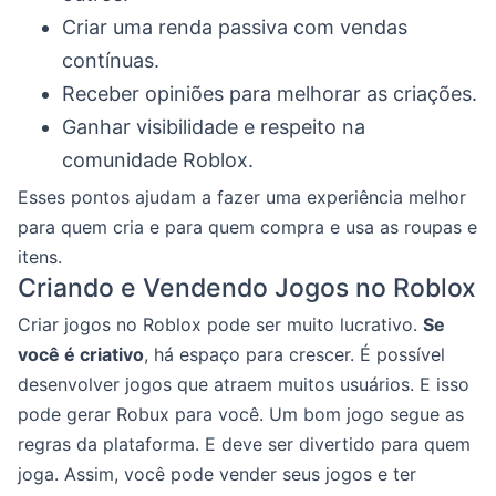
Criar uma renda passiva com vendas
contínuas.
Receber opiniões para melhorar as criações.
Ganhar visibilidade e respeito na
comunidade Roblox.
Esses pontos ajudam a fazer uma experiência melhor
para quem cria e para quem compra e usa as roupas e
itens.
Criando e Vendendo Jogos no Roblox
Criar jogos no Roblox pode ser muito lucrativo.
Se
você é criativo
, há espaço para crescer. É possível
desenvolver jogos que atraem muitos usuários. E isso
pode gerar Robux para você. Um bom jogo segue as
regras da plataforma. E deve ser divertido para quem
joga. Assim, você pode vender seus jogos e ter