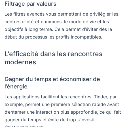
Filtrage par valeurs
Les filtres avancés vous permettent de privilégier les
centres d’intérêt communs, le mode de vie et les
objectifs à long terme. Cela permet d’éviter dès le
début du processus les profils incompatibles.
L’efficacité dans les rencontres
modernes
Gagner du temps et économiser de
l’énergie
Les applications facilitent les rencontres. Tinder, par
exemple, permet une première sélection rapide avant
d’entamer une interaction plus approfondie, ce qui fait
gagner du temps et évite de trop s’investir