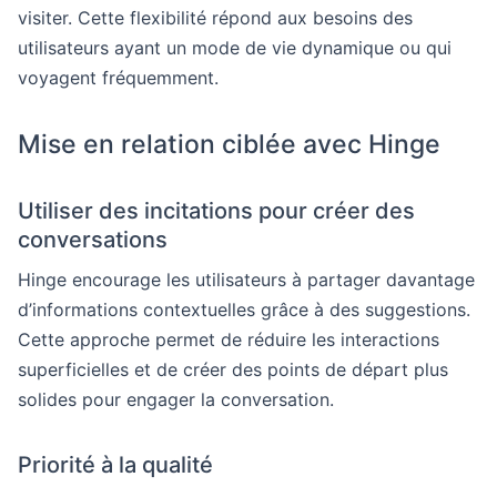
visiter. Cette flexibilité répond aux besoins des
utilisateurs ayant un mode de vie dynamique ou qui
voyagent fréquemment.
Mise en relation ciblée avec Hinge
Utiliser des incitations pour créer des
conversations
Hinge encourage les utilisateurs à partager davantage
d’informations contextuelles grâce à des suggestions.
Cette approche permet de réduire les interactions
superficielles et de créer des points de départ plus
solides pour engager la conversation.
Priorité à la qualité