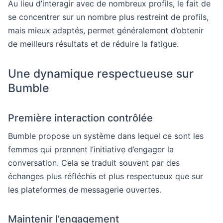
Au lieu d’interagir avec de nombreux profils, le fait de
se concentrer sur un nombre plus restreint de profils,
mais mieux adaptés, permet généralement d’obtenir
de meilleurs résultats et de réduire la fatigue.
Une dynamique respectueuse sur
Bumble
Première interaction contrôlée
Bumble propose un système dans lequel ce sont les
femmes qui prennent l’initiative d’engager la
conversation. Cela se traduit souvent par des
échanges plus réfléchis et plus respectueux que sur
les plateformes de messagerie ouvertes.
Maintenir l’engagement