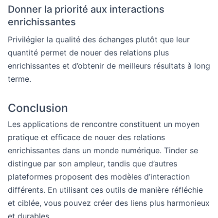
Donner la priorité aux interactions
enrichissantes
Privilégier la qualité des échanges plutôt que leur
quantité permet de nouer des relations plus
enrichissantes et d’obtenir de meilleurs résultats à long
terme.
Conclusion
Les applications de rencontre constituent un moyen
pratique et efficace de nouer des relations
enrichissantes dans un monde numérique. Tinder se
distingue par son ampleur, tandis que d’autres
plateformes proposent des modèles d’interaction
différents. En utilisant ces outils de manière réfléchie
et ciblée, vous pouvez créer des liens plus harmonieux
et durables.