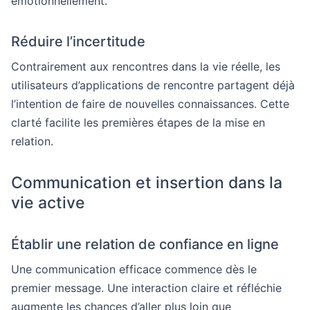
émotionnellement.
Réduire l’incertitude
Contrairement aux rencontres dans la vie réelle, les
utilisateurs d’applications de rencontre partagent déjà
l’intention de faire de nouvelles connaissances. Cette
clarté facilite les premières étapes de la mise en
relation.
Communication et insertion dans la
vie active
Établir une relation de confiance en ligne
Une communication efficace commence dès le
premier message. Une interaction claire et réfléchie
augmente les chances d’aller plus loin que