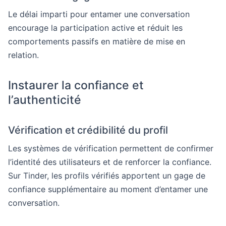
Le délai imparti pour entamer une conversation
encourage la participation active et réduit les
comportements passifs en matière de mise en
relation.
Instaurer la confiance et
l’authenticité
Vérification et crédibilité du profil
Les systèmes de vérification permettent de confirmer
l’identité des utilisateurs et de renforcer la confiance.
Sur Tinder, les profils vérifiés apportent un gage de
confiance supplémentaire au moment d’entamer une
conversation.