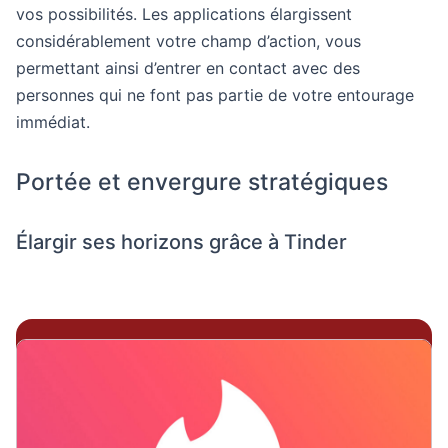
vos possibilités. Les applications élargissent
considérablement votre champ d’action, vous
permettant ainsi d’entrer en contact avec des
personnes qui ne font pas partie de votre entourage
immédiat.
Portée et envergure stratégiques
Élargir ses horizons grâce à Tinder