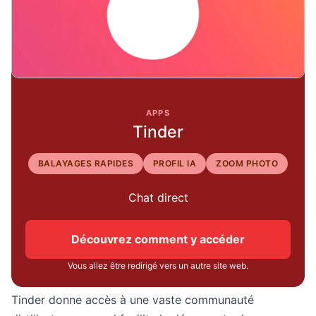
APPS
Tinder
BALAYAGES RAPIDES
PROFIL IA
ZOOM PHOTO
Chat direct
Découvrez comment y accéder
Vous allez être redirigé vers un autre site web.
Tinder donne accès à une vaste communauté