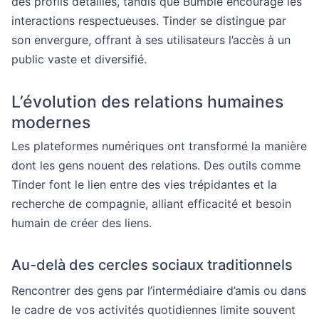
des profils détaillés, tandis que Bumble encourage les
interactions respectueuses. Tinder se distingue par
son envergure, offrant à ses utilisateurs l’accès à un
public vaste et diversifié.
L’évolution des relations humaines
modernes
Les plateformes numériques ont transformé la manière
dont les gens nouent des relations. Des outils comme
Tinder font le lien entre des vies trépidantes et la
recherche de compagnie, alliant efficacité et besoin
humain de créer des liens.
Au-delà des cercles sociaux traditionnels
Rencontrer des gens par l’intermédiaire d’amis ou dans
le cadre de vos activités quotidiennes limite souvent