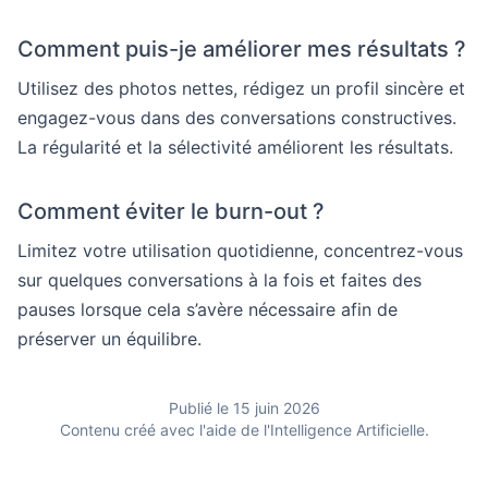
Comment puis-je améliorer mes résultats ?
Utilisez des photos nettes, rédigez un profil sincère et
engagez-vous dans des conversations constructives.
La régularité et la sélectivité améliorent les résultats.
Comment éviter le burn-out ?
Limitez votre utilisation quotidienne, concentrez-vous
sur quelques conversations à la fois et faites des
pauses lorsque cela s’avère nécessaire afin de
préserver un équilibre.
Publié le 15 juin 2026
Contenu créé avec l'aide de l'Intelligence Artificielle.