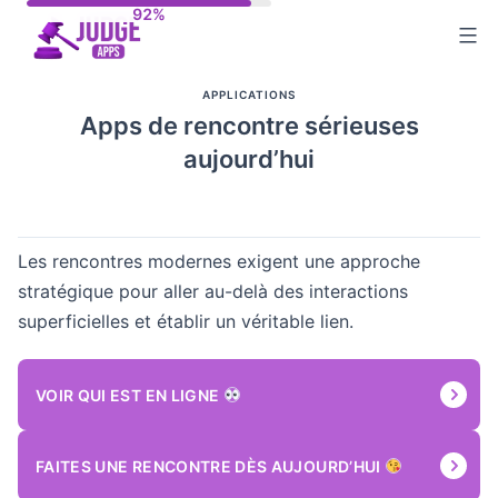
Aller
au
contenu
APPLICATIONS
Apps de rencontre sérieuses
aujourd’hui
Les rencontres modernes exigent une approche
stratégique pour aller au-delà des interactions
superficielles et établir un véritable lien.
VOIR QUI EST EN LIGNE
FAITES UNE RENCONTRE DÈS AUJOURD’HUI