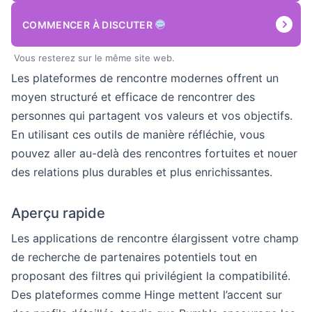
COMMENCER À DISCUTER
Vous resterez sur le même site web.
Les plateformes de rencontre modernes offrent un
moyen structuré et efficace de rencontrer des
personnes qui partagent vos valeurs et vos objectifs.
En utilisant ces outils de manière réfléchie, vous
pouvez aller au-delà des rencontres fortuites et nouer
des relations plus durables et plus enrichissantes.
Aperçu rapide
Les applications de rencontre élargissent votre champ
de recherche de partenaires potentiels tout en
proposant des filtres qui privilégient la compatibilité.
Des plateformes comme Hinge mettent l’accent sur