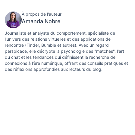
À propos de l'auteur
Amanda Nobre
Journaliste et analyste du comportement, spécialiste de
l'univers des relations virtuelles et des applications de
rencontre (Tinder, Bumble et autres). Avec un regard
perspicace, elle décrypte la psychologie des "matches", l'art
du chat et les tendances qui définissent la recherche de
connexions à l'ère numérique, offrant des conseils pratiques et
des réflexions approfondies aux lecteurs du blog.