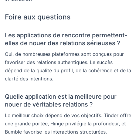
Foire aux questions
Les applications de rencontre permettent-
elles de nouer des relations sérieuses ?
Oui, de nombreuses plateformes sont conçues pour
favoriser des relations authentiques. Le succès
dépend de la qualité du profil, de la cohérence et de la
clarté des intentions.
Quelle application est la meilleure pour
nouer de véritables relations ?
Le meilleur choix dépend de vos objectifs. Tinder offre
une grande portée, Hinge privilégie la profondeur, et
Bumble favorise les interactions structurées.