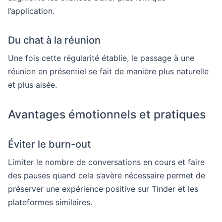
l’application.
Du chat à la réunion
Une fois cette régularité établie, le passage à une
réunion en présentiel se fait de manière plus naturelle
et plus aisée.
Avantages émotionnels et pratiques
Éviter le burn-out
Limiter le nombre de conversations en cours et faire
des pauses quand cela s’avère nécessaire permet de
préserver une expérience positive sur Tinder et les
plateformes similaires.