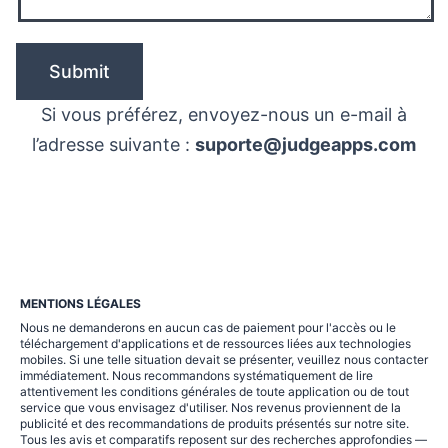
Si vous préférez, envoyez-nous un e-mail à
l’adresse suivante :
suporte@judgeapps.com
MENTIONS LÉGALES
Nous ne demanderons en aucun cas de paiement pour l'accès ou le
téléchargement d'applications et de ressources liées aux technologies
mobiles. Si une telle situation devait se présenter, veuillez nous contacter
immédiatement. Nous recommandons systématiquement de lire
attentivement les conditions générales de toute application ou de tout
service que vous envisagez d'utiliser. Nos revenus proviennent de la
publicité et des recommandations de produits présentés sur notre site.
Tous les avis et comparatifs reposent sur des recherches approfondies —