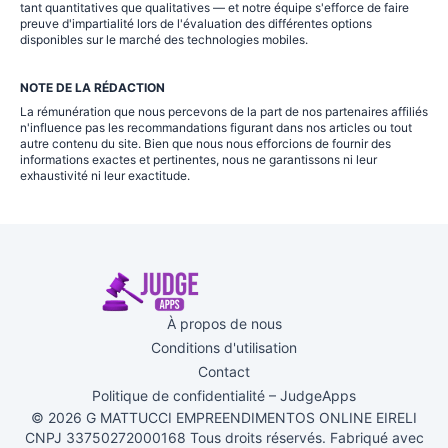
tant quantitatives que qualitatives — et notre équipe s'efforce de faire
preuve d'impartialité lors de l'évaluation des différentes options
disponibles sur le marché des technologies mobiles.
NOTE DE LA RÉDACTION
La rémunération que nous percevons de la part de nos partenaires affiliés
n'influence pas les recommandations figurant dans nos articles ou tout
autre contenu du site. Bien que nous nous efforcions de fournir des
informations exactes et pertinentes, nous ne garantissons ni leur
exhaustivité ni leur exactitude.
À propos de nous
Conditions d'utilisation
Contact
Politique de confidentialité – JudgeApps
© 2026 G MATTUCCI EMPREENDIMENTOS ONLINE EIRELI
CNPJ 33750272000168 Tous droits réservés. Fabriqué avec