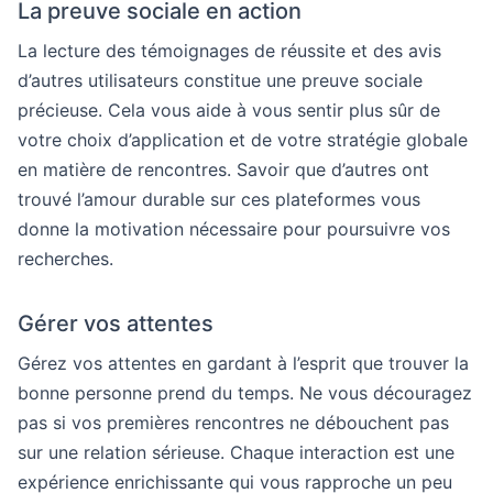
La preuve sociale en action
La lecture des témoignages de réussite et des avis
d’autres utilisateurs constitue une preuve sociale
précieuse. Cela vous aide à vous sentir plus sûr de
votre choix d’application et de votre stratégie globale
en matière de rencontres. Savoir que d’autres ont
trouvé l’amour durable sur ces plateformes vous
donne la motivation nécessaire pour poursuivre vos
recherches.
Gérer vos attentes
Gérez vos attentes en gardant à l’esprit que trouver la
bonne personne prend du temps. Ne vous découragez
pas si vos premières rencontres ne débouchent pas
sur une relation sérieuse. Chaque interaction est une
expérience enrichissante qui vous rapproche un peu