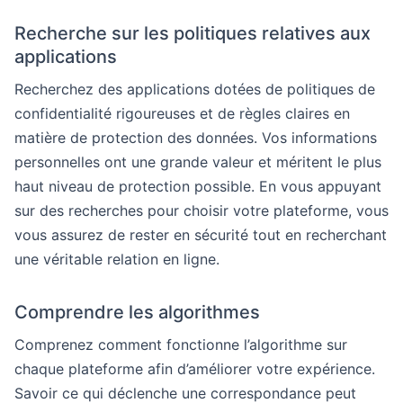
Recherche sur les politiques relatives aux
applications
Recherchez des applications dotées de politiques de
confidentialité rigoureuses et de règles claires en
matière de protection des données. Vos informations
personnelles ont une grande valeur et méritent le plus
haut niveau de protection possible. En vous appuyant
sur des recherches pour choisir votre plateforme, vous
vous assurez de rester en sécurité tout en recherchant
une véritable relation en ligne.
Comprendre les algorithmes
Comprenez comment fonctionne l’algorithme sur
chaque plateforme afin d’améliorer votre expérience.
Savoir ce qui déclenche une correspondance peut