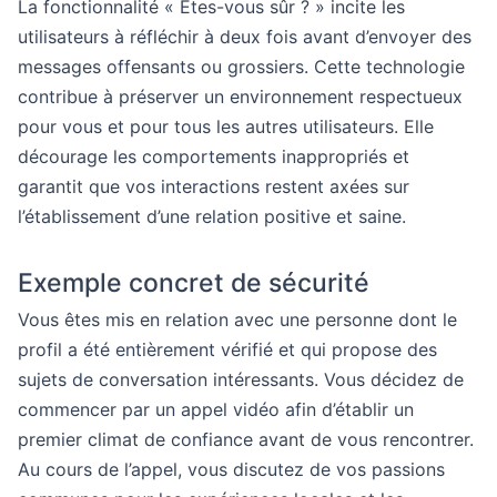
La fonctionnalité « Êtes-vous sûr ? » incite les
utilisateurs à réfléchir à deux fois avant d’envoyer des
messages offensants ou grossiers. Cette technologie
contribue à préserver un environnement respectueux
pour vous et pour tous les autres utilisateurs. Elle
décourage les comportements inappropriés et
garantit que vos interactions restent axées sur
l’établissement d’une relation positive et saine.
Exemple concret de sécurité
Vous êtes mis en relation avec une personne dont le
profil a été entièrement vérifié et qui propose des
sujets de conversation intéressants. Vous décidez de
commencer par un appel vidéo afin d’établir un
premier climat de confiance avant de vous rencontrer.
Au cours de l’appel, vous discutez de vos passions