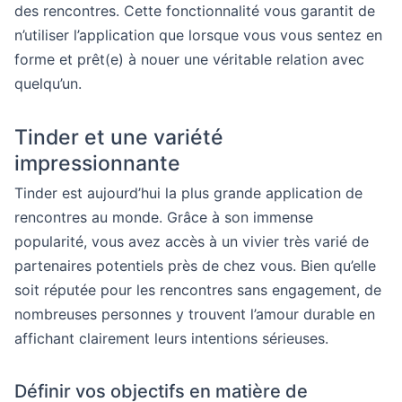
des rencontres. Cette fonctionnalité vous garantit de
n’utiliser l’application que lorsque vous vous sentez en
forme et prêt(e) à nouer une véritable relation avec
quelqu’un.
Tinder et une variété
impressionnante
Tinder est aujourd’hui la plus grande application de
rencontres au monde. Grâce à son immense
popularité, vous avez accès à un vivier très varié de
partenaires potentiels près de chez vous. Bien qu’elle
soit réputée pour les rencontres sans engagement, de
nombreuses personnes y trouvent l’amour durable en
affichant clairement leurs intentions sérieuses.
Définir vos objectifs en matière de