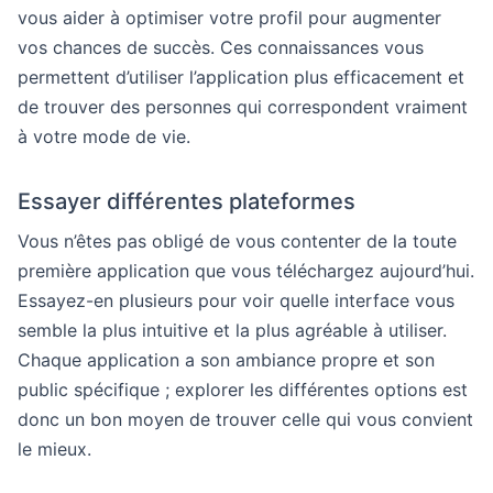
vous aider à optimiser votre profil pour augmenter
vos chances de succès. Ces connaissances vous
permettent d’utiliser l’application plus efficacement et
de trouver des personnes qui correspondent vraiment
à votre mode de vie.
Essayer différentes plateformes
Vous n’êtes pas obligé de vous contenter de la toute
première application que vous téléchargez aujourd’hui.
Essayez-en plusieurs pour voir quelle interface vous
semble la plus intuitive et la plus agréable à utiliser.
Chaque application a son ambiance propre et son
public spécifique ; explorer les différentes options est
donc un bon moyen de trouver celle qui vous convient
le mieux.