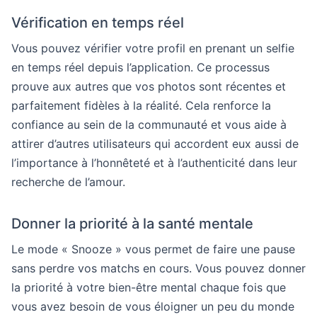
Vérification en temps réel
Vous pouvez vérifier votre profil en prenant un selfie
en temps réel depuis l’application. Ce processus
prouve aux autres que vos photos sont récentes et
parfaitement fidèles à la réalité. Cela renforce la
confiance au sein de la communauté et vous aide à
attirer d’autres utilisateurs qui accordent eux aussi de
l’importance à l’honnêteté et à l’authenticité dans leur
recherche de l’amour.
Donner la priorité à la santé mentale
Le mode « Snooze » vous permet de faire une pause
sans perdre vos matchs en cours. Vous pouvez donner
la priorité à votre bien-être mental chaque fois que
vous avez besoin de vous éloigner un peu du monde