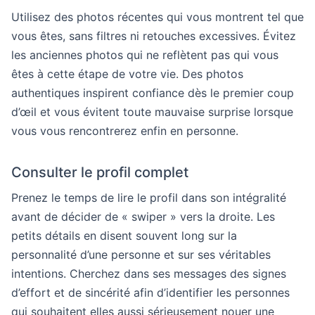
Utilisez des photos récentes qui vous montrent tel que
vous êtes, sans filtres ni retouches excessives. Évitez
les anciennes photos qui ne reflètent pas qui vous
êtes à cette étape de votre vie. Des photos
authentiques inspirent confiance dès le premier coup
d’œil et vous évitent toute mauvaise surprise lorsque
vous vous rencontrerez enfin en personne.
Consulter le profil complet
Prenez le temps de lire le profil dans son intégralité
avant de décider de « swiper » vers la droite. Les
petits détails en disent souvent long sur la
personnalité d’une personne et sur ses véritables
intentions. Cherchez dans ses messages des signes
d’effort et de sincérité afin d’identifier les personnes
qui souhaitent elles aussi sérieusement nouer une