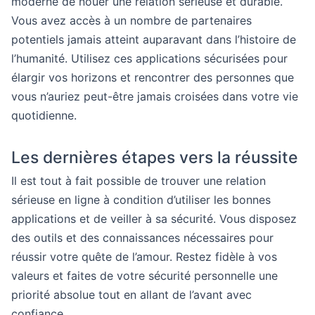
moderne de nouer une relation sérieuse et durable.
Vous avez accès à un nombre de partenaires
potentiels jamais atteint auparavant dans l’histoire de
l’humanité. Utilisez ces applications sécurisées pour
élargir vos horizons et rencontrer des personnes que
vous n’auriez peut-être jamais croisées dans votre vie
quotidienne.
Les dernières étapes vers la réussite
Il est tout à fait possible de trouver une relation
sérieuse en ligne à condition d’utiliser les bonnes
applications et de veiller à sa sécurité. Vous disposez
des outils et des connaissances nécessaires pour
réussir votre quête de l’amour. Restez fidèle à vos
valeurs et faites de votre sécurité personnelle une
priorité absolue tout en allant de l’avant avec
confiance.