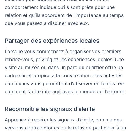
comportement indique qu’ils sont prêts pour une
relation et qu’ils accordent de l’importance au temps
que vous passez à discuter avec eux.
Partager des expériences locales
Lorsque vous commencez à organiser vos premiers
rendez-vous, privilégiez les expériences locales. Une
visite au musée ou dans un parc du quartier offre un
cadre sûr et propice à la conversation. Ces activités
communes vous permettent d’observer en temps réel
comment l’autre interagit avec le monde qui l’entoure.
Reconnaître les signaux d’alerte
Apprenez à repérer les signaux d’alerte, comme des
versions contradictoires ou le refus de participer à un