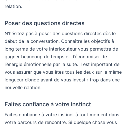
relation.
Poser des questions directes
N’hésitez pas à poser des questions directes dès le
début de la conversation. Connaître les objectifs à
long terme de votre interlocuteur vous permettra de
gagner beaucoup de temps et d’économiser de
l’énergie émotionnelle par la suite. Il est important de
vous assurer que vous êtes tous les deux sur la même
longueur d’onde avant de vous investir trop dans une
nouvelle relation.
Faites confiance à votre instinct
Faites confiance à votre instinct à tout moment dans
votre parcours de rencontre. Si quelque chose vous