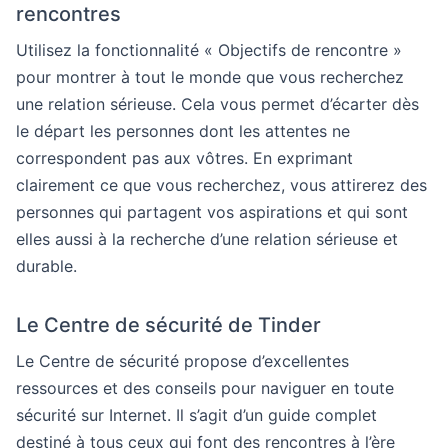
rencontres
Utilisez la fonctionnalité « Objectifs de rencontre »
pour montrer à tout le monde que vous recherchez
une relation sérieuse. Cela vous permet d’écarter dès
le départ les personnes dont les attentes ne
correspondent pas aux vôtres. En exprimant
clairement ce que vous recherchez, vous attirerez des
personnes qui partagent vos aspirations et qui sont
elles aussi à la recherche d’une relation sérieuse et
durable.
Le Centre de sécurité de Tinder
Le Centre de sécurité propose d’excellentes
ressources et des conseils pour naviguer en toute
sécurité sur Internet. Il s’agit d’un guide complet
destiné à tous ceux qui font des rencontres à l’ère