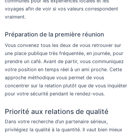
communes pour les expériences locales et les
voyages afin de voir si vos valeurs correspondent
vraiment.
Préparation de la première réunion
Vous convenez tous les deux de vous retrouver sur
une place publique très fréquentée, en journée, pour
prendre un café. Avant de partir, vous communiquez
votre position en temps réel à un ami proche. Cette
approche méthodique vous permet de vous
concentrer sur la relation plutôt que de vous inquiéter
pour votre sécurité pendant le rendez-vous.
Priorité aux relations de qualité
Dans votre recherche d’un partenaire sérieux,
privilégiez la qualité à la quantité. Il vaut bien mieux