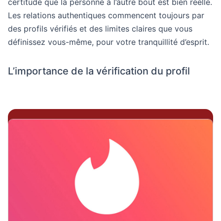
certitude que la personne à l’autre bout est bien réelle.
Les relations authentiques commencent toujours par
des profils vérifiés et des limites claires que vous
définissez vous-même, pour votre tranquillité d’esprit.
L’importance de la vérification du profil