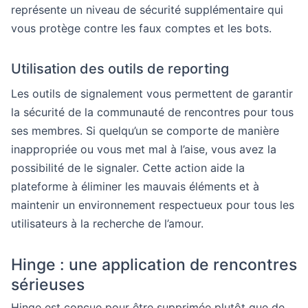
représente un niveau de sécurité supplémentaire qui
vous protège contre les faux comptes et les bots.
Utilisation des outils de reporting
Les outils de signalement vous permettent de garantir
la sécurité de la communauté de rencontres pour tous
ses membres. Si quelqu’un se comporte de manière
inappropriée ou vous met mal à l’aise, vous avez la
possibilité de le signaler. Cette action aide la
plateforme à éliminer les mauvais éléments et à
maintenir un environnement respectueux pour tous les
utilisateurs à la recherche de l’amour.
Hinge : une application de rencontres
sérieuses
Hinge est conçue pour être supprimée plutôt que de