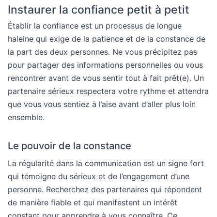
Instaurer la confiance petit à petit
Établir la confiance est un processus de longue
haleine qui exige de la patience et de la constance de
la part des deux personnes. Ne vous précipitez pas
pour partager des informations personnelles ou vous
rencontrer avant de vous sentir tout à fait prêt(e). Un
partenaire sérieux respectera votre rythme et attendra
que vous vous sentiez à l’aise avant d’aller plus loin
ensemble.
Le pouvoir de la constance
La régularité dans la communication est un signe fort
qui témoigne du sérieux et de l’engagement d’une
personne. Recherchez des partenaires qui répondent
de manière fiable et qui manifestent un intérêt
constant pour apprendre à vous connaître. Ce