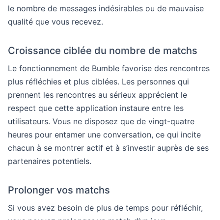
le nombre de messages indésirables ou de mauvaise
qualité que vous recevez.
Croissance ciblée du nombre de matchs
Le fonctionnement de Bumble favorise des rencontres
plus réfléchies et plus ciblées. Les personnes qui
prennent les rencontres au sérieux apprécient le
respect que cette application instaure entre les
utilisateurs. Vous ne disposez que de vingt-quatre
heures pour entamer une conversation, ce qui incite
chacun à se montrer actif et à s’investir auprès de ses
partenaires potentiels.
Prolonger vos matchs
Si vous avez besoin de plus de temps pour réfléchir,