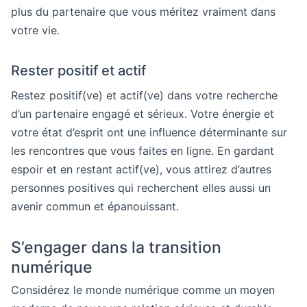
plus du partenaire que vous méritez vraiment dans
votre vie.
Rester positif et actif
Restez positif(ve) et actif(ve) dans votre recherche
d’un partenaire engagé et sérieux. Votre énergie et
votre état d’esprit ont une influence déterminante sur
les rencontres que vous faites en ligne. En gardant
espoir et en restant actif(ve), vous attirez d’autres
personnes positives qui recherchent elles aussi un
avenir commun et épanouissant.
S’engager dans la transition
numérique
Considérez le monde numérique comme un moyen