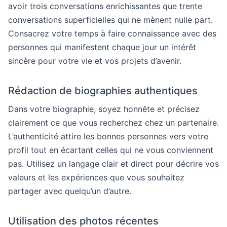
avoir trois conversations enrichissantes que trente
conversations superficielles qui ne mènent nulle part.
Consacrez votre temps à faire connaissance avec des
personnes qui manifestent chaque jour un intérêt
sincère pour votre vie et vos projets d’avenir.
Rédaction de biographies authentiques
Dans votre biographie, soyez honnête et précisez
clairement ce que vous recherchez chez un partenaire.
L’authenticité attire les bonnes personnes vers votre
profil tout en écartant celles qui ne vous conviennent
pas. Utilisez un langage clair et direct pour décrire vos
valeurs et les expériences que vous souhaitez
partager avec quelqu’un d’autre.
Utilisation des photos récentes