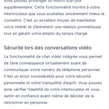
vous pouvez prolonger un match d’un jour
supplémentaire. Cette fonctionnalité montre à votre
interlocuteur que vous souhaitez sincèrement mieux le
connaître. C’est un excellent moyen de manifester
votre intérêt et d’entretenir une relation prometteuse
tout en gérant votre emploi du temps chargé.
Sécurité lors des conversations vidéo
La fonctionnalité de chat vidéo intégrée vous permet
de faire connaissance virtuellement avant de
communiquer votre numéro de téléphone personnel.
C’est un atout considérable pour votre sécurité
personnelle et votre tranquillité d’esprit. Vous pouvez
ainsi vérifier l’identité de votre interlocuteur et vous
sentir en confiance avant même de décider de le
rencontrer en personne.