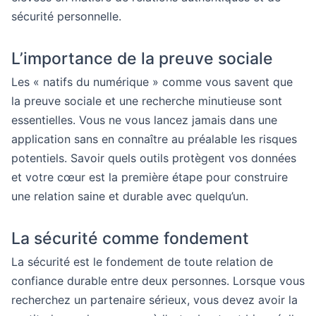
sécurité personnelle.
L’importance de la preuve sociale
Les « natifs du numérique » comme vous savent que
la preuve sociale et une recherche minutieuse sont
essentielles. Vous ne vous lancez jamais dans une
application sans en connaître au préalable les risques
potentiels. Savoir quels outils protègent vos données
et votre cœur est la première étape pour construire
une relation saine et durable avec quelqu’un.
La sécurité comme fondement
La sécurité est le fondement de toute relation de
confiance durable entre deux personnes. Lorsque vous
recherchez un partenaire sérieux, vous devez avoir la