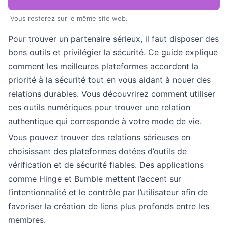
Vous resterez sur le même site web.
Pour trouver un partenaire sérieux, il faut disposer des
bons outils et privilégier la sécurité. Ce guide explique
comment les meilleures plateformes accordent la
priorité à la sécurité tout en vous aidant à nouer des
relations durables. Vous découvrirez comment utiliser
ces outils numériques pour trouver une relation
authentique qui corresponde à votre mode de vie.
Vous pouvez trouver des relations sérieuses en
choisissant des plateformes dotées d’outils de
vérification et de sécurité fiables. Des applications
comme Hinge et Bumble mettent l’accent sur
l’intentionnalité et le contrôle par l’utilisateur afin de
favoriser la création de liens plus profonds entre les
membres.