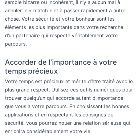
semble bizarre ou incohérent, il n’y a aucun mal à
annuler le « match » et à passer rapidement à autre
chose. Votre sécurité et votre bonheur sont les
éléments les plus importants dans votre recherche
d’un partenaire qui respecte véritablement votre
parcours.
Accorder de l’importance à votre
temps précieux
Votre temps est précieux et mérite d’être traité avec le
plus grand respect. Utilisez ces outils numériques pour
trouver quelqu’un qui accorde autant d’importance
que vous à votre parcours. En choisissant les bonnes
applications et en respectant les consignes de
sécurité, vous pourrez nouer une relation sérieuse qui
enrichira considérablement votre vie.