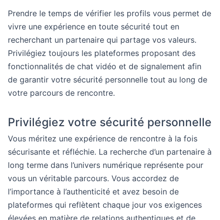
Prendre le temps de vérifier les profils vous permet de
vivre une expérience en toute sécurité tout en
recherchant un partenaire qui partage vos valeurs.
Privilégiez toujours les plateformes proposant des
fonctionnalités de chat vidéo et de signalement afin
de garantir votre sécurité personnelle tout au long de
votre parcours de rencontre.
Privilégiez votre sécurité personnelle
Vous méritez une expérience de rencontre à la fois
sécurisante et réfléchie. La recherche d’un partenaire à
long terme dans l’univers numérique représente pour
vous un véritable parcours. Vous accordez de
l’importance à l’authenticité et avez besoin de
plateformes qui reflètent chaque jour vos exigences
élevées en matière de relations authentiques et de