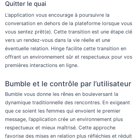
Quitter le quai
L’application vous encourage à poursuivre la
conversation en dehors de la plateforme lorsque vous
vous sentez prêt(e). Cette transition est une étape clé
vers un rendez-vous dans la vie réelle et une
éventuelle relation. Hinge facilite cette transition en
offrant un environnement sûr et respectueux pour vos
premières interactions en ligne.
Bumble et le contrôle par l’utilisateur
Bumble vous donne les rênes en bouleversant la
dynamique traditionnelle des rencontres. En exigeant
que ce soient les femmes qui envoient le premier
message, l’application crée un environnement plus
respectueux et mieux maîtrisé. Cette approche
favorise des mises en relation plus réfléchies et réduit