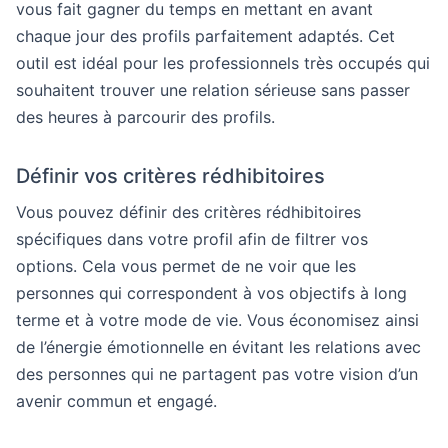
vous fait gagner du temps en mettant en avant
chaque jour des profils parfaitement adaptés. Cet
outil est idéal pour les professionnels très occupés qui
souhaitent trouver une relation sérieuse sans passer
des heures à parcourir des profils.
Définir vos critères rédhibitoires
Vous pouvez définir des critères rédhibitoires
spécifiques dans votre profil afin de filtrer vos
options. Cela vous permet de ne voir que les
personnes qui correspondent à vos objectifs à long
terme et à votre mode de vie. Vous économisez ainsi
de l’énergie émotionnelle en évitant les relations avec
des personnes qui ne partagent pas votre vision d’un
avenir commun et engagé.