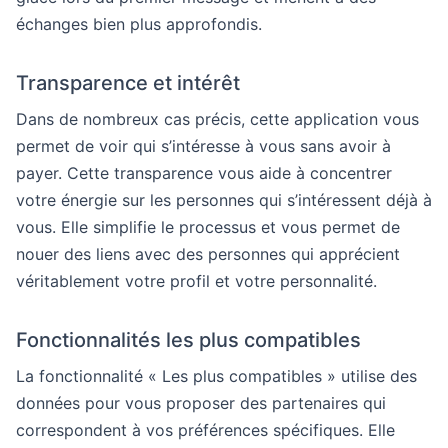
échanges bien plus approfondis.
Transparence et intérêt
Dans de nombreux cas précis, cette application vous
permet de voir qui s’intéresse à vous sans avoir à
payer. Cette transparence vous aide à concentrer
votre énergie sur les personnes qui s’intéressent déjà à
vous. Elle simplifie le processus et vous permet de
nouer des liens avec des personnes qui apprécient
véritablement votre profil et votre personnalité.
Fonctionnalités les plus compatibles
La fonctionnalité « Les plus compatibles » utilise des
données pour vous proposer des partenaires qui
correspondent à vos préférences spécifiques. Elle