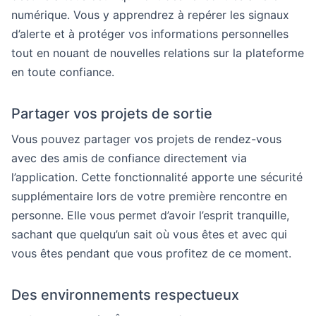
numérique. Vous y apprendrez à repérer les signaux
d’alerte et à protéger vos informations personnelles
tout en nouant de nouvelles relations sur la plateforme
en toute confiance.
Partager vos projets de sortie
Vous pouvez partager vos projets de rendez-vous
avec des amis de confiance directement via
l’application. Cette fonctionnalité apporte une sécurité
supplémentaire lors de votre première rencontre en
personne. Elle vous permet d’avoir l’esprit tranquille,
sachant que quelqu’un sait où vous êtes et avec qui
vous êtes pendant que vous profitez de ce moment.
Des environnements respectueux