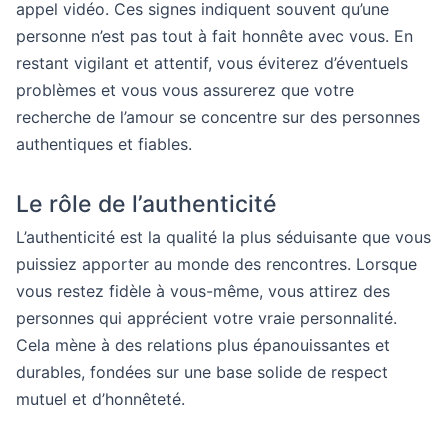
appel vidéo. Ces signes indiquent souvent qu’une
personne n’est pas tout à fait honnête avec vous. En
restant vigilant et attentif, vous éviterez d’éventuels
problèmes et vous vous assurerez que votre
recherche de l’amour se concentre sur des personnes
authentiques et fiables.
Le rôle de l’authenticité
L’authenticité est la qualité la plus séduisante que vous
puissiez apporter au monde des rencontres. Lorsque
vous restez fidèle à vous-même, vous attirez des
personnes qui apprécient votre vraie personnalité.
Cela mène à des relations plus épanouissantes et
durables, fondées sur une base solide de respect
mutuel et d’honnêteté.