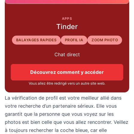
APPS
Tinder
BALAYAGES RAPIDES
PROFIL IA
ZOOM PHOTO
Chat direct
Découvrez comment y accéder
Vous allez être redirigé vers un autre site web.
La vérification de profil est votre meilleur allié dans
votre recherche d’un partenaire sérieux. Elle vous
garantit que la personne que vous voyez sur les
photos est bien celle que vous allez rencontrer. Veillez
à toujours rechercher la coche bleue, car elle