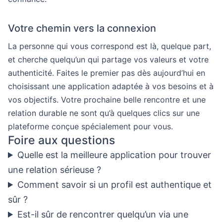
Votre chemin vers la connexion
La personne qui vous correspond est là, quelque part,
et cherche quelqu’un qui partage vos valeurs et votre
authenticité. Faites le premier pas dès aujourd’hui en
choisissant une application adaptée à vos besoins et à
vos objectifs. Votre prochaine belle rencontre et une
relation durable ne sont qu’à quelques clics sur une
plateforme conçue spécialement pour vous.
Foire aux questions
Quelle est la meilleure application pour trouver
une relation sérieuse ?
Comment savoir si un profil est authentique et
sûr ?
Est-il sûr de rencontrer quelqu’un via une