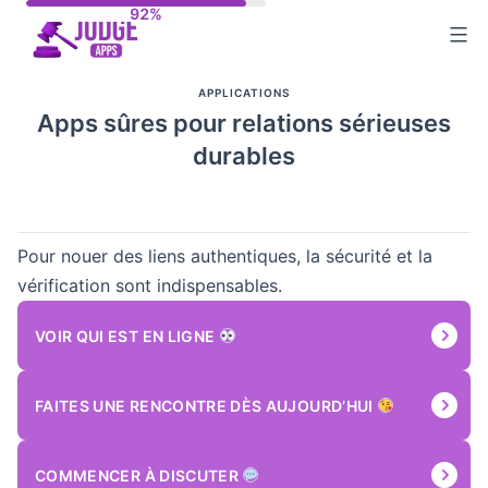
Aller
au
contenu
APPLICATIONS
Apps sûres pour relations sérieuses
durables
Pour nouer des liens authentiques, la sécurité et la
vérification sont indispensables.
VOIR QUI EST EN LIGNE
FAITES UNE RENCONTRE DÈS AUJOURD’HUI
COMMENCER À DISCUTER