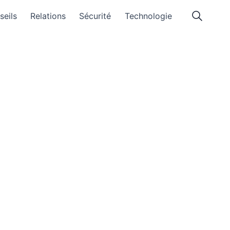
seils
Relations
Sécurité
Technologie