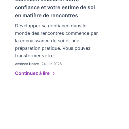
confiance et votre estime de soi
en matière de rencontres
Développer sa confiance dans le
monde des rencontres commence par
la connaissance de soi et une
préparation pratique. Vous pouvez
transformer votre...
Amanda Nobre · 24 juin 2026
Continuez à lire