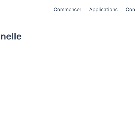
Commencer
Applications
Con
nelle