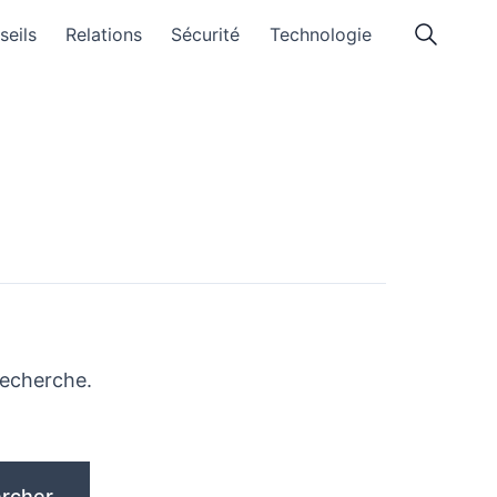
seils
Relations
Sécurité
Technologie
recherche.