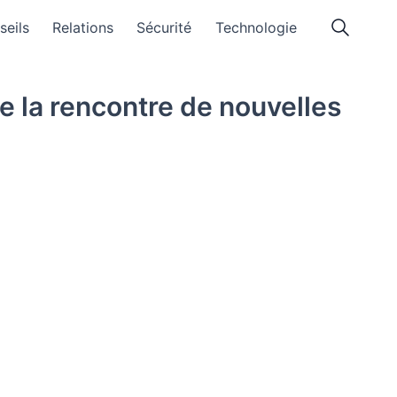
seils
Relations
Sécurité
Technologie
e la rencontre de nouvelles