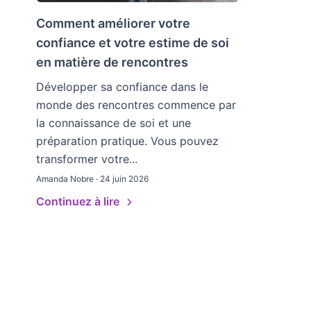
Comment améliorer votre
confiance et votre estime de soi
en matière de rencontres
Développer sa confiance dans le
monde des rencontres commence par
la connaissance de soi et une
préparation pratique. Vous pouvez
transformer votre...
Amanda Nobre · 24 juin 2026
Continuez à lire