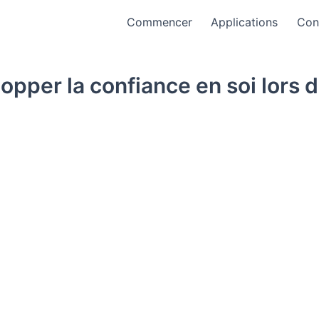
Commencer
Applications
Con
opper la confiance en soi lors d