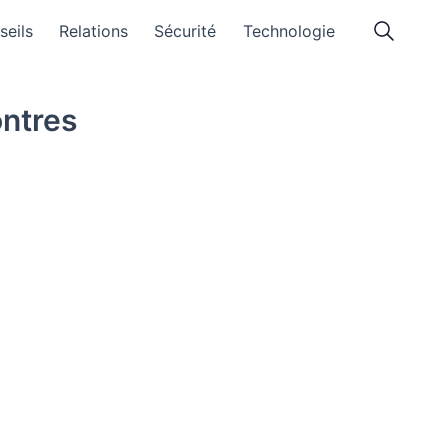
seils
Relations
Sécurité
Technologie
ontres