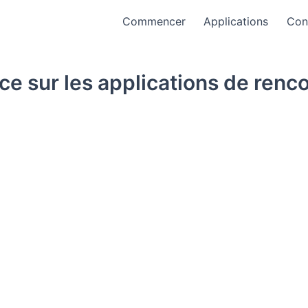
Commencer
Applications
Con
nce sur les applications de renc