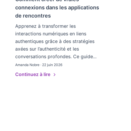
connexions dans les applications
de rencontres
Apprenez à transformer les
interactions numériques en liens
authentiques grâce à des stratégies
axées sur l’authenticité et les
conversations profondes. Ce guide...
Amanda Nobre · 22 juin 2026
Continuez à lire