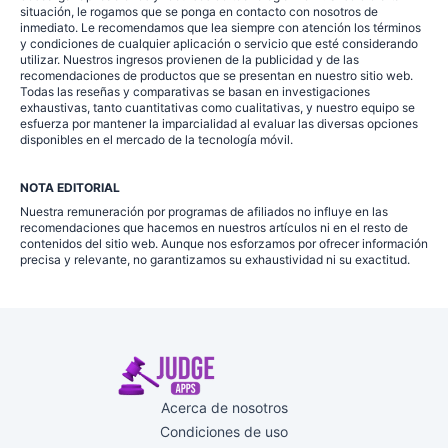
situación, le rogamos que se ponga en contacto con nosotros de
inmediato. Le recomendamos que lea siempre con atención los términos
y condiciones de cualquier aplicación o servicio que esté considerando
utilizar. Nuestros ingresos provienen de la publicidad y de las
recomendaciones de productos que se presentan en nuestro sitio web.
Todas las reseñas y comparativas se basan en investigaciones
exhaustivas, tanto cuantitativas como cualitativas, y nuestro equipo se
esfuerza por mantener la imparcialidad al evaluar las diversas opciones
disponibles en el mercado de la tecnología móvil.
NOTA EDITORIAL
Nuestra remuneración por programas de afiliados no influye en las
recomendaciones que hacemos en nuestros artículos ni en el resto de
contenidos del sitio web. Aunque nos esforzamos por ofrecer información
precisa y relevante, no garantizamos su exhaustividad ni su exactitud.
Acerca de nosotros
Condiciones de uso