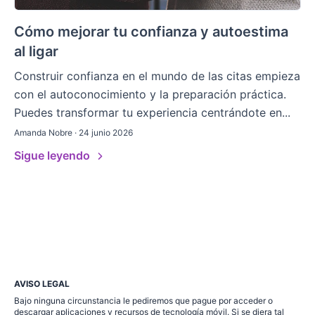
Cómo mejorar tu confianza y autoestima
al ligar
Construir confianza en el mundo de las citas empieza
con el autoconocimiento y la preparación práctica.
Puedes transformar tu experiencia centrándote en...
Amanda Nobre · 24 junio 2026
Sigue leyendo
AVISO LEGAL
Bajo ninguna circunstancia le pediremos que pague por acceder o
descargar aplicaciones y recursos de tecnología móvil. Si se diera tal