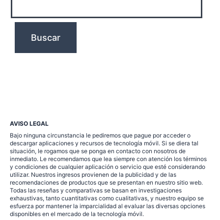
AVISO LEGAL
Bajo ninguna circunstancia le pediremos que pague por acceder o
descargar aplicaciones y recursos de tecnología móvil. Si se diera tal
situación, le rogamos que se ponga en contacto con nosotros de
inmediato. Le recomendamos que lea siempre con atención los términos
y condiciones de cualquier aplicación o servicio que esté considerando
utilizar. Nuestros ingresos provienen de la publicidad y de las
recomendaciones de productos que se presentan en nuestro sitio web.
Todas las reseñas y comparativas se basan en investigaciones
exhaustivas, tanto cuantitativas como cualitativas, y nuestro equipo se
esfuerza por mantener la imparcialidad al evaluar las diversas opciones
disponibles en el mercado de la tecnología móvil.