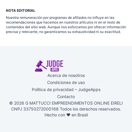
NOTA EDITORIAL
Nuestra remuneración por programas de afiliados no influye en las
recomendaciones que hacemos en nuestros artículos ni en el resto de
contenidos del sitio web. Aunque nos esforzamos por ofrecer información
precisa y relevante, no garantizamos su exhaustividad ni su exactitud.
Acerca de nosotros
Condiciones de uso
Política de privacidad – JudgeApps
Contacto
© 2026 G MATTUCCI EMPREENDIMENTOS ONLINE EIRELI
CNPJ 33750272000168 Todos los derechos reservados.
Hecho con ♥ en Brasil