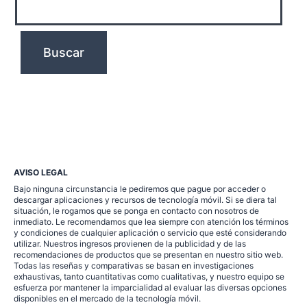
AVISO LEGAL
Bajo ninguna circunstancia le pediremos que pague por acceder o
descargar aplicaciones y recursos de tecnología móvil. Si se diera tal
situación, le rogamos que se ponga en contacto con nosotros de
inmediato. Le recomendamos que lea siempre con atención los términos
y condiciones de cualquier aplicación o servicio que esté considerando
utilizar. Nuestros ingresos provienen de la publicidad y de las
recomendaciones de productos que se presentan en nuestro sitio web.
Todas las reseñas y comparativas se basan en investigaciones
exhaustivas, tanto cuantitativas como cualitativas, y nuestro equipo se
esfuerza por mantener la imparcialidad al evaluar las diversas opciones
disponibles en el mercado de la tecnología móvil.