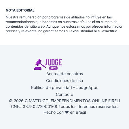
NOTA EDITORIAL
Nuestra remuneración por programas de afiliados no influye en las
recomendaciones que hacemos en nuestros artículos ni en el resto de
contenidos del sitio web. Aunque nos esforzamos por ofrecer información
precisa y relevante, no garantizamos su exhaustividad ni su exactitud.
Acerca de nosotros
Condiciones de uso
Política de privacidad – JudgeApps
Contacto
© 2026 G MATTUCCI EMPREENDIMENTOS ONLINE EIRELI
CNPJ 33750272000168 Todos los derechos reservados.
Hecho con ♥ en Brasil