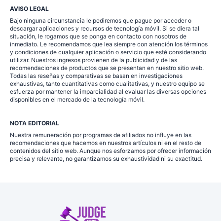
AVISO LEGAL
Bajo ninguna circunstancia le pediremos que pague por acceder o
descargar aplicaciones y recursos de tecnología móvil. Si se diera tal
situación, le rogamos que se ponga en contacto con nosotros de
inmediato. Le recomendamos que lea siempre con atención los términos
y condiciones de cualquier aplicación o servicio que esté considerando
utilizar. Nuestros ingresos provienen de la publicidad y de las
recomendaciones de productos que se presentan en nuestro sitio web.
Todas las reseñas y comparativas se basan en investigaciones
exhaustivas, tanto cuantitativas como cualitativas, y nuestro equipo se
esfuerza por mantener la imparcialidad al evaluar las diversas opciones
disponibles en el mercado de la tecnología móvil.
NOTA EDITORIAL
Nuestra remuneración por programas de afiliados no influye en las
recomendaciones que hacemos en nuestros artículos ni en el resto de
contenidos del sitio web. Aunque nos esforzamos por ofrecer información
precisa y relevante, no garantizamos su exhaustividad ni su exactitud.