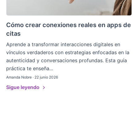
Cómo crear conexiones reales en apps de
citas
Aprende a transformar interacciones digitales en
vínculos verdaderos con estrategias enfocadas en la
autenticidad y conversaciones profundas. Esta guía
práctica te enseña...
Amanda Nobre · 22 junio 2026
Sigue leyendo