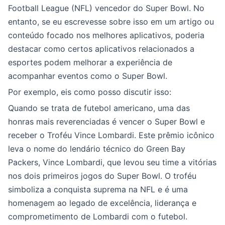
Football League (NFL) vencedor do Super Bowl. No
entanto, se eu escrevesse sobre isso em um artigo ou
conteúdo focado nos melhores aplicativos, poderia
destacar como certos aplicativos relacionados a
esportes podem melhorar a experiência de
acompanhar eventos como o Super Bowl.
Por exemplo, eis como posso discutir isso:
Quando se trata de futebol americano, uma das
honras mais reverenciadas é vencer o Super Bowl e
receber o Troféu Vince Lombardi. Este prêmio icônico
leva o nome do lendário técnico do Green Bay
Packers, Vince Lombardi, que levou seu time a vitórias
nos dois primeiros jogos do Super Bowl. O troféu
simboliza a conquista suprema na NFL e é uma
homenagem ao legado de excelência, liderança e
comprometimento de Lombardi com o futebol.