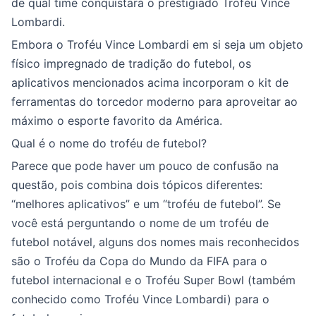
de qual time conquistará o prestigiado Troféu Vince
Lombardi.
Embora o Troféu Vince Lombardi em si seja um objeto
físico impregnado de tradição do futebol, os
aplicativos mencionados acima incorporam o kit de
ferramentas do torcedor moderno para aproveitar ao
máximo o esporte favorito da América.
Qual é o nome do troféu de futebol?
Parece que pode haver um pouco de confusão na
questão, pois combina dois tópicos diferentes:
“melhores aplicativos” e um “troféu de futebol”. Se
você está perguntando o nome de um troféu de
futebol notável, alguns dos nomes mais reconhecidos
são o Troféu da Copa do Mundo da FIFA para o
futebol internacional e o Troféu Super Bowl (também
conhecido como Troféu Vince Lombardi) para o