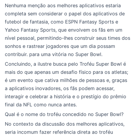
Nenhuma menção aos melhores aplicativos estaria
completa sem considerar o papel dos aplicativos de
futebol de fantasia, como ESPN Fantasy Sports e
Yahoo Fantasy Sports, que envolvem os fãs em um
nível pessoal, permitindo-lhes construir seus times dos
sonhos e rastrear jogadores que um dia possam
contribuir. para uma vitória no Super Bowl.
Concluindo, a ilustre busca pelo Troféu Super Bowl é
mais do que apenas um desafio físico para os atletas;
é um evento que cativa milhões de pessoas e, graças
a aplicativos inovadores, os fãs podem acessar,
interagir e celebrar a história e o prestígio do prêmio
final da NFL como nunca antes.
Qual é o nome do troféu concedido no Super Bowl?
No contexto da discussão dos melhores aplicativos,
seria incomum fazer referência direta ao troféu