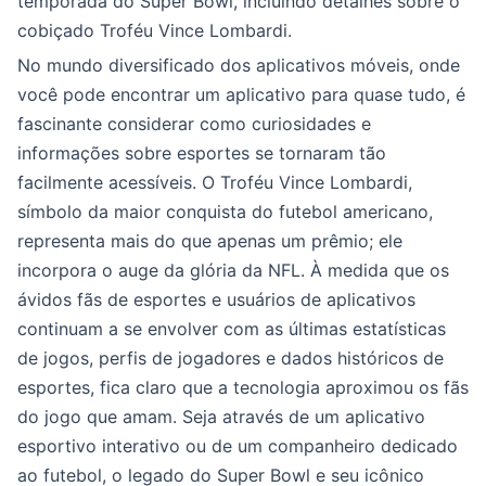
temporada do Super Bowl, incluindo detalhes sobre o
cobiçado Troféu Vince Lombardi.
No mundo diversificado dos aplicativos móveis, onde
você pode encontrar um aplicativo para quase tudo, é
fascinante considerar como curiosidades e
informações sobre esportes se tornaram tão
facilmente acessíveis. O Troféu Vince Lombardi,
símbolo da maior conquista do futebol americano,
representa mais do que apenas um prêmio; ele
incorpora o auge da glória da NFL. À medida que os
ávidos fãs de esportes e usuários de aplicativos
continuam a se envolver com as últimas estatísticas
de jogos, perfis de jogadores e dados históricos de
esportes, fica claro que a tecnologia aproximou os fãs
do jogo que amam. Seja através de um aplicativo
esportivo interativo ou de um companheiro dedicado
ao futebol, o legado do Super Bowl e seu icônico