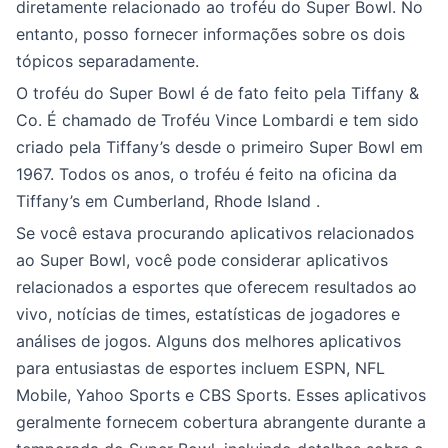
diretamente relacionado ao troféu do Super Bowl. No
entanto, posso fornecer informações sobre os dois
tópicos separadamente.
O troféu do Super Bowl é de fato feito pela Tiffany &
Co. É chamado de Troféu Vince Lombardi e tem sido
criado pela Tiffany’s desde o primeiro Super Bowl em
1967. Todos os anos, o troféu é feito na oficina da
Tiffany’s em Cumberland, Rhode Island .
Se você estava procurando aplicativos relacionados
ao Super Bowl, você pode considerar aplicativos
relacionados a esportes que oferecem resultados ao
vivo, notícias de times, estatísticas de jogadores e
análises de jogos. Alguns dos melhores aplicativos
para entusiastas de esportes incluem ESPN, NFL
Mobile, Yahoo Sports e CBS Sports. Esses aplicativos
geralmente fornecem cobertura abrangente durante a