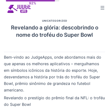
Skip
to
content
UNICATEGORIZED
Revelando a glória: descobrindo o
nome do troféu do Super Bowl
Bem-vindo ao JudgeApps, onde abordamos mais do
que apenas os melhores aplicativos – mergulhamos
em símbolos icônicos da história do esporte. Hoje,
desvendamos a história por trás do troféu do Super
Bowl, prêmio sinônimo de grandeza no futebol
americano.
Revelando o prestígio do prêmio final da NFL: o troféu
do Super Bowl