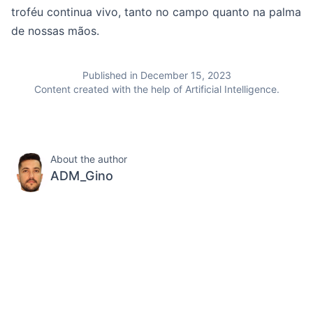
troféu continua vivo, tanto no campo quanto na palma
de nossas mãos.
Published in December 15, 2023
Content created with the help of Artificial Intelligence.
About the author
ADM_Gino