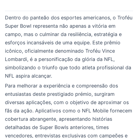
Dentro do panteão dos esportes americanos, o Troféu
Super Bowl representa não apenas a vitória em
campo, mas o culminar da resiliência, estratégia e
esforços incansáveis de uma equipe. Este prêmio
icônico, oficialmente denominado Troféu Vince
Lombardi, é a personificação da glória da NFL,
simbolizando o triunfo que todo atleta profissional da
NFL aspira alcançar.
Para melhorar a experiência e compreensão dos
entusiastas deste prestigiado prémio, surgiram
diversas aplicações, com o objetivo de aproximar os
fãs da ação. Aplicativos como o NFL Mobile fornecem
cobertura abrangente, apresentando histórias
detalhadas de Super Bowls anteriores, times
vencedores, entrevistas exclusivas com campeões e