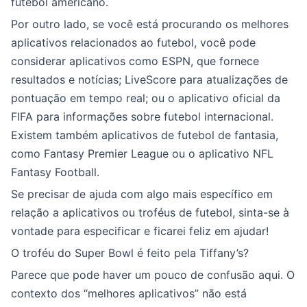
futebol americano.
Por outro lado, se você está procurando os melhores
aplicativos relacionados ao futebol, você pode
considerar aplicativos como ESPN, que fornece
resultados e notícias; LiveScore para atualizações de
pontuação em tempo real; ou o aplicativo oficial da
FIFA para informações sobre futebol internacional.
Existem também aplicativos de futebol de fantasia,
como Fantasy Premier League ou o aplicativo NFL
Fantasy Football.
Se precisar de ajuda com algo mais específico em
relação a aplicativos ou troféus de futebol, sinta-se à
vontade para especificar e ficarei feliz em ajudar!
O troféu do Super Bowl é feito pela Tiffany’s?
Parece que pode haver um pouco de confusão aqui. O
contexto dos “melhores aplicativos” não está