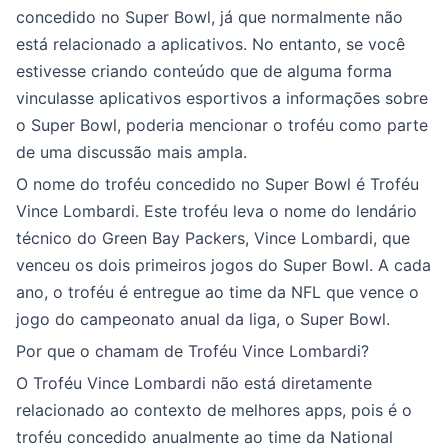
concedido no Super Bowl, já que normalmente não
está relacionado a aplicativos. No entanto, se você
estivesse criando conteúdo que de alguma forma
vinculasse aplicativos esportivos a informações sobre
o Super Bowl, poderia mencionar o troféu como parte
de uma discussão mais ampla.
O nome do troféu concedido no Super Bowl é Troféu
Vince Lombardi. Este troféu leva o nome do lendário
técnico do Green Bay Packers, Vince Lombardi, que
venceu os dois primeiros jogos do Super Bowl. A cada
ano, o troféu é entregue ao time da NFL que vence o
jogo do campeonato anual da liga, o Super Bowl.
Por que o chamam de Troféu Vince Lombardi?
O Troféu Vince Lombardi não está diretamente
relacionado ao contexto de melhores apps, pois é o
troféu concedido anualmente ao time da National