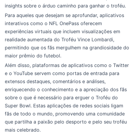
insights sobre o árduo caminho para ganhar o troféu.
Para aqueles que desejam se aprofundar, aplicativos
interativos como o NFL OnePass oferecem
experiências virtuais que incluem visualizações em
realidade aumentada do Troféu Vince Lombardi,
permitindo que os fãs mergulhem na grandiosidade do
maior prêmio do futebol.
Além disso, plataformas de aplicativos como o Twitter
e o YouTube servem como portas de entrada para
extensos destaques, comentários e análises,
enriquecendo o conhecimento e a apreciação dos fãs
sobre o que é necessário para erguer o Troféu do
Super Bowl. Estas aplicações de redes sociais ligam
fãs de todo o mundo, promovendo uma comunidade
que partilha a paixão pelo desporto e pelo seu troféu
mais celebrado.