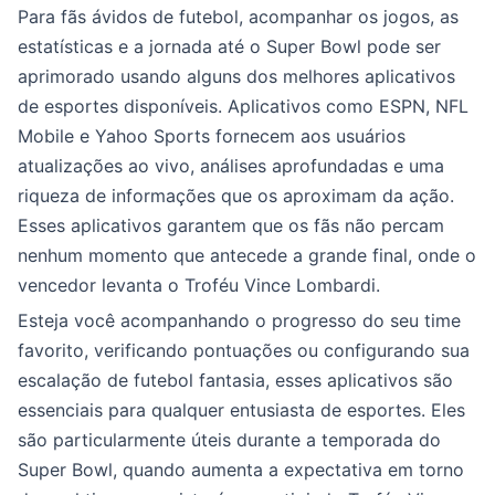
Para fãs ávidos de futebol, acompanhar os jogos, as
estatísticas e a jornada até o Super Bowl pode ser
aprimorado usando alguns dos melhores aplicativos
de esportes disponíveis. Aplicativos como ESPN, NFL
Mobile e Yahoo Sports fornecem aos usuários
atualizações ao vivo, análises aprofundadas e uma
riqueza de informações que os aproximam da ação.
Esses aplicativos garantem que os fãs não percam
nenhum momento que antecede a grande final, onde o
vencedor levanta o Troféu Vince Lombardi.
Esteja você acompanhando o progresso do seu time
favorito, verificando pontuações ou configurando sua
escalação de futebol fantasia, esses aplicativos são
essenciais para qualquer entusiasta de esportes. Eles
são particularmente úteis durante a temporada do
Super Bowl, quando aumenta a expectativa em torno