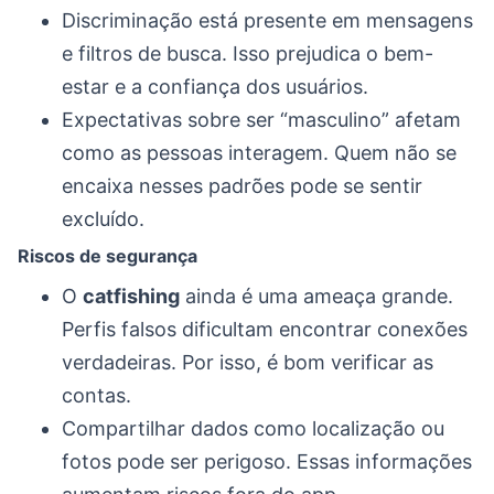
Discriminação está presente em mensagens
e filtros de busca. Isso prejudica o bem-
estar e a confiança dos usuários.
Expectativas sobre ser “masculino” afetam
como as pessoas interagem. Quem não se
encaixa nesses padrões pode se sentir
excluído.
Riscos de segurança
O
catfishing
ainda é uma ameaça grande.
Perfis falsos dificultam encontrar conexões
verdadeiras. Por isso, é bom verificar as
contas.
Compartilhar dados como localização ou
fotos pode ser perigoso. Essas informações