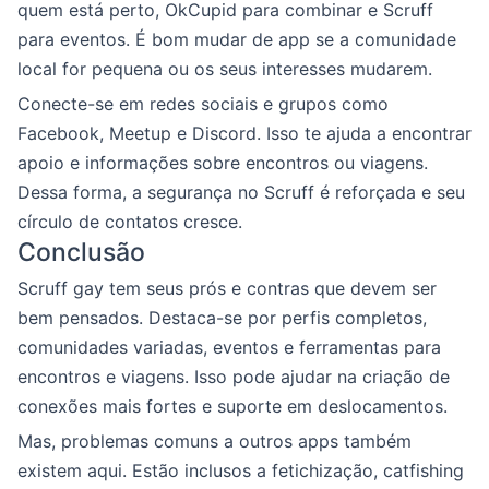
quem está perto, OkCupid para combinar e Scruff
para eventos. É bom mudar de app se a comunidade
local for pequena ou os seus interesses mudarem.
Conecte-se em redes sociais e grupos como
Facebook, Meetup e Discord. Isso te ajuda a encontrar
apoio e informações sobre encontros ou viagens.
Dessa forma, a segurança no Scruff é reforçada e seu
círculo de contatos cresce.
Conclusão
Scruff gay tem seus prós e contras que devem ser
bem pensados. Destaca-se por perfis completos,
comunidades variadas, eventos e ferramentas para
encontros e viagens. Isso pode ajudar na criação de
conexões mais fortes e suporte em deslocamentos.
Mas, problemas comuns a outros apps também
existem aqui. Estão inclusos a fetichização, catfishing