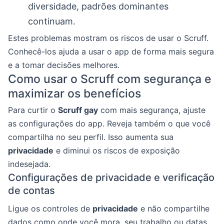
diversidade, padrões dominantes
continuam.
Estes problemas mostram os riscos de usar o Scruff.
Conhecê-los ajuda a usar o app de forma mais segura
e a tomar decisões melhores.
Como usar o Scruff com segurança e
maximizar os benefícios
Para curtir o
Scruff gay
com mais segurança, ajuste
as configurações do app. Reveja também o que você
compartilha no seu perfil. Isso aumenta sua
privacidade
e diminui os riscos de exposição
indesejada.
Configurações de privacidade e verificação
de contas
Ligue os controles de
privacidade
e não compartilhe
dados como onde você mora, seu trabalho ou datas