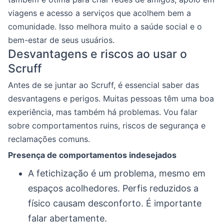
viagens e acesso a serviços que acolhem bem a
comunidade. Isso melhora muito a saúde social e o
bem-estar de seus usuários.
Desvantagens e riscos ao usar o
Scruff
Antes de se juntar ao Scruff, é essencial saber das
desvantagens e perigos. Muitas pessoas têm uma boa
experiência, mas também há problemas. Vou falar
sobre comportamentos ruins, riscos de segurança e
reclamações comuns.
Presença de comportamentos indesejados
A fetichização é um problema, mesmo em
espaços acolhedores. Perfis reduzidos a
físico causam desconforto. É importante
falar abertamente.