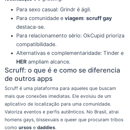
Para sexo casual: Grindr é ágil.
Para comunidade e
viagem
:
scruff gay
destaca-se.
Para relacionamento sério: OkCupid prioriza
compatibilidade.
Alternativas e complementaridade: Tinder e
HER
ampliam alcance.
Scruff: o que é e como se diferencia
de outros apps
Scruff é uma plataforma para aqueles que buscam
mais que conexões imediatas. Ele evoluiu de um
aplicativo de localização para uma comunidade.
Valoriza eventos e perfis autênticos. No Brasil, atrai
homens gays, bissexuais e queer que procuram tribos
como
ursos
e
daddies
.