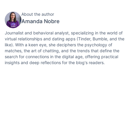
About the author
Amanda Nobre
Journalist and behavioral analyst, specializing in the world of
virtual relationships and dating apps (Tinder, Bumble, and the
like). With a keen eye, she deciphers the psychology of
matches, the art of chatting, and the trends that define the
search for connections in the digital age, offering practical
insights and deep reflections for the blog's readers.