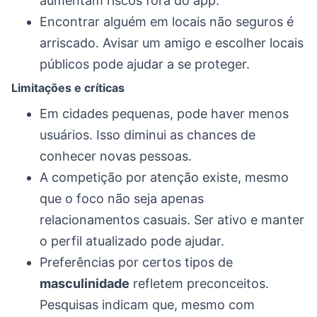
aumentam riscos fora do app.
Encontrar alguém em locais não seguros é
arriscado. Avisar um amigo e escolher locais
públicos pode ajudar a se proteger.
Limitações e críticas
Em cidades pequenas, pode haver menos
usuários. Isso diminui as chances de
conhecer novas pessoas.
A competição por atenção existe, mesmo
que o foco não seja apenas
relacionamentos casuais. Ser ativo e manter
o perfil atualizado pode ajudar.
Preferências por certos tipos de
masculinidade
refletem preconceitos.
Pesquisas indicam que, mesmo com