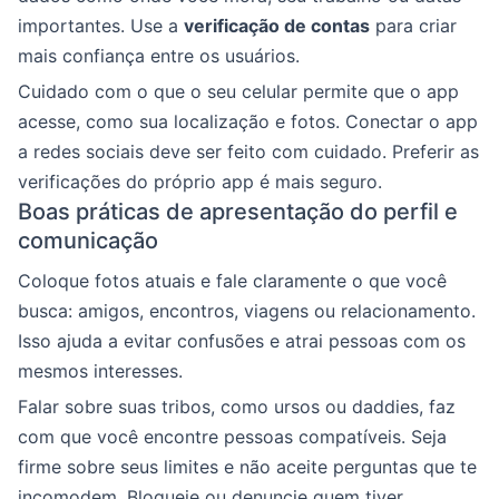
importantes. Use a
verificação de contas
para criar
mais confiança entre os usuários.
Cuidado com o que o seu celular permite que o app
acesse, como sua localização e fotos. Conectar o app
a redes sociais deve ser feito com cuidado. Preferir as
verificações do próprio app é mais seguro.
Boas práticas de apresentação do perfil e
comunicação
Coloque fotos atuais e fale claramente o que você
busca: amigos, encontros, viagens ou relacionamento.
Isso ajuda a evitar confusões e atrai pessoas com os
mesmos interesses.
Falar sobre suas tribos, como ursos ou daddies, faz
com que você encontre pessoas compatíveis. Seja
firme sobre seus limites e não aceite perguntas que te
incomodem. Bloqueie ou denuncie quem tiver