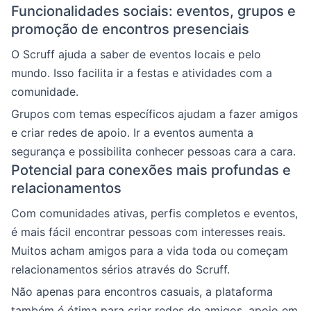
Funcionalidades sociais: eventos, grupos e
promoção de encontros presenciais
O Scruff ajuda a saber de eventos locais e pelo
mundo. Isso facilita ir a festas e atividades com a
comunidade.
Grupos com temas específicos ajudam a fazer amigos
e criar redes de apoio. Ir a eventos aumenta a
segurança e possibilita conhecer pessoas cara a cara.
Potencial para conexões mais profundas e
relacionamentos
Com comunidades ativas, perfis completos e eventos,
é mais fácil encontrar pessoas com interesses reais.
Muitos acham amigos para a vida toda ou começam
relacionamentos sérios através do Scruff.
Não apenas para encontros casuais, a plataforma
também é ótima para criar redes de amigos, apoio em