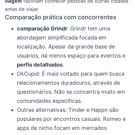
viagem
facilitam conhecer pessoas de outras cidades
antes de viajar.
Comparação prática com concorrentes
comparação Grindr
: Grindr tem uma
abordagem simplificada focada em
localização. Apesar da grande base de
usuários, dá menos espaço para eventos e
perfis detalhados
.
OkCupid: É mais voltado para quem busca
relacionamentos duradouros, através de
questionários. Não se concentra muito em
comunidades específicas.
Outras alternativas: Tinder e Happn são
populares por encontros casuais. Romeo e
apps de nicho focam em mercados