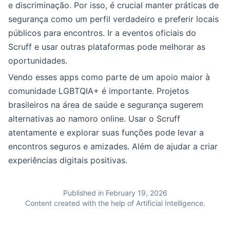
e discriminação. Por isso, é crucial manter práticas de
segurança como um perfil verdadeiro e preferir locais
públicos para encontros. Ir a eventos oficiais do
Scruff e usar outras plataformas pode melhorar as
oportunidades.
Vendo esses apps como parte de um apoio maior à
comunidade LGBTQIA+ é importante. Projetos
brasileiros na área de saúde e segurança sugerem
alternativas ao namoro online. Usar o Scruff
atentamente e explorar suas funções pode levar a
encontros seguros e amizades. Além de ajudar a criar
experiências digitais positivas.
Published in February 19, 2026
Content created with the help of Artificial Intelligence.