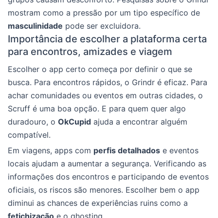
mostram como a pressão por um tipo específico de
masculinidade
pode ser excluidora.
Importância de escolher a plataforma certa
para encontros, amizades e viagem
Escolher o app certo começa por definir o que se
busca. Para encontros rápidos, o Grindr é eficaz. Para
achar comunidades ou eventos em outras cidades, o
Scruff é uma boa opção. E para quem quer algo
duradouro, o
OkCupid
ajuda a encontrar alguém
compatível.
Em viagens, apps com
perfis detalhados
e eventos
locais ajudam a aumentar a segurança. Verificando as
informações dos encontros e participando de eventos
oficiais, os riscos são menores. Escolher bem o app
diminui as chances de experiências ruins como a
fetichização
e o ghosting.