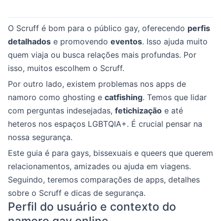
O Scruff é bom para o público gay, oferecendo
perfis
detalhados
e promovendo
eventos
. Isso ajuda muito
quem viaja ou busca relações mais profundas. Por
isso, muitos escolhem o Scruff.
Por outro lado, existem problemas nos apps de
namoro como ghosting e
catfishing
. Temos que lidar
com perguntas indesejadas,
fetichização
e até
heteros nos espaços LGBTQIA+. É crucial pensar na
nossa segurança.
Este guia é para gays, bissexuais e queers que querem
relacionamentos, amizades ou ajuda em viagens.
Seguindo, teremos comparações de apps, detalhes
sobre o Scruff e dicas de segurança.
Perfil do usuário e contexto do