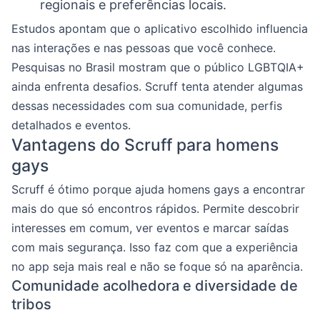
regionais e preferências locais.
Estudos apontam que o aplicativo escolhido influencia
nas interações e nas pessoas que você conhece.
Pesquisas no Brasil mostram que o público LGBTQIA+
ainda enfrenta desafios. Scruff tenta atender algumas
dessas necessidades com sua comunidade, perfis
detalhados e eventos.
Vantagens do Scruff para homens
gays
Scruff é ótimo porque ajuda homens gays a encontrar
mais do que só encontros rápidos. Permite descobrir
interesses em comum, ver eventos e marcar saídas
com mais segurança. Isso faz com que a experiência
no app seja mais real e não se foque só na aparência.
Comunidade acolhedora e diversidade de
tribos