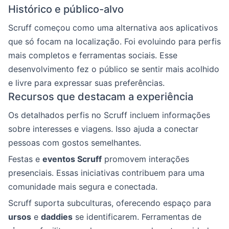
Histórico e público-alvo
Scruff começou como uma alternativa aos aplicativos
que só focam na localização. Foi evoluindo para perfis
mais completos e ferramentas sociais. Esse
desenvolvimento fez o público se sentir mais acolhido
e livre para expressar suas preferências.
Recursos que destacam a experiência
Os detalhados perfis no Scruff incluem informações
sobre interesses e viagens. Isso ajuda a conectar
pessoas com gostos semelhantes.
Festas e
eventos Scruff
promovem interações
presenciais. Essas iniciativas contribuem para uma
comunidade mais segura e conectada.
Scruff suporta subculturas, oferecendo espaço para
ursos
e
daddies
se identificarem. Ferramentas de