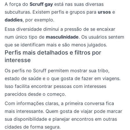
A força do
Scruff gay
está nas suas diversas
subculturas. Existem perfis e grupos para
ursos
e
daddies
, por exemplo.
Essa diversidade diminui a pressão de se encaixar
num único tipo de
masculinidade
. Os usuários sentem
que se identificam mais e são menos julgados.
Perfis mais detalhados e filtros por
interesse
Os perfis no Scruff permitem mostrar sua tribo,
estado de saúde e o que gosta de fazer em viagens.
Isso facilita encontrar pessoas com interesses
parecidos desde o começo.
Com informações claras, a primeira conversa fica
mais interessante. Quem gosta de viajar pode marcar
sua disponibilidade e planejar encontros em outras
cidades de forma segura.