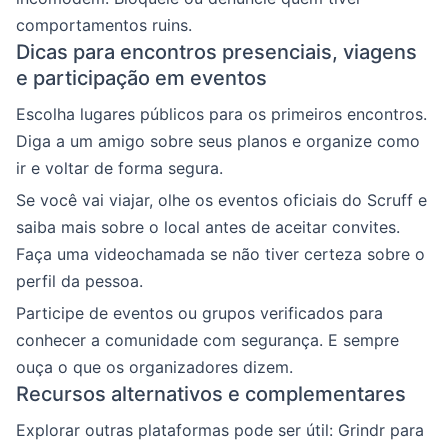
comportamentos ruins.
Dicas para encontros presenciais, viagens
e participação em eventos
Escolha lugares públicos para os primeiros encontros.
Diga a um amigo sobre seus planos e organize como
ir e voltar de forma segura.
Se você vai viajar, olhe os eventos oficiais do Scruff e
saiba mais sobre o local antes de aceitar convites.
Faça uma videochamada se não tiver certeza sobre o
perfil da pessoa.
Participe de eventos ou grupos verificados para
conhecer a comunidade com segurança. E sempre
ouça o que os organizadores dizem.
Recursos alternativos e complementares
Explorar outras plataformas pode ser útil: Grindr para