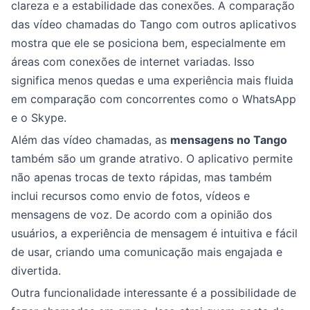
clareza e a estabilidade das conexões. A comparação
das vídeo chamadas do Tango com outros aplicativos
mostra que ele se posiciona bem, especialmente em
áreas com conexões de internet variadas. Isso
significa menos quedas e uma experiência mais fluida
em comparação com concorrentes como o WhatsApp
e o Skype.
Além das vídeo chamadas, as
mensagens no Tango
também são um grande atrativo. O aplicativo permite
não apenas trocas de texto rápidas, mas também
inclui recursos como envio de fotos, vídeos e
mensagens de voz. De acordo com a opinião dos
usuários, a experiência de mensagem é intuitiva e fácil
de usar, criando uma comunicação mais engajada e
divertida.
Outra funcionalidade interessante é a possibilidade de