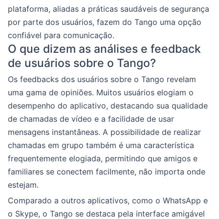
plataforma, aliadas a práticas saudáveis de segurança
por parte dos usuários, fazem do Tango uma opção
confiável para comunicação.
O que dizem as análises e feedback
de usuários sobre o Tango?
Os feedbacks dos usuários sobre o Tango revelam
uma gama de opiniões. Muitos usuários elogiam o
desempenho do aplicativo, destacando sua qualidade
de chamadas de vídeo e a facilidade de usar
mensagens instantâneas. A possibilidade de realizar
chamadas em grupo também é uma característica
frequentemente elogiada, permitindo que amigos e
familiares se conectem facilmente, não importa onde
estejam.
Comparado a outros aplicativos, como o WhatsApp e
o Skype, o Tango se destaca pela interface amigável