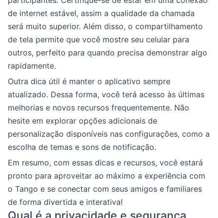
participantes. Certifique-se de estar em uma conexão
de internet estável, assim a qualidade da chamada
será muito superior. Além disso, o compartilhamento
de tela permite que você mostre seu celular para
outros, perfeito para quando precisa demonstrar algo
rapidamente.
Outra dica útil é manter o aplicativo sempre
atualizado. Dessa forma, você terá acesso às últimas
melhorias e novos recursos frequentemente. Não
hesite em explorar opções adicionais de
personalização disponíveis nas configurações, como a
escolha de temas e sons de notificação.
Em resumo, com essas dicas e recursos, você estará
pronto para aproveitar ao máximo a experiência com
o Tango e se conectar com seus amigos e familiares
de forma divertida e interativa!
Qual é a privacidade e segurança