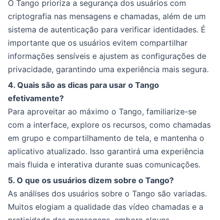
O Tango prioriza a segurança dos usuários com
criptografia nas mensagens e chamadas, além de um
sistema de autenticação para verificar identidades. É
importante que os usuários evitem compartilhar
informações sensíveis e ajustem as configurações de
privacidade, garantindo uma experiência mais segura.
4. Quais são as dicas para usar o Tango
efetivamente?
Para aproveitar ao máximo o Tango, familiarize-se
com a interface, explore os recursos, como chamadas
em grupo e compartilhamento de tela, e mantenha o
aplicativo atualizado. Isso garantirá uma experiência
mais fluida e interativa durante suas comunicações.
5. O que os usuários dizem sobre o Tango?
As análises dos usuários sobre o Tango são variadas.
Muitos elogiam a qualidade das vídeo chamadas e a