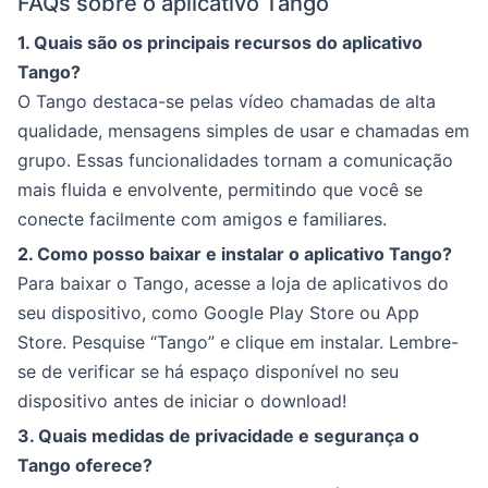
FAQs sobre o aplicativo Tango
1. Quais são os principais recursos do aplicativo
Tango?
O Tango destaca-se pelas vídeo chamadas de alta
qualidade, mensagens simples de usar e chamadas em
grupo. Essas funcionalidades tornam a comunicação
mais fluida e envolvente, permitindo que você se
conecte facilmente com amigos e familiares.
2. Como posso baixar e instalar o aplicativo Tango?
Para baixar o Tango, acesse a loja de aplicativos do
seu dispositivo, como Google Play Store ou App
Store. Pesquise “Tango” e clique em instalar. Lembre-
se de verificar se há espaço disponível no seu
dispositivo antes de iniciar o download!
3. Quais medidas de privacidade e segurança o
Tango oferece?