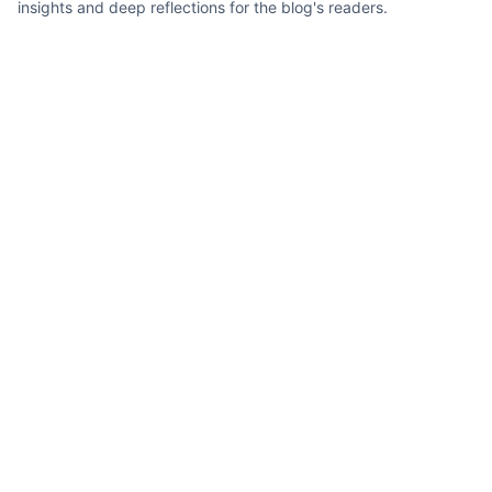
insights and deep reflections for the blog's readers.