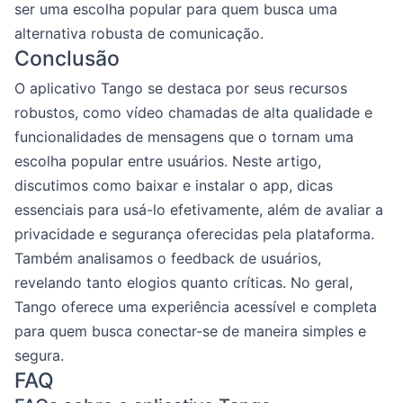
ser uma escolha popular para quem busca uma
alternativa robusta de comunicação.
Conclusão
O aplicativo Tango se destaca por seus recursos
robustos, como vídeo chamadas de alta qualidade e
funcionalidades de mensagens que o tornam uma
escolha popular entre usuários. Neste artigo,
discutimos como baixar e instalar o app, dicas
essenciais para usá-lo efetivamente, além de avaliar a
privacidade e segurança oferecidas pela plataforma.
Também analisamos o feedback de usuários,
revelando tanto elogios quanto críticas. No geral,
Tango oferece uma experiência acessível e completa
para quem busca conectar-se de maneira simples e
segura.
FAQ