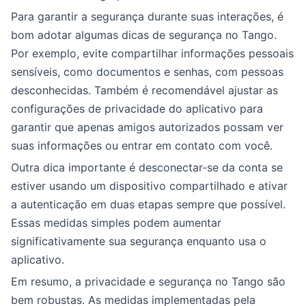
Para garantir a segurança durante suas interações, é
bom adotar algumas dicas de segurança no Tango.
Por exemplo, evite compartilhar informações pessoais
sensíveis, como documentos e senhas, com pessoas
desconhecidas. Também é recomendável ajustar as
configurações de privacidade do aplicativo para
garantir que apenas amigos autorizados possam ver
suas informações ou entrar em contato com você.
Outra dica importante é desconectar-se da conta se
estiver usando um dispositivo compartilhado e ativar
a autenticação em duas etapas sempre que possível.
Essas medidas simples podem aumentar
significativamente sua segurança enquanto usa o
aplicativo.
Em resumo, a privacidade e segurança no Tango são
bem robustas. As medidas implementadas pela