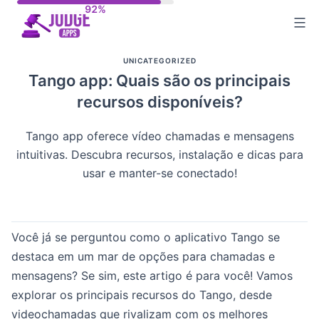
Skip
to
content
UNICATEGORIZED
Tango app: Quais são os principais
recursos disponíveis?
Tango app oferece vídeo chamadas e mensagens
intuitivas. Descubra recursos, instalação e dicas para
usar e manter-se conectado!
Você já se perguntou como o aplicativo Tango se
destaca em um mar de opções para chamadas e
mensagens? Se sim, este artigo é para você! Vamos
explorar os principais recursos do Tango, desde
videochamadas que rivalizam com os melhores