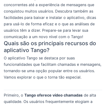
concorrentes até a experiência de mensagens que
conquistou muitos usuários. Descubra também as
facilidades para baixar e instalar o aplicativo, dicas
para usá-lo de forma eficaz e o que as análises de
usuários têm a dizer. Prepare-se para levar sua
comunicação a um novo nível com o Tango!
Quais são os principais recursos do
aplicativo Tango?
O aplicativo Tango se destaca por suas
funcionalidades que facilitam chamadas e mensagens,
tornando-se uma opção popular entre os usuários.
Vamos explorar o que o torna tão especial.
Primeiro, o
Tango oferece vídeo chamadas
de alta
qualidade. Os usuários frequentemente elogiam a