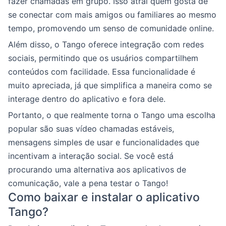
fazer chamadas em grupo. Isso atrai quem gosta de
se conectar com mais amigos ou familiares ao mesmo
tempo, promovendo um senso de comunidade online.
Além disso, o Tango oferece integração com redes
sociais, permitindo que os usuários compartilhem
conteúdos com facilidade. Essa funcionalidade é
muito apreciada, já que simplifica a maneira como se
interage dentro do aplicativo e fora dele.
Portanto, o que realmente torna o Tango uma escolha
popular são suas vídeo chamadas estáveis,
mensagens simples de usar e funcionalidades que
incentivam a interação social. Se você está
procurando uma alternativa aos aplicativos de
comunicação, vale a pena testar o Tango!
Como baixar e instalar o aplicativo
Tango?