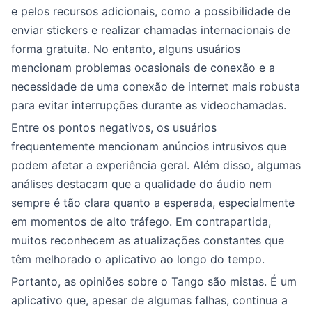
e pelos recursos adicionais, como a possibilidade de
enviar stickers e realizar chamadas internacionais de
forma gratuita. No entanto, alguns usuários
mencionam problemas ocasionais de conexão e a
necessidade de uma conexão de internet mais robusta
para evitar interrupções durante as videochamadas.
Entre os pontos negativos, os usuários
frequentemente mencionam anúncios intrusivos que
podem afetar a experiência geral. Além disso, algumas
análises destacam que a qualidade do áudio nem
sempre é tão clara quanto a esperada, especialmente
em momentos de alto tráfego. Em contrapartida,
muitos reconhecem as atualizações constantes que
têm melhorado o aplicativo ao longo do tempo.
Portanto, as opiniões sobre o Tango são mistas. É um
aplicativo que, apesar de algumas falhas, continua a