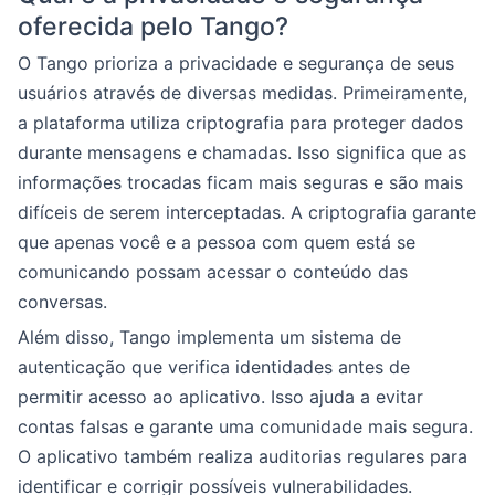
oferecida pelo Tango?
O Tango prioriza a privacidade e segurança de seus
usuários através de diversas medidas. Primeiramente,
a plataforma utiliza criptografia para proteger dados
durante mensagens e chamadas. Isso significa que as
informações trocadas ficam mais seguras e são mais
difíceis de serem interceptadas. A criptografia garante
que apenas você e a pessoa com quem está se
comunicando possam acessar o conteúdo das
conversas.
Além disso, Tango implementa um sistema de
autenticação que verifica identidades antes de
permitir acesso ao aplicativo. Isso ajuda a evitar
contas falsas e garante uma comunidade mais segura.
O aplicativo também realiza auditorias regulares para
identificar e corrigir possíveis vulnerabilidades.