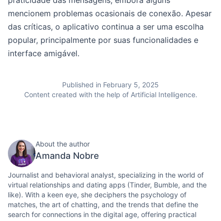
praticidade das mensagens, embora alguns
mencionem problemas ocasionais de conexão. Apesar
das críticas, o aplicativo continua a ser uma escolha
popular, principalmente por suas funcionalidades e
interface amigável.
Published in February 5, 2025
Content created with the help of Artificial Intelligence.
About the author
Amanda Nobre
Journalist and behavioral analyst, specializing in the world of
virtual relationships and dating apps (Tinder, Bumble, and the
like). With a keen eye, she deciphers the psychology of
matches, the art of chatting, and the trends that define the
search for connections in the digital age, offering practical