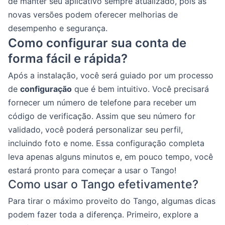
de manter seu aplicativo sempre atualizado, pois as
novas versões podem oferecer melhorias de
desempenho e segurança.
Como configurar sua conta de
forma fácil e rápida?
Após a instalação, você será guiado por um processo
de
configuração
que é bem intuitivo. Você precisará
fornecer um número de telefone para receber um
código de verificação. Assim que seu número for
validado, você poderá personalizar seu perfil,
incluindo foto e nome. Essa configuração completa
leva apenas alguns minutos e, em pouco tempo, você
estará pronto para começar a usar o Tango!
Como usar o Tango efetivamente?
Para tirar o máximo proveito do Tango, algumas dicas
podem fazer toda a diferença. Primeiro, explore a