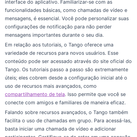
interface do aplicativo. Familiarizar-se com as
funcionalidades básicas, como chamadas de vídeo e
mensagens, é essencial. Você pode personalizar suas
configurações de notificação para não perder
mensagens importantes durante o seu dia.
Em relação aos tutoriais, o Tango oferece uma
variedade de recursos para novos usuários. Esse
conteúdo pode ser acessado através do site oficial do
Tango. Os tutoriais passo a passo são extremamente
úteis; eles cobrem desde a configuração inicial até o
uso de recursos mais avançados, como
compartilhamento de tela
. Isso permite que você se
conecte com amigos e familiares de maneira eficaz.
Falando sobre recursos avançados, o Tango também
facilita o uso de chamadas em grupo. Para acessá-las,
basta iniciar uma chamada de vídeo e adicionar