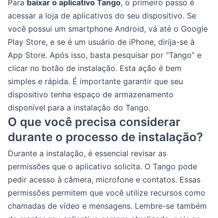
Para
baixar o aplicativo Tango
, o primeiro passo é
acessar a loja de aplicativos do seu dispositivo. Se
você possui um smartphone Android, vá até o Google
Play Store, e se é um usuário de iPhone, dirija-se à
App Store. Após isso, basta pesquisar por “Tango” e
clicar no botão de instalação. Esta ação é bem
simples e rápida. É importante garantir que seu
dispositivo tenha espaço de armazenamento
disponível para a instalação do Tango.
O que você precisa considerar
durante o processo de instalação?
Durante a instalação, é essencial revisar as
permissões que o aplicativo solicita. O Tango pode
pedir acesso à câmera, microfone e contatos. Essas
permissões permitem que você utilize recursos como
chamadas de vídeo e mensagens. Lembre-se também