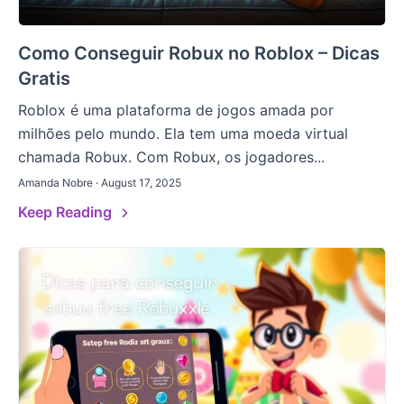
Como Conseguir Robux no Roblox – Dicas
Gratis
Roblox é uma plataforma de jogos amada por
milhões pelo mundo. Ela tem uma moeda virtual
chamada Robux. Com Robux, os jogadores...
Amanda Nobre · August 17, 2025
Keep Reading