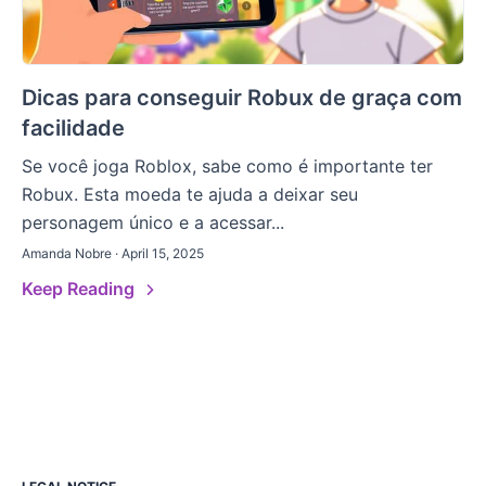
Dicas para conseguir Robux de graça com
facilidade
Se você joga Roblox, sabe como é importante ter
Robux. Esta moeda te ajuda a deixar seu
personagem único e a acessar...
Amanda Nobre · April 15, 2025
Keep Reading