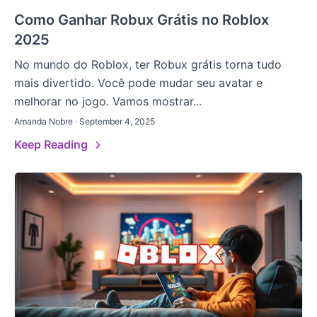
Como Ganhar Robux Grátis no Roblox
2025
No mundo do Roblox, ter Robux grátis torna tudo
mais divertido. Você pode mudar seu avatar e
melhorar no jogo. Vamos mostrar...
Amanda Nobre · September 4, 2025
Keep Reading