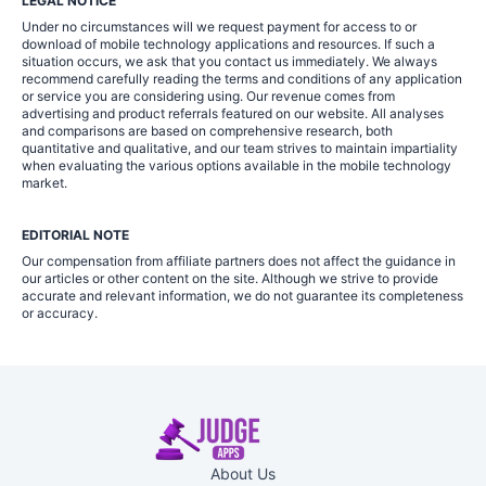
LEGAL NOTICE
Under no circumstances will we request payment for access to or
download of mobile technology applications and resources. If such a
situation occurs, we ask that you contact us immediately. We always
recommend carefully reading the terms and conditions of any application
or service you are considering using. Our revenue comes from
advertising and product referrals featured on our website. All analyses
and comparisons are based on comprehensive research, both
quantitative and qualitative, and our team strives to maintain impartiality
when evaluating the various options available in the mobile technology
market.
EDITORIAL NOTE
Our compensation from affiliate partners does not affect the guidance in
our articles or other content on the site. Although we strive to provide
accurate and relevant information, we do not guarantee its completeness
or accuracy.
About Us