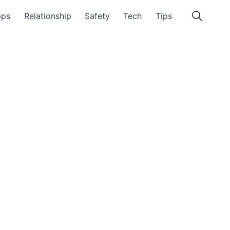
pps
Relationship
Safety
Tech
Tips