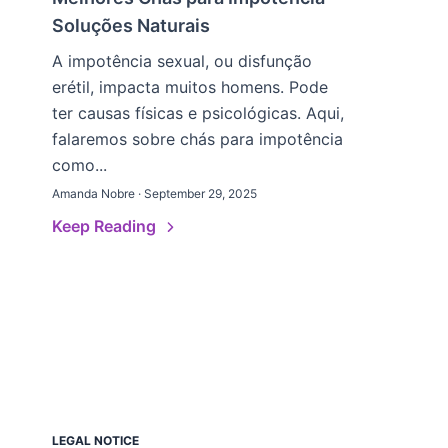
Soluções Naturais
A impotência sexual, ou disfunção
erétil, impacta muitos homens. Pode
ter causas físicas e psicológicas. Aqui,
falaremos sobre chás para impotência
como...
Amanda Nobre · September 29, 2025
Keep Reading
LEGAL NOTICE