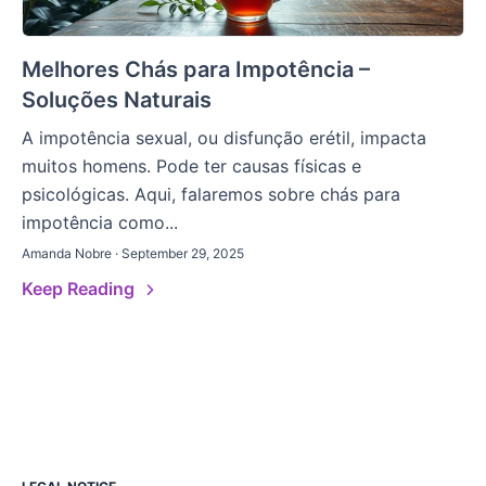
Melhores Chás para Impotência –
Soluções Naturais
A impotência sexual, ou disfunção erétil, impacta
muitos homens. Pode ter causas físicas e
psicológicas. Aqui, falaremos sobre chás para
impotência como...
Amanda Nobre · September 29, 2025
Keep Reading