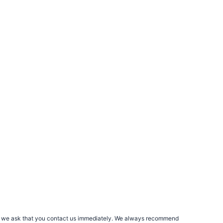
rs, we ask that you contact us immediately. We always recommend