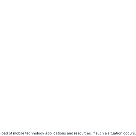
load of mobile technology applications and resources. If such a situation occu