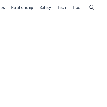
pps
Relationship
Safety
Tech
Tips