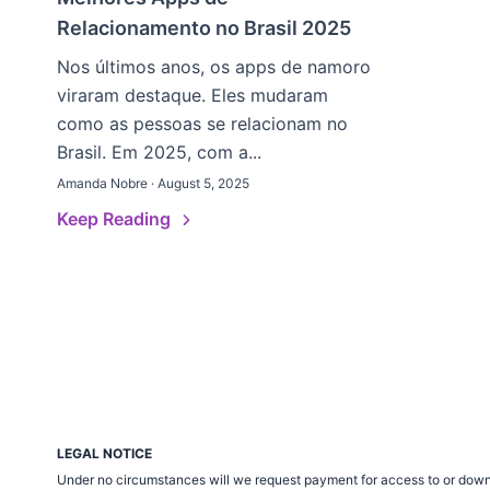
Relacionamento no Brasil 2025
Nos últimos anos, os apps de namoro
viraram destaque. Eles mudaram
como as pessoas se relacionam no
Brasil. Em 2025, com a...
Amanda Nobre · August 5, 2025
Keep Reading
LEGAL NOTICE
Under no circumstances will we request payment for access to or down