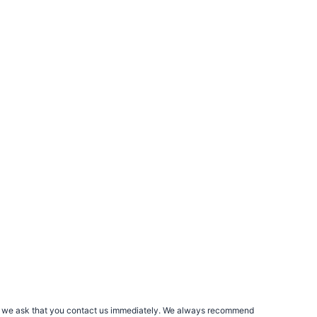
rs, we ask that you contact us immediately. We always recommend