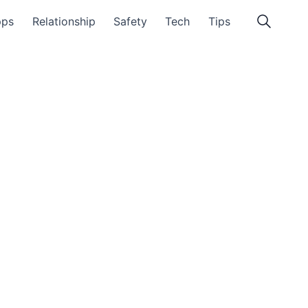
pps
Relationship
Safety
Tech
Tips