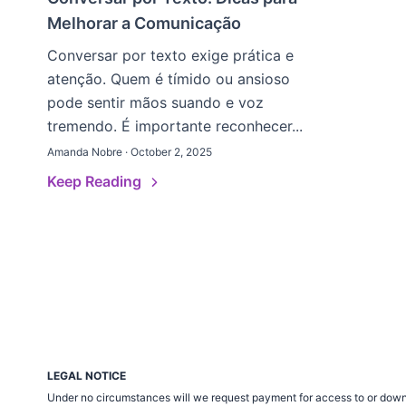
Melhorar a Comunicação
Conversar por texto exige prática e
atenção. Quem é tímido ou ansioso
pode sentir mãos suando e voz
tremendo. É importante reconhecer...
Amanda Nobre · October 2, 2025
Keep Reading
LEGAL NOTICE
Under no circumstances will we request payment for access to or down