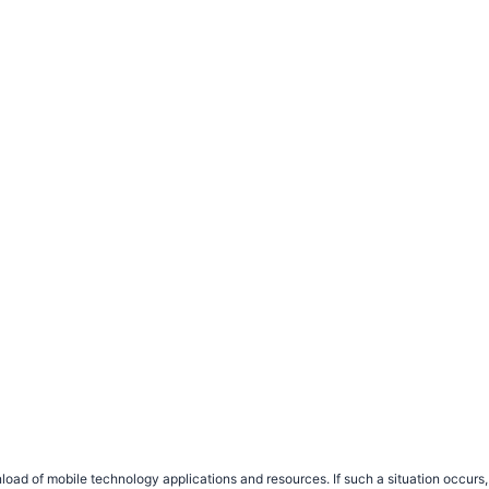
load of mobile technology applications and resources. If such a situation occu