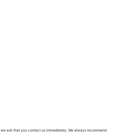
rs, we ask that you contact us immediately. We always recommend