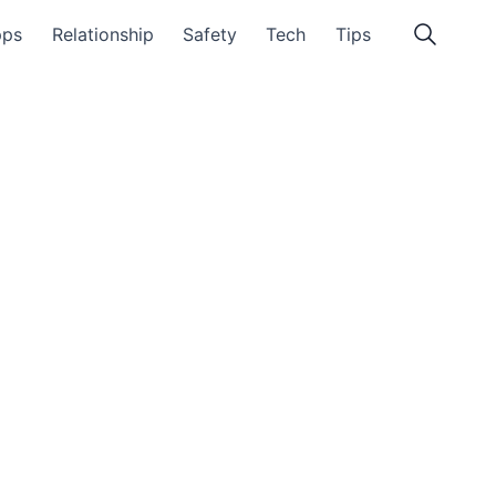
pps
Relationship
Safety
Tech
Tips