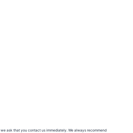
rs, we ask that you contact us immediately. We always recommend