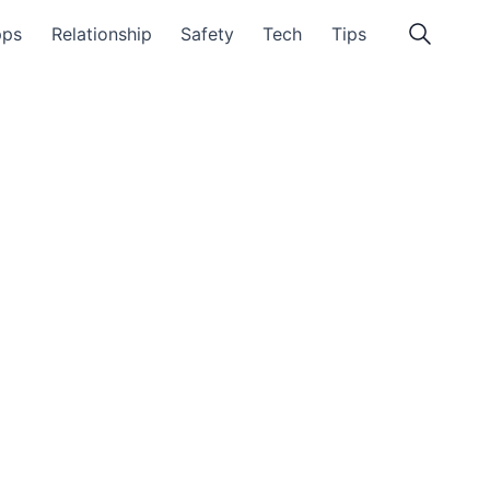
pps
Relationship
Safety
Tech
Tips