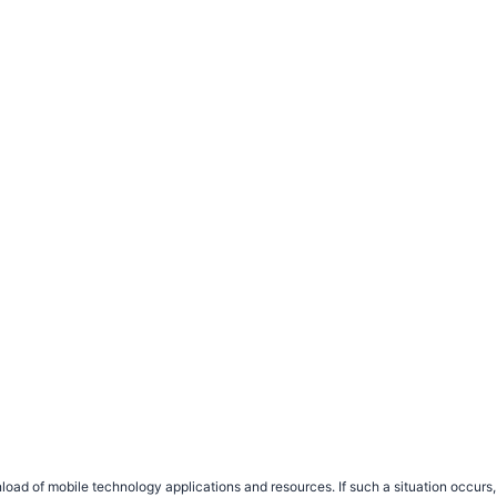
load of mobile technology applications and resources. If such a situation occu