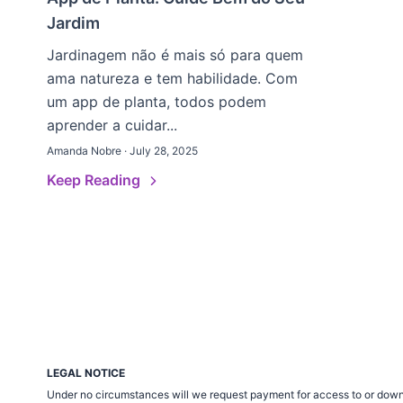
Jardim
Jardinagem não é mais só para quem
ama natureza e tem habilidade. Com
um app de planta, todos podem
aprender a cuidar...
Amanda Nobre · July 28, 2025
Keep Reading
LEGAL NOTICE
Under no circumstances will we request payment for access to or down