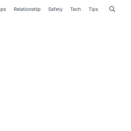
pps
Relationship
Safety
Tech
Tips