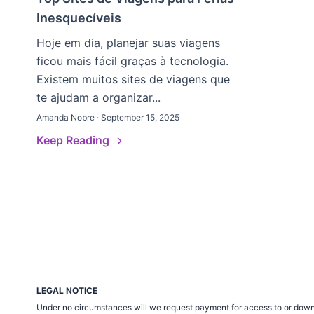
Inesquecíveis
Hoje em dia, planejar suas viagens
ficou mais fácil graças à tecnologia.
Existem muitos sites de viagens que
te ajudam a organizar...
Amanda Nobre · September 15, 2025
Keep Reading
LEGAL NOTICE
Under no circumstances will we request payment for access to or down