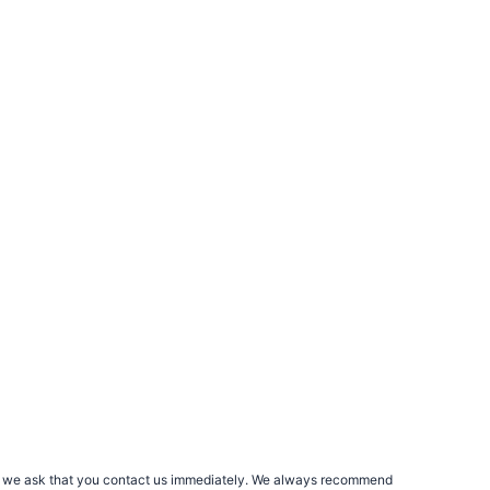
rs, we ask that you contact us immediately. We always recommend