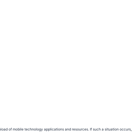
load of mobile technology applications and resources. If such a situation occu