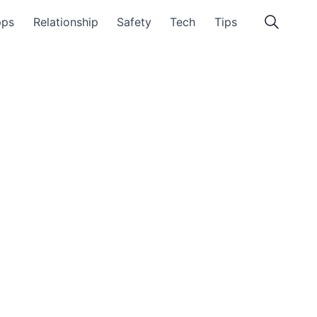
pps
Relationship
Safety
Tech
Tips