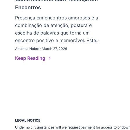
Encontros
Presença em encontros amorosos é a
combinação de atenção, postura e
escolha de palavras que torna um
encontro positivo e memorável. Este...
Amanda Nobre · March 27, 2026
Keep Reading
LEGAL NOTICE
Under no circumstances will we request payment for access to or down