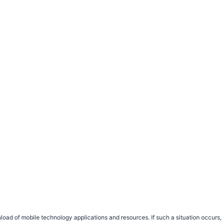
load of mobile technology applications and resources. If such a situation occu