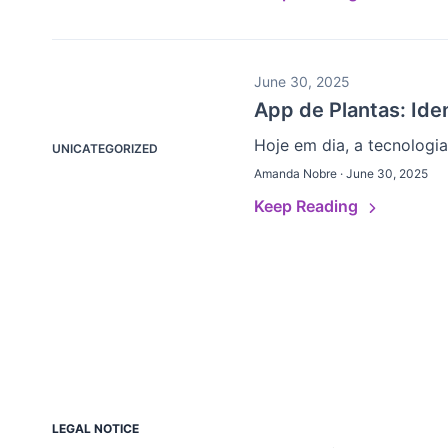
June 30, 2025
App de Plantas: Ide
Hoje em dia, a tecnologi
UNICATEGORIZED
Amanda Nobre · June 30, 2025
Keep Reading
LEGAL NOTICE