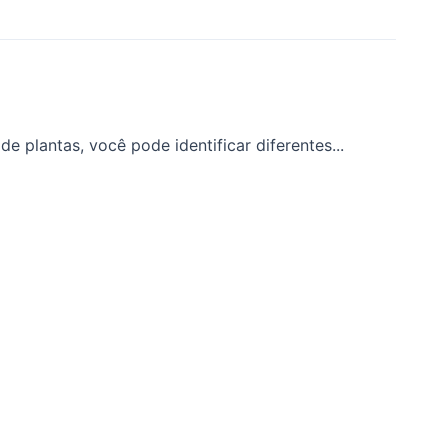
plantas, você pode identificar diferentes...