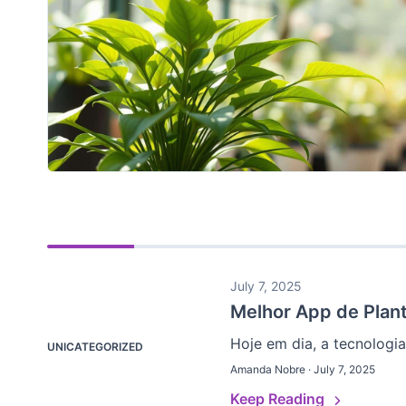
July 7, 2025
Melhor App de Plan
Hoje em dia, a tecnologia
UNICATEGORIZED
Amanda Nobre · July 7, 2025
Keep Reading