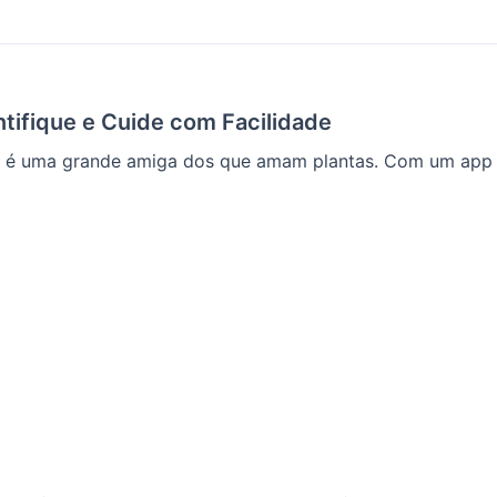
ntifique e Cuide com Facilidade
a é uma grande amiga dos que amam plantas. Com um app de 