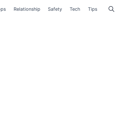
pps
Relationship
Safety
Tech
Tips