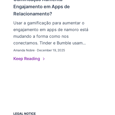
Engajamento em Apps de
Relacionamento?
Usar a gamificação para aumentar o
engajamento em apps de namoro está
mudando a forma como nos
conectamos. Tinder e Bumble usam...
Amanda Nobre · December 19, 2025
Keep Reading
LEGAL NOTICE