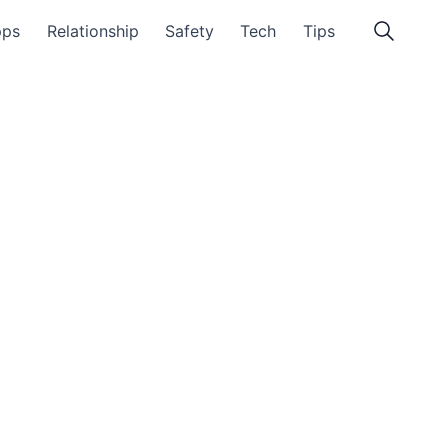
pps
Relationship
Safety
Tech
Tips