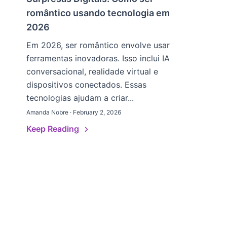
romântico usando tecnologia em
2026
Em 2026, ser romântico envolve usar
ferramentas inovadoras. Isso inclui IA
conversacional, realidade virtual e
dispositivos conectados. Essas
tecnologias ajudam a criar...
Amanda Nobre · February 2, 2026
Keep Reading